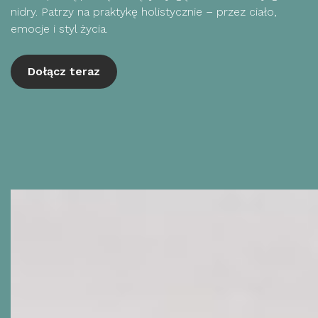
nidry. Patrzy na praktykę holistycznie – przez ciało,
emocje i styl życia.
Dołącz teraz