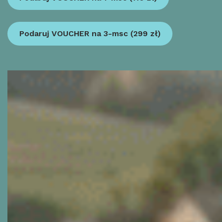
Podaruj VOUCHER na 3-msc (299 zł)