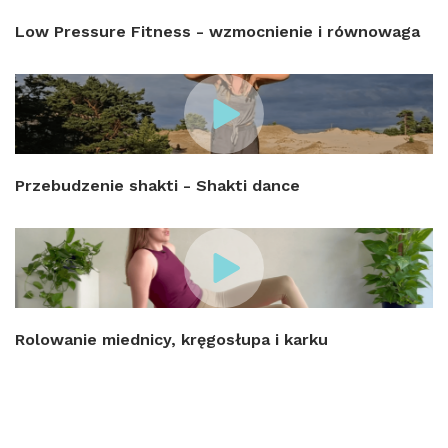
Low Pressure Fitness - wzmocnienie i równowaga
Przebudzenie shakti - Shakti dance
Rolowanie miednicy, kręgosłupa i karku