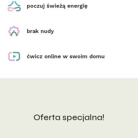
poczuj świeżą energię
brak nudy
ćwicz online w swoim domu
Oferta specjalna!