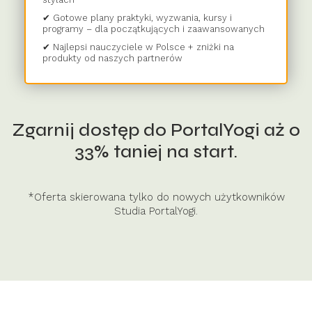
✔ Gotowe plany praktyki, wyzwania, kursy i
programy – dla początkujących i zaawansowanych
✔ Najlepsi nauczyciele w Polsce + zniżki na
produkty od naszych partnerów
Zgarnij dostęp do PortalYogi aż o
33% taniej na start.
*Oferta skierowana tylko do nowych użytkowników
Studia PortalYogi.