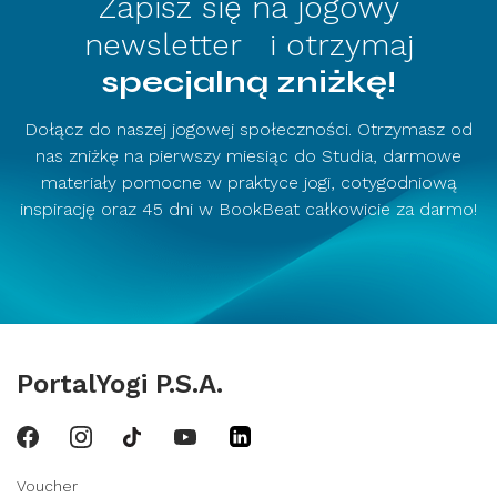
Zapisz się na jogowy
newsletter i otrzymaj
specjalną zniżkę!
Dołącz do naszej jogowej społeczności. Otrzymasz od
nas zniżkę na pierwszy miesiąc do Studia, darmowe
materiały pomocne w praktyce jogi, cotygodniową
inspirację oraz 45 dni w BookBeat całkowicie za darmo!
PortalYogi P.S.A.
Voucher