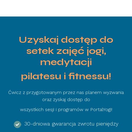
Uzyskaj dostęp do
setek zajęć jogi,
medytacji
pilatesu i fitnessu!
Ćwicz z przygotowanym przez nas planem wyzwania
oraz zyskaj dostęp do
wszystkich sesji i programów w PortalYogi!
30-dniowa gwarancja zwrotu pieniędzy