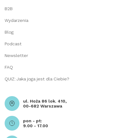
B2B
Wydarzenia
Blog
Podcast
Newsletter
FAQ
QUIZ: Jaka joga jest dla Ciebie?
ul. Hoża 86 lok. 410,
00-682 Warszawa
pon - pt:
9.00 - 17.00