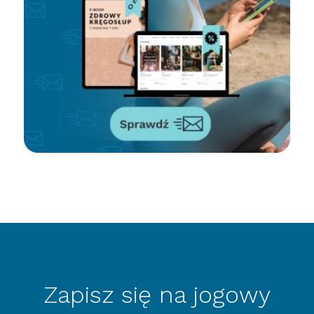
Zapisz się na jogowy