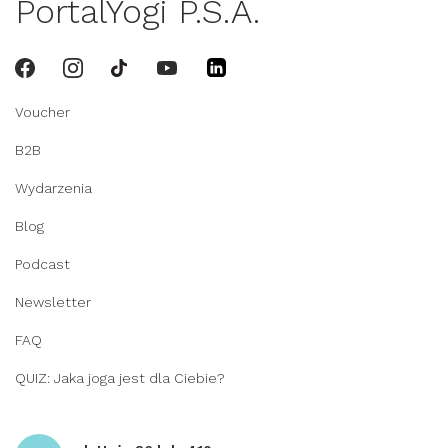
PortalYogi P.S.A.
Voucher
B2B
Wydarzenia
Blog
Podcast
Newsletter
FAQ
QUIZ: Jaka joga jest dla Ciebie?