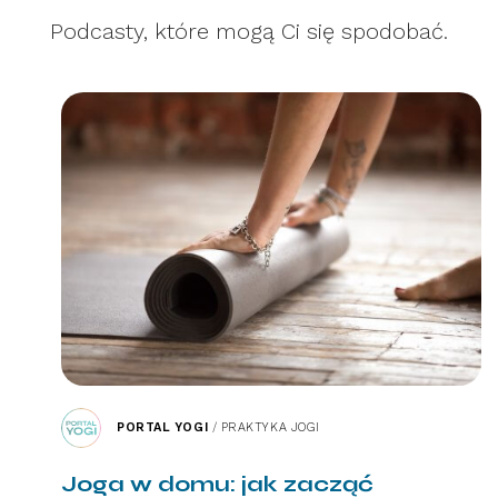
Podcasty, które mogą Ci się spodobać.
PORTAL YOGI
/
PRAKTYKA JOGI
Joga w domu: jak zacząć