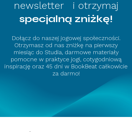
newsletter i otrzymaj
specjalną zniżkę!
Dołącz do naszej jogowej społeczności.
Otrzymasz od nas zniżkę na pierwszy
miesiąc do Studia, darmowe materiały
pomocne w praktyce jogi, cotygodniową
inspirację oraz 45 dni w BookBeat całkowicie
za darmo!