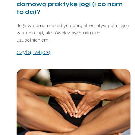
domową praktykę jogi (i co nam
to da)?
Joga w domu może być dobrą alternatywą dla zajęć
w studio jogi, ale również świetnym ich
uzupełnieniem.
czytaj więcej