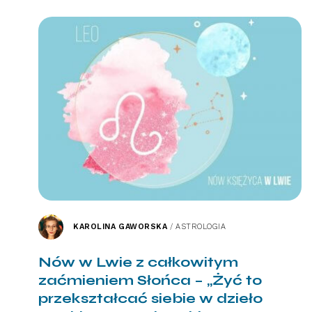
KAROLINA GAWORSKA
/
ASTROLOGIA
Nów w Lwie z całkowitym
zaćmieniem Słońca – „Żyć to
przekształcać siebie w dzieło