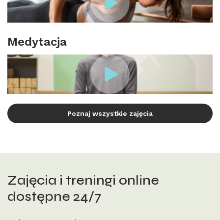
Medytacja
Poznaj wszystkie zajęcia
Zajęcia i treningi online
dostępne 24/7