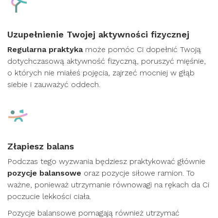
Uzupełnienie Twojej aktywności fizycznej
Regularna praktyka
może pomóc Ci dopełnić Twoją
dotychczasową aktywność fizyczną, poruszyć mięśnie,
o których nie miałeś pojęcia, zajrzeć mocniej w głąb
siebie i zauważyć oddech.
Złapiesz balans
Podczas tego wyzwania będziesz praktykować głównie
pozycje balansowe
oraz pozycje siłowe ramion. To
ważne, ponieważ utrzymanie równowagi na rękach da Ci
poczucie lekkości ciała.
Pozycje balansowe pomagają również utrzymać