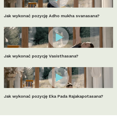
Jak wykonać pozycję Adho mukha svanasana?
Jak wykonać pozycję Vasisthasana?
Jak wykonać pozycję Eka Pada Rajakapotasana?