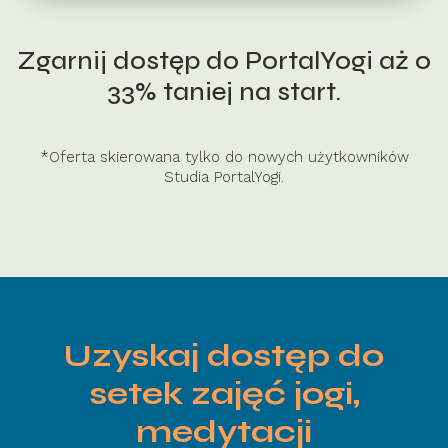
Zgarnij dostęp do PortalYogi aż o
33% taniej na start.
*Oferta skierowana tylko do nowych użytkowników
Studia PortalYogi.
Uzyskaj dostęp do
setek zajęć jogi,
medytacji