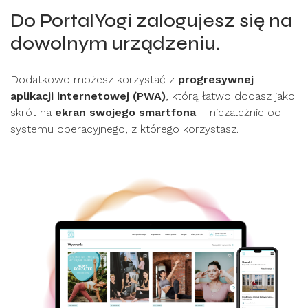
Do PortalYogi zalogujesz się na
dowolnym urządzeniu.
Dodatkowo możesz korzystać z
progresywnej
aplikacji internetowej (PWA)
, którą łatwo dodasz jako
skrót na
ekran swojego smartfona
– niezależnie od
systemu operacyjnego, z którego korzystasz.