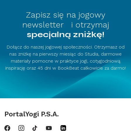
Zapisz się na jogowy
newsletter i otrzymaj
specjalną zniżkę!
Dołącz do naszej jogowej społeczności. Otrzymasz od
nas zniżkę na pierwszy miesiąc do Studia, darmowe
materiały pomocne w praktyce jogi, cotygodniową
inspirację oraz 45 dni w BookBeat całkowicie za darmo!
PortalYogi P.S.A.