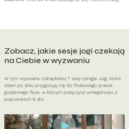
Zobacz, jakie sesje jogi czekają
na Ciebie w wyzwaniu
W tym wyzwaniu odnajdziesz 7 sesji Iyengar Jogi, które
dzień po dniu przygotują Cię do finałowego prawie
godzinnego flow, w którym połączysz umiejętności z
poprzednich 6 dni.