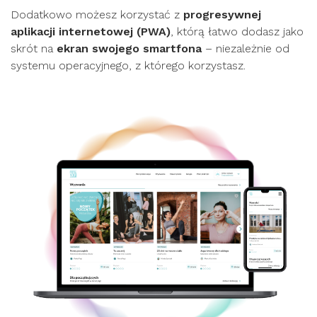
Dodatkowo możesz korzystać z
progresywnej
aplikacji internetowej (PWA)
, którą łatwo dodasz jako
skrót na
ekran swojego smartfona
– niezależnie od
systemu operacyjnego, z którego korzystasz.