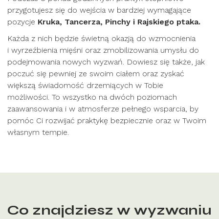
przygotujesz się do wejścia w bardziej wymagające
pozycje
Kruka, Tancerza, Pinchy i Rajskiego ptaka.
Każda z nich będzie świetną okazją do wzmocnienia
i wyrzeźbienia mięśni oraz zmobilizowania umysłu do
podejmowania nowych wyzwań. Dowiesz się także, jak
poczuć się pewniej ze swoim ciałem oraz zyskać
większą świadomość drzemiących w Tobie
możliwości. To wszystko na dwóch poziomach
zaawansowania i w atmosferze pełnego wsparcia, by
pomóc Ci rozwijać praktykę bezpiecznie oraz w Twoim
własnym tempie.
Co znajdziesz w wyzwaniu