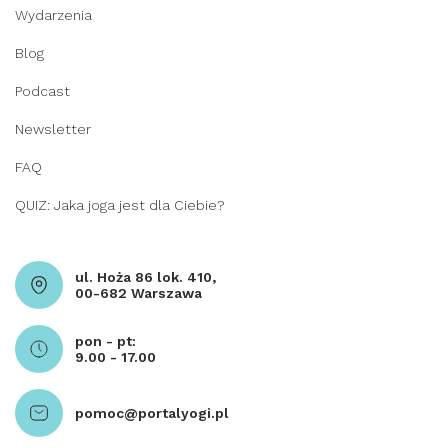
Wydarzenia
Blog
Podcast
Newsletter
FAQ
QUIZ: Jaka joga jest dla Ciebie?
ul. Hoża 86 lok. 410,
00-682 Warszawa
pon - pt:
9.00 - 17.00
pomoc@portalyogi.pl