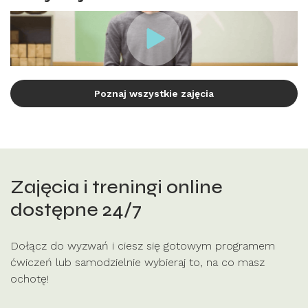
Poznaj wszystkie zajęcia
Zajęcia i treningi online
dostępne 24/7
Dołącz do wyzwań i ciesz się gotowym programem
ćwiczeń lub samodzielnie wybieraj to, na co masz
ochotę!