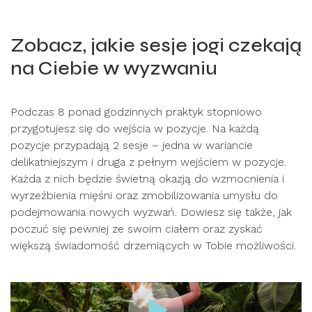
Zobacz, jakie sesje jogi czekają
na Ciebie w wyzwaniu
Podczas 8 ponad godzinnych praktyk stopniowo
przygotujesz się do wejścia w pozycje. Na każdą
pozycje przypadają 2 sesje – jedna w wariancie
delikatniejszym i druga z pełnym wejściem w pozycje.
Każda z nich będzie świetną okazją do wzmocnienia i
wyrzeźbienia mięśni oraz zmobilizowania umysłu do
podejmowania nowych wyzwań. Dowiesz się także, jak
poczuć się pewniej ze swoim ciałem oraz zyskać
większą świadomość drzemiących w Tobie możliwości.