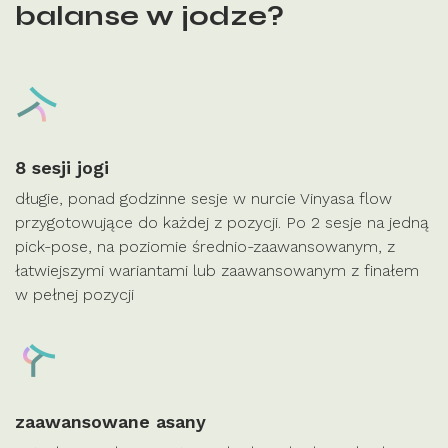
balanse w jodze?
8 sesji jogi
długie, ponad godzinne sesje w nurcie Vinyasa flow
przygotowujące do każdej z pozycji. Po 2 sesje na jedną
pick-pose, na poziomie średnio-zaawansowanym, z
łatwiejszymi wariantami lub zaawansowanym z finałem
w pełnej pozycji
zaawansowane asany