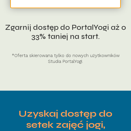
Zgarnij dostęp do PortalYogi aż o
33% taniej na start.
*Oferta skierowana tylko do nowych użytkowników
Studia PortalYogi.
Uzyskaj dostęp do
setek zajęć jogi,