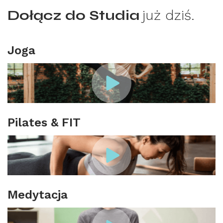
Dołącz do Studia
już dziś.
Joga
Pilates & FIT
Medytacja