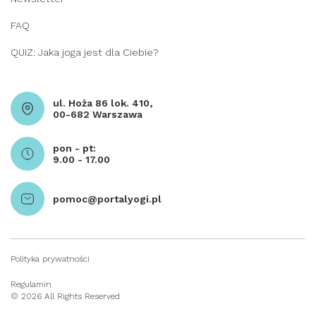
FAQ
QUIZ: Jaka joga jest dla Ciebie?
ul. Hoża 86 lok. 410,
00-682 Warszawa
pon - pt:
9.00 - 17.00
pomoc@portalyogi.pl
Polityka prywatności
Regulamin
© 2026 All Rights Reserved