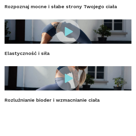
Rozpoznaj mocne i słabe strony Twojego ciała
Elastyczność i siła
Rozluźnianie bioder i wzmacnianie ciała