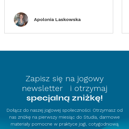
Apolonia Laskowska
Zapisz się na jogowy
newsletter i otrzymaj
specjalną zniżkę!
Dołącz do naszej jogowej społeczności. Otrzymasz od
nas zniżkę na pierwszy miesiąc do Studia, darmowe
materiały pomocne w praktyce jogi, cotygodniową