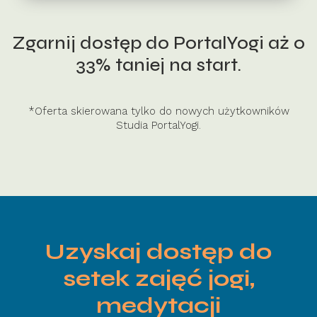
Zgarnij dostęp do PortalYogi aż o
33% taniej na start.
*Oferta skierowana tylko do nowych użytkowników
Studia PortalYogi.
Uzyskaj dostęp do
setek zajęć jogi,
medytacji