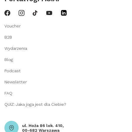
Voucher
B2B
Wydarzenia
Blog
Podcast
Newsletter
FAQ
QUIZ: Jaka joga jest dla Ciebie?
ul. Hoża 86 lok. 410,
00-682 Warszawa