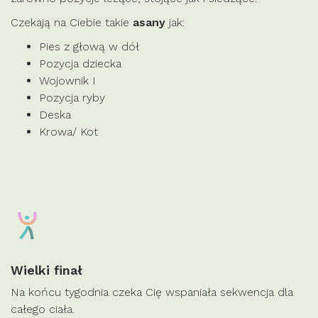
Czekają na Ciebie takie
asany
jak:
Pies z głową w dół
Pozycja dziecka
Wojownik I
Pozycja ryby
Deska
Krowa/ Kot
Wielki finał
Na końcu tygodnia czeka Cię wspaniała sekwencja dla
całego ciała.