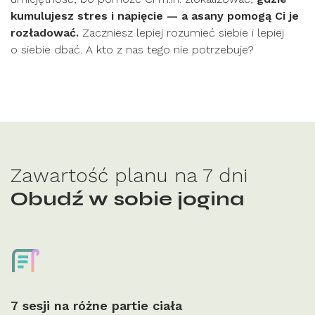
kumulujesz stres i napięcie — a asany pomogą Ci je
rozładować.
Zaczniesz lepiej rozumieć siebie i lepiej
o siebie dbać. A kto z nas tego nie potrzebuje?
Zawartość planu na 7 dni
Obudź w sobie jogina
7 sesji na różne partie ciała