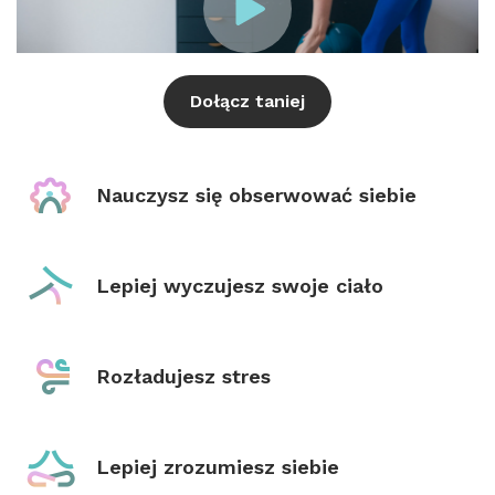
Dołącz taniej
Nauczysz się obserwować siebie
Lepiej wyczujesz swoje ciało
Rozładujesz stres
Lepiej zrozumiesz siebie