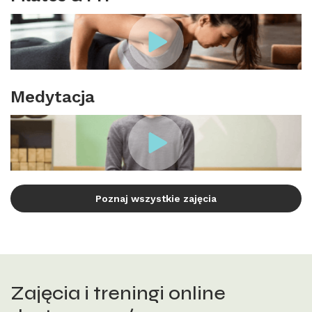
Medytacja
Poznaj wszystkie zajęcia
Zajęcia i treningi online