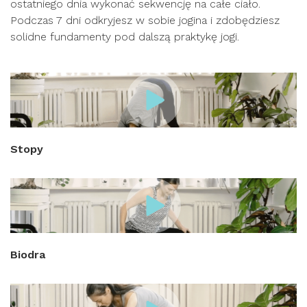
ostatniego dnia wykonać sekwencję na całe ciało.
Podczas 7 dni odkryjesz w sobie jogina i zdobędziesz
solidne fundamenty pod dalszą praktykę jogi.
Stopy
Biodra