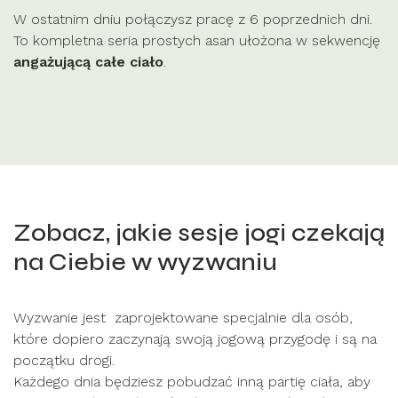
W ostatnim dniu połączysz pracę z 6 poprzednich dni.
To kompletna seria prostych asan ułożona w sekwencję
angażującą całe ciało
.
Zobacz, jakie sesje jogi czekają
na Ciebie w wyzwaniu
Wyzwanie jest zaprojektowane specjalnie dla osób,
które dopiero zaczynają swoją jogową przygodę i są na
początku drogi.
Każdego dnia będziesz pobudzać inną partię ciała, aby