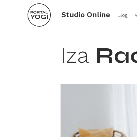
Studio Online
Blog
Iza
Ra