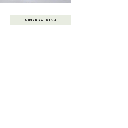
VINYASA JOGA