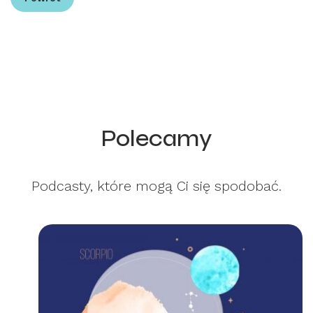
Polecamy
Podcasty, które mogą Ci się spodobać.