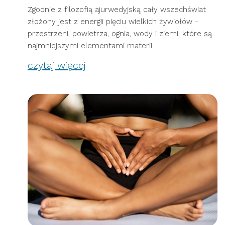
Zgodnie z filozofią ajurwedyjską cały wszechświat
złożony jest z energii pięciu wielkich żywiołów -
przestrzeni, powietrza, ognia, wody i ziemi, które są
najmniejszymi elementami materii.
czytaj więcej