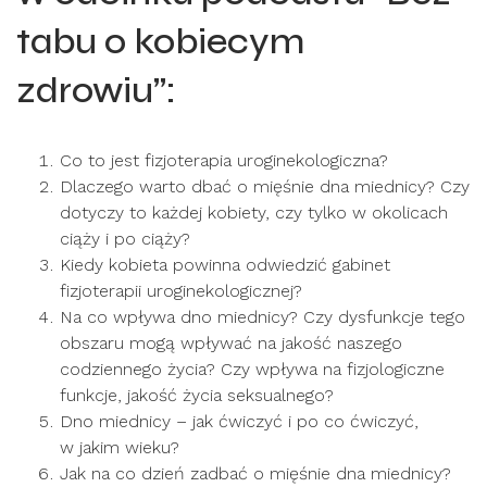
tabu o kobiecym
zdrowiu”:
Co to jest fizjoterapia uroginekologiczna?
Dlaczego warto dbać o mięśnie dna miednicy? Czy
dotyczy to każdej kobiety, czy tylko w okolicach
ciąży i po ciąży?
Kiedy kobieta powinna odwiedzić gabinet
fizjoterapii uroginekologicznej?
Na co wpływa dno miednicy? Czy dysfunkcje tego
obszaru mogą wpływać na jakość naszego
codziennego życia? Czy wpływa na fizjologiczne
funkcje, jakość życia seksualnego?
Dno miednicy – jak ćwiczyć i po co ćwiczyć,
w jakim wieku?
Jak na co dzień zadbać o mięśnie dna miednicy?