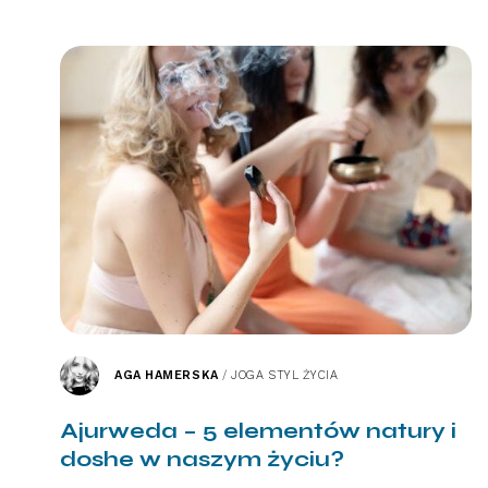
AGA HAMERSKA
/
JOGA STYL ŻYCIA
Ajurweda – 5 elementów natury i
doshe w naszym życiu?