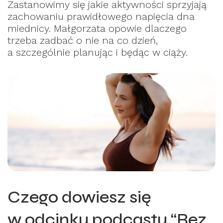
Zastanowimy się jakie aktywności sprzyjają
zachowaniu prawidłowego napięcia dna
miednicy. Małgorzata opowie dlaczego
trzeba zadbać o nie na co dzień,
a szczególnie planując i będąc w ciąży.
Czego dowiesz się
w odcinku podcastu “Bez