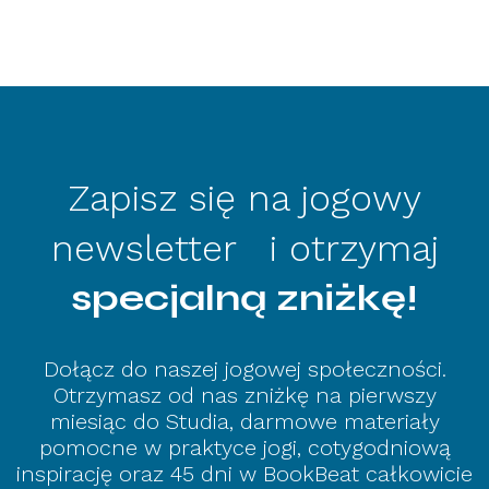
Zapisz się na jogowy
newsletter i otrzymaj
specjalną zniżkę!
Dołącz do naszej jogowej społeczności.
Otrzymasz od nas zniżkę na pierwszy
miesiąc do Studia, darmowe materiały
pomocne w praktyce jogi, cotygodniową
inspirację oraz 45 dni w BookBeat całkowicie