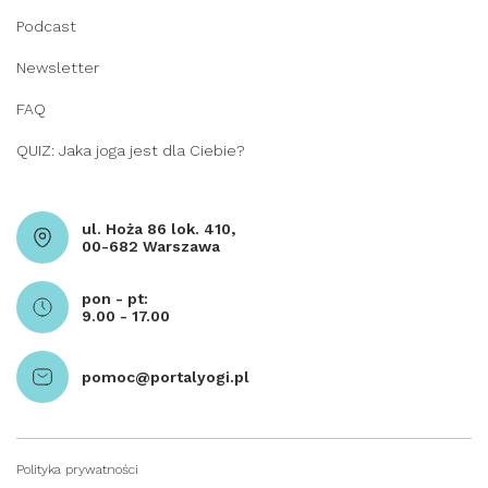
Podcast
Newsletter
FAQ
QUIZ: Jaka joga jest dla Ciebie?
ul. Hoża 86 lok. 410,
00-682 Warszawa
pon - pt:
9.00 - 17.00
pomoc@portalyogi.pl
Polityka prywatności