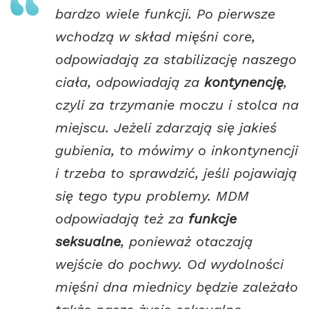
bardzo wiele funkcji. Po pierwsze
wchodzą w skład mięśni core,
odpowiadają za stabilizację naszego
ciała, odpowiadają za
kontynencję
,
czyli za trzymanie moczu i stolca na
miejscu. Jeżeli zdarzają się jakieś
gubienia, to mówimy o inkontynencji
i trzeba to sprawdzić, jeśli pojawiają
się tego typu problemy. MDM
odpowiadają też za
funkcje
seksualne
, ponieważ otaczają
wejście do pochwy. Od wydolności
mięśni dna miednicy będzie zależało