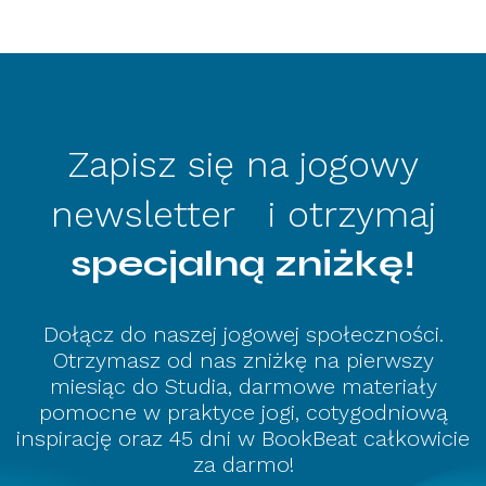
Zapisz się na jogowy
newsletter i otrzymaj
specjalną zniżkę!
Dołącz do naszej jogowej społeczności.
Otrzymasz od nas zniżkę na pierwszy
miesiąc do Studia, darmowe materiały
pomocne w praktyce jogi, cotygodniową
inspirację oraz 45 dni w BookBeat całkowicie
za darmo!