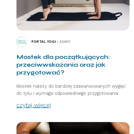
PORTAL YOGI
/
ASANY
Mostek dla początkujących:
przeciwwskazania oraz jak
przygotować?
Mostek należy do bardziej zaawansowanych wygięć
do tyłu i wymaga odpowiedniego przygotowania.
czytaj więcej