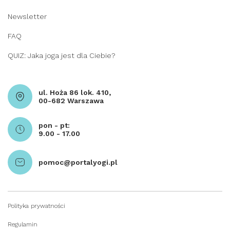
Newsletter
FAQ
QUIZ: Jaka joga jest dla Ciebie?
ul. Hoża 86 lok. 410,
00-682 Warszawa
pon - pt:
9.00 - 17.00
pomoc@portalyogi.pl
Polityka prywatności
Regulamin