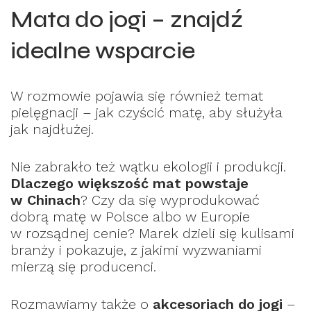
Mata do jogi – znajdź
idealne wsparcie
W rozmowie pojawia się również temat
pielęgnacji – jak czyścić matę, aby służyła
jak najdłużej.
Nie zabrakło też wątku ekologii i produkcji.
Dlaczego większość mat powstaje
w Chinach
? Czy da się wyprodukować
dobrą matę w Polsce albo w Europie
w rozsądnej cenie? Marek dzieli się kulisami
branży i pokazuje, z jakimi wyzwaniami
mierzą się producenci.
Rozmawiamy także o
akcesoriach do jogi
–