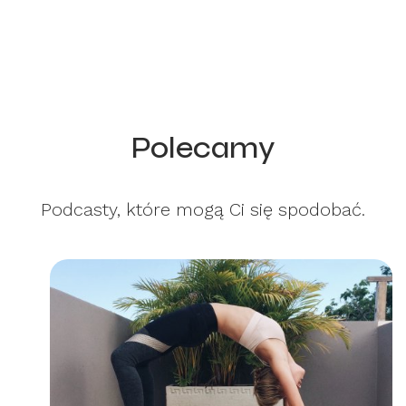
Polecamy
Podcasty, które mogą Ci się spodobać.