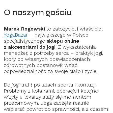
O naszym gościu
Marek Rogowski
to założyciel i właściciel
YogaBazar
– największego w Polsce
specjalistycznego
sklepu online
z akcesoriami do jogi
. Z wykształcenia
menedżer, z potrzeby serca – praktyk jogi,
który po własnych doświadczeniach
zdrowotnych postanowił wziąć
odpowiedzialność za swoje ciało i życie.
Do jogi trafił po latach sportu i kontuzji.
Problemy z kolanami, operacje i kolejne
wizyty u lekarzy stały się momentem
przełomowym. Joga zaczęła realnie
wspierać powrót do sprawności, a z czasem