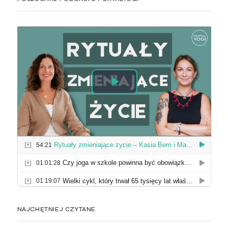
NAJCHĘTNIEJ CZYTANE