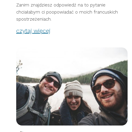
Zanim znajdziesz odpowiedź na to pytanie
chciałabym ci poopowiadać o moich francuskich
spostrzeżeniach.
czytaj więcej