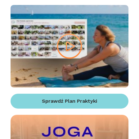
Sprawdź Plan Praktyki