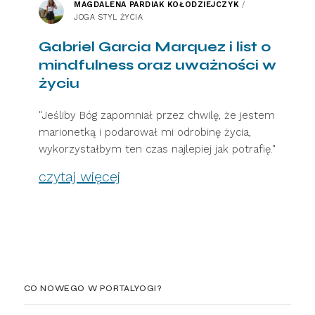
MAGDALENA PARDIAK KOŁODZIEJCZYK
/
JOGA STYL ŻYCIA
Gabriel Garcia Marquez i list o
mindfulness oraz uważności w
życiu
"Jeśliby Bóg zapomniał przez chwilę, że jestem
marionetką i podarował mi odrobinę życia,
wykorzystałbym ten czas najlepiej jak potrafię."
czytaj więcej
CO NOWEGO W PORTALYOGI?