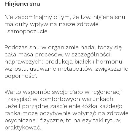
Higiena snu
Nie zapominajmy o tym, że tzw. higiena snu
ma duży wpływ na nasze zdrowie
i samopoczucie.
Podczas snu w organizmie nadal toczy się
cała masa procesów, w szczególności
naprawczych: produkcja białek i hormonu
wzrostu, usuwanie metabolitów, zwiększanie
odporności.
Warto wspomóc swoje ciało w regeneracji
i zasypiać w komfortowych warunkach.
Jeżeli porządne zaścielenie łóżka każdego
ranka może pozytywnie wpłynąć na zdrowie
psychiczne i fizyczne, to należy taki rytuał
praktykować.