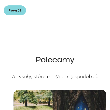
Powrót
Polecamy
Artykuły, które mogą Ci się spodobać.