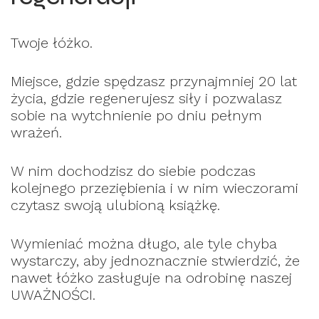
Twoje łóżko.
Miejsce, gdzie spędzasz przynajmniej 20 lat
życia, gdzie regenerujesz siły i pozwalasz
sobie na wytchnienie po dniu pełnym
wrażeń.
W nim dochodzisz do siebie podczas
kolejnego przeziębienia i w nim wieczorami
czytasz swoją ulubioną książkę.
Wymieniać można długo, ale tyle chyba
wystarczy, aby jednoznacznie stwierdzić, że
nawet łóżko zasługuje na odrobinę naszej
UWAŻNOŚCI.