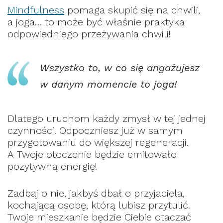
Mindfulness
pomaga skupić się na chwili,
a joga… to może być właśnie praktyka
odpowiedniego przeżywania chwili!
Wszystko to, w co się angażujesz
w danym momencie to joga!
Dlatego uruchom każdy zmysł w tej jednej
czynności. Odpoczniesz już w samym
przygotowaniu do większej regeneracji.
A Twoje otoczenie będzie emitowało
pozytywną energię!
Zadbaj o nie, jakbyś dbał o przyjaciela,
kochającą osobę, którą lubisz przytulić.
Twoje mieszkanie będzie Ciebie otaczać