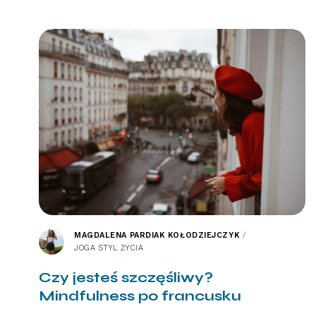
MAGDALENA PARDIAK KOŁODZIEJCZYK
/
JOGA STYL ŻYCIA
Czy jesteś szczęśliwy?
Mindfulness po francusku