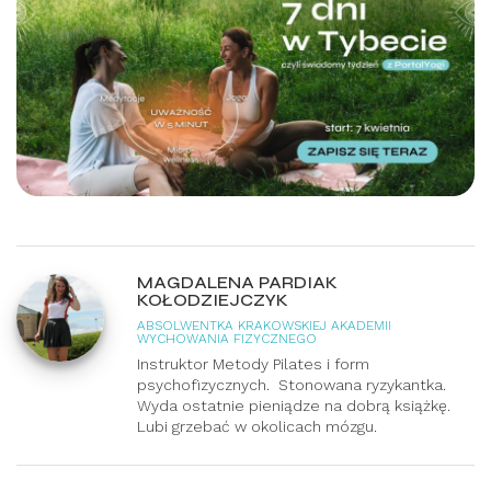
MAGDALENA PARDIAK
KOŁODZIEJCZYK
ABSOLWENTKA KRAKOWSKIEJ AKADEMII
WYCHOWANIA FIZYCZNEGO
Instruktor Metody Pilates i form
psychofizycznych. Stonowana ryzykantka.
Wyda ostatnie pieniądze na dobrą książkę.
Lubi grzebać w okolicach mózgu.