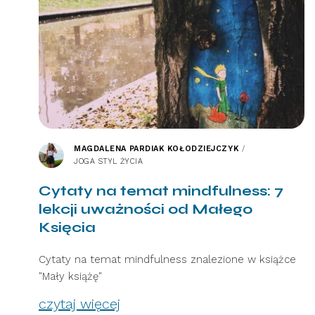
MAGDALENA PARDIAK KOŁODZIEJCZYK
/
JOGA STYL ŻYCIA
Cytaty na temat mindfulness: 7
lekcji uważności od Małego
Księcia
Cytaty na temat mindfulness znalezione w książce
"Mały książę"
czytaj więcej