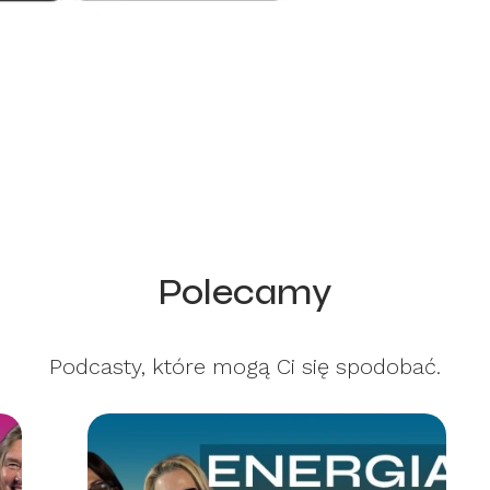
Polecamy
Podcasty, które mogą Ci się spodobać.