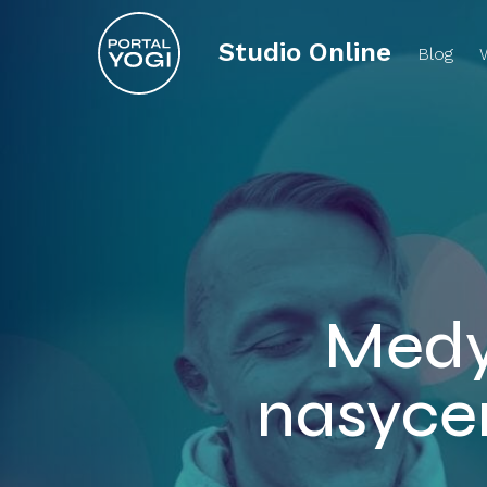
Studio Online
Blog
Medy
nasyce