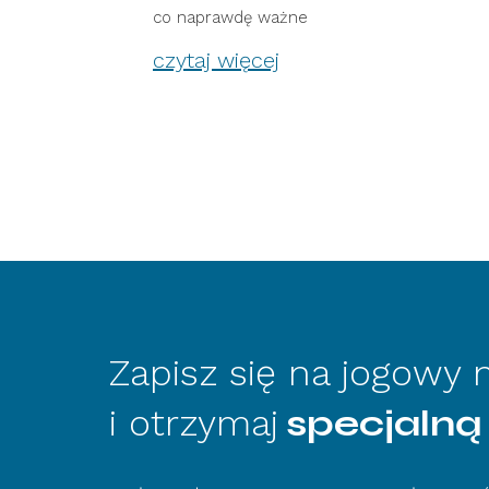
co naprawdę ważne
czytaj więcej
Zapisz się na jogowy
i otrzymaj
specjalną