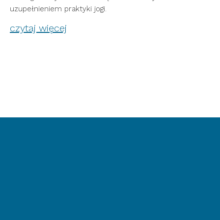
uzupełnieniem praktyki jogi.
czytaj więcej