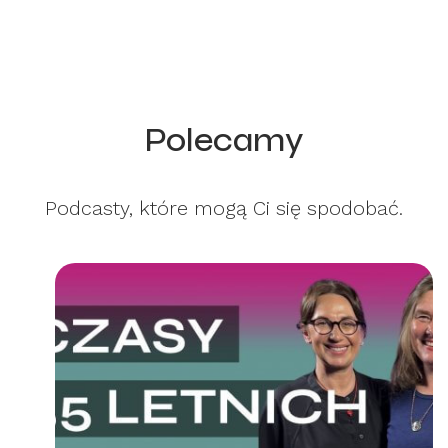
Polecamy
Podcasty, które mogą Ci się spodobać.