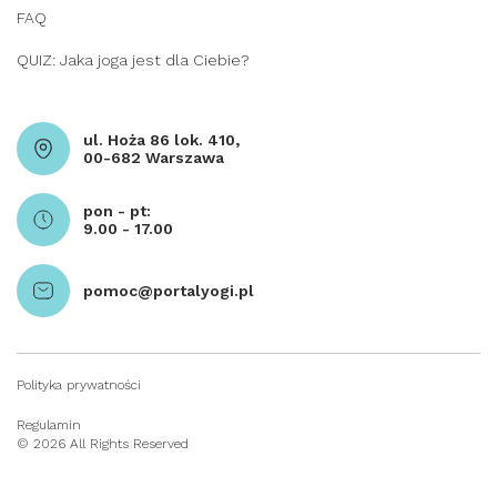
FAQ
QUIZ: Jaka joga jest dla Ciebie?
ul. Hoża 86 lok. 410,
00-682 Warszawa
pon - pt:
9.00 - 17.00
pomoc@portalyogi.pl
Polityka prywatności
Regulamin
© 2026 All Rights Reserved