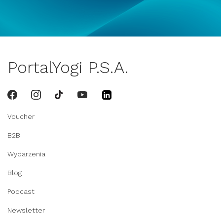
PortalYogi P.S.A.
Voucher
B2B
Wydarzenia
Blog
Podcast
Newsletter