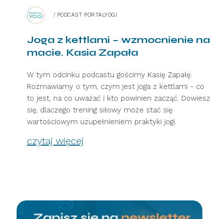
/
PODCAST PORTALYOGI
Joga z kettlami – wzmocnienie na
macie. Kasia Zapała
W tym odcinku podcastu gościmy Kasię Zapałę.
Rozmawiamy o tym, czym jest joga z kettlami - co
to jest, na co uważać i kto powinien zacząć. Dowiesz
się, dlaczego trening siłowy może stać się
wartościowym uzupełnieniem praktyki jogi.
czytaj więcej