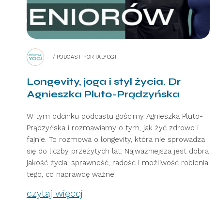
/
PODCAST PORTALYOGI
Longevity, joga i styl życia. Dr
Agnieszka Pluto-Prądzyńska
W tym odcinku podcastu gościmy Agnieszka Pluto-
Prądzyńska i rozmawiamy o tym, jak żyć zdrowo i
fajnie. To rozmowa o longevity, która nie sprowadza
się do liczby przeżytych lat. Najważniejsza jest dobra
jakość życia, sprawność, radość i możliwość robienia
tego, co naprawdę ważne
czytaj więcej