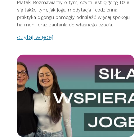
Płatek. Rozmawiamy o tym, czym jest Qigong. Dzieli
się także tym, jak joga, medytacja i codzienna
praktyka qigongu pomogły odnaleźć więcej spokoju,
harmonii oraz zaufania do własnego czucia.
czytaj więcej