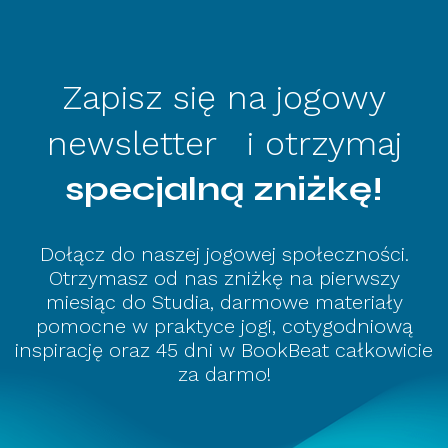
Zapisz się na jogowy
newsletter i otrzymaj
specjalną zniżkę!
Dołącz do naszej jogowej społeczności.
Otrzymasz od nas zniżkę na pierwszy
miesiąc do Studia, darmowe materiały
pomocne w praktyce jogi, cotygodniową
inspirację oraz 45 dni w BookBeat całkowicie
za darmo!