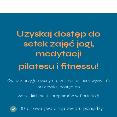
Uzyskaj dostęp do
setek zajęć jogi,
medytacji
pilatesu i fitnessu!
Ćwicz z przygotowanym przez nas planem wyzwania
oraz zyskaj dostęp do
wszystkich sesji i programów w PortalYogi!
30-dniowa gwarancja zwrotu pieniędzy