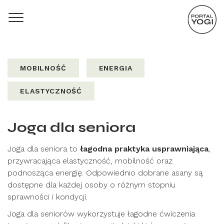
MOBILNOŚĆ
ENERGIA
ELASTYCZNOŚĆ
Joga dla seniora
Joga dla seniora to
łagodna praktyka usprawniająca
,
przywracająca elastyczność, mobilność oraz
podnosząca energię. Odpowiednio dobrane asany są
dostępne dla każdej osoby o różnym stopniu
sprawności i kondycji.
Joga dla seniorów wykorzystuje łagodne ćwiczenia