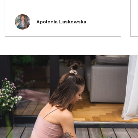
Apolonia Laskowska