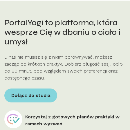
PortalYogi to platforma,
która
wesprze Cię w dbaniu o ciało i
umysł
U nas nie musisz się z nikim porównywać, możesz
zacząć od krótkich praktyk. Dobierz długość sesji, od 5
do 90 minut, pod względem swoich preferencji oraz
dostępnego czasu.
Dołącz do studia
Korzystaj z gotowych planów praktyki w
ramach wyzwań