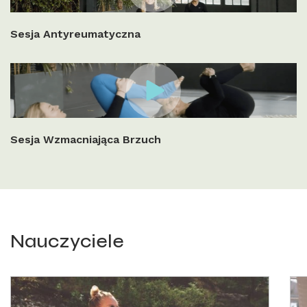
Sesja Antyreumatyczna
Sesja Wzmacniająca Brzuch
Nauczyciele