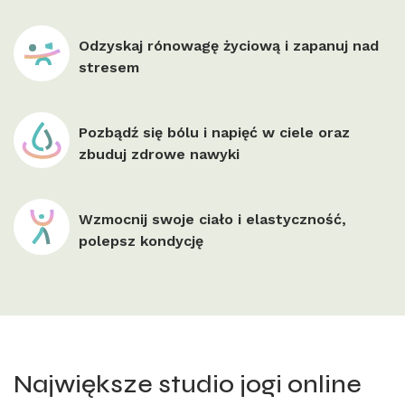
Odzyskaj rónowagę życiową i zapanuj nad
stresem
Pozbądź się bólu i napięć w ciele oraz
zbuduj zdrowe nawyki
Wzmocnij swoje ciało i elastyczność,
polepsz kondycję
Największe studio jogi online