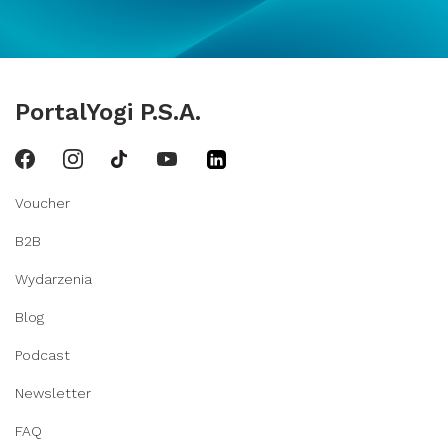
PortalYogi P.S.A.
Voucher
B2B
Wydarzenia
Blog
Podcast
Newsletter
FAQ