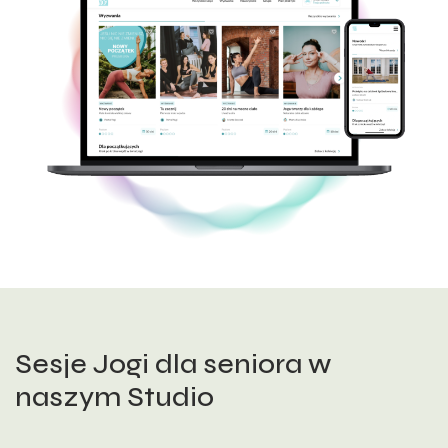
Sesje Jogi dla seniora w
naszym Studio