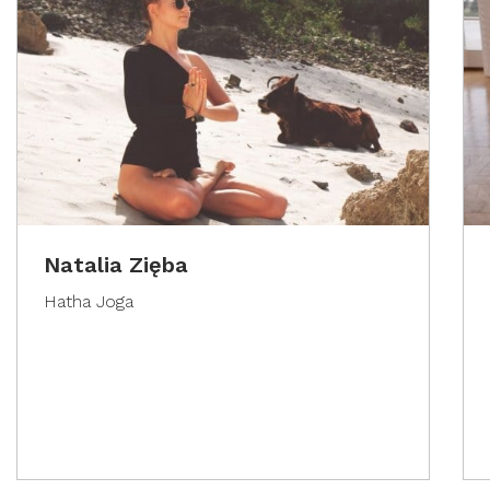
Natalia Zięba
Hatha Joga