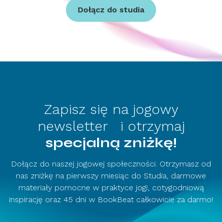
Dołącz do studia
Zapisz się na jogowy
newsletter i otrzymaj
specjalną zniżkę!
Dołącz do naszej jogowej społeczności. Otrzymasz od
nas zniżkę na pierwszy miesiąc do Studia, darmowe
materiały pomocne w praktyce jogi, cotygodniową
inspirację oraz 45 dni w BookBeat całkowicie za darmo!