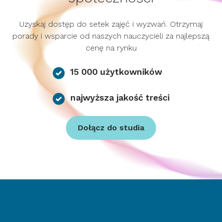
Uzyskaj dostęp do setek zajęć i wyzwań. Otrzymaj
porady i wsparcie od naszych nauczycieli za najlepszą
cenę na rynku
15 000 użytkowników
najwyższa jakość treści
Dołącz do studia