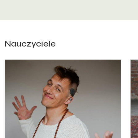
Nauczyciele