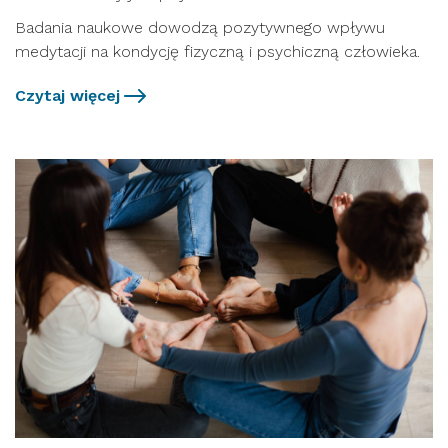
Badania naukowe dowodzą pozytywnego wpływu
medytacji na kondycję fizyczną i psychiczną człowieka.
Czytaj więcej