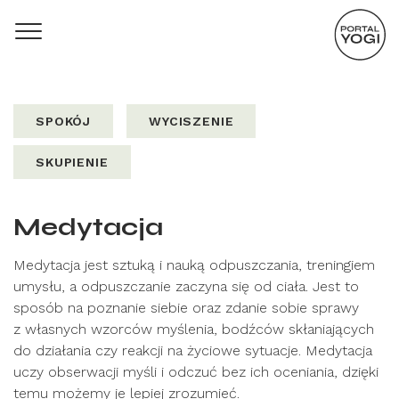
SPOKÓJ
WYCISZENIE
SKUPIENIE
Medytacja
Medytacja jest sztuką i nauką odpuszczania, treningiem
umysłu, a odpuszczanie zaczyna się od ciała. Jest to
sposób na poznanie siebie oraz zdanie sobie sprawy
z własnych wzorców myślenia, bodźców skłaniających
do działania czy reakcji na życiowe sytuacje. Medytacja
uczy obserwacji myśli i odczuć bez ich oceniania, dzięki
temu możemy je lepiej zrozumieć.