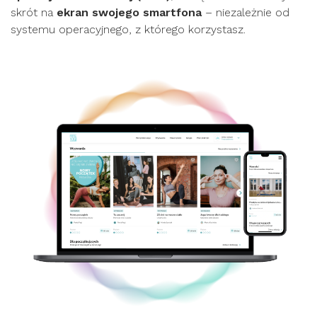
skrót na
ekran swojego smartfona
– niezależnie od
systemu operacyjnego, z którego korzystasz.