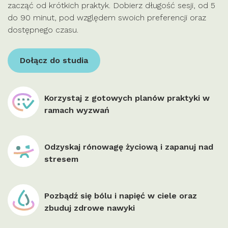
zacząć od krótkich praktyk. Dobierz długość sesji, od 5
do 90 minut, pod względem swoich preferencji oraz
dostępnego czasu.
Dołącz do studia
Korzystaj z gotowych planów praktyki w
ramach wyzwań
Odzyskaj rónowagę życiową i zapanuj nad
stresem
Pozbądź się bólu i napięć w ciele oraz
zbuduj zdrowe nawyki