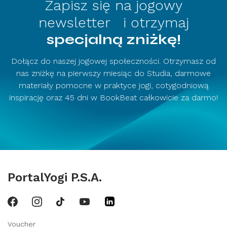
Zapisz się na jogowy
newsletter i otrzymaj
specjalną zniżkę!
Dołącz do naszej jogowej społeczności. Otrzymasz od
nas zniżkę na pierwszy miesiąc do Studia, darmowe
materiały pomocne w praktyce jogi, cotygodniową
inspirację oraz 45 dni w BookBeat całkowicie za darmo!
PortalYogi P.S.A.
Voucher