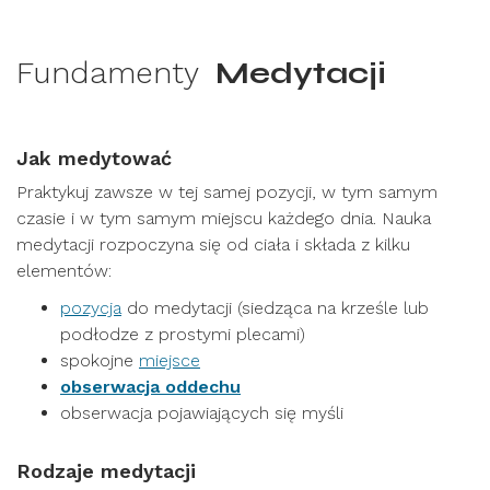
Fundamenty
Medytacji
Jak medytować
Praktykuj zawsze w tej samej pozycji, w tym samym
czasie i w tym samym miejscu każdego dnia. Nauka
medytacji rozpoczyna się od ciała i składa z kilku
elementów:
pozycja
do medytacji (siedząca na krześle lub
podłodze z prostymi plecami)
spokojne
miejsce
obserwacja oddechu
obserwacja pojawiających się myśli
Rodzaje medytacji