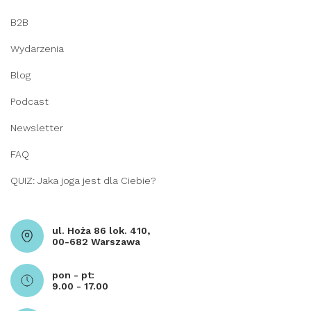
B2B
Wydarzenia
Blog
Podcast
Newsletter
FAQ
QUIZ: Jaka joga jest dla Ciebie?
ul. Hoża 86 lok. 410,
00-682 Warszawa
pon - pt:
9.00 - 17.00