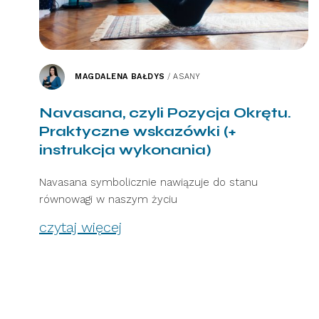
MAGDALENA BAŁDYS
/
ASANY
Navasana, czyli Pozycja Okrętu.
Praktyczne wskazówki (+
instrukcja wykonania)
Navasana symbolicznie nawiązuje do stanu
równowagi w naszym życiu
czytaj więcej