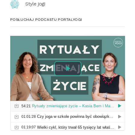
Style jogi
POSŁUCHAJ PODCASTU PORTALYOGI