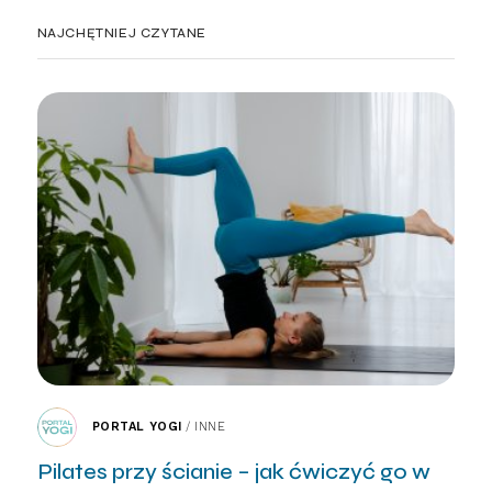
NAJCHĘTNIEJ CZYTANE
PORTAL YOGI
/
INNE
Pilates przy ścianie – jak ćwiczyć go w