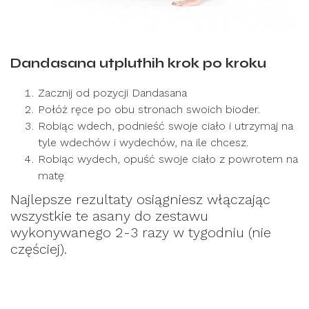
Dandasana utpluthih krok po kroku
Zacznij od pozycji Dandasana
Połóż ręce po obu stronach swoich bioder.
Robiąc wdech, podnieść swoje ciało i utrzymaj na
tyle wdechów i wydechów, na ile chcesz.
Robiąc wydech, opuść swoje ciało z powrotem na
matę
Najlepsze rezultaty osiągniesz włączając
wszystkie te asany do zestawu
wykonywanego 2-3 razy w tygodniu (nie
częściej).