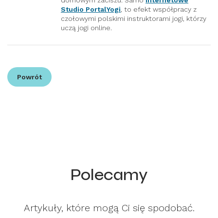
Studio PortalYogi
, to efekt współpracy z
czołowymi polskimi instruktorami jogi, którzy
uczą jogi online.
Powrót
Polecamy
Artykuły, które mogą Ci się spodobać.