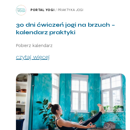
PORTAL YOGI
/
PRAKTYKA JOGI
30 dni ćwiczeń jogi na brzuch –
kalendarz praktyki
Pobierz kalendarz
czytaj więcej