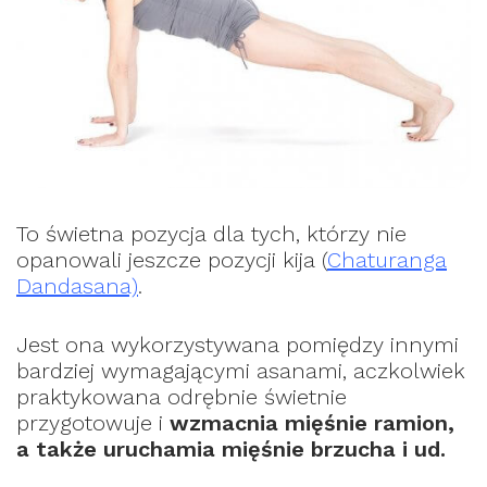
To świetna pozycja dla tych, którzy nie
opanowali jeszcze pozycji kija (
Chaturanga
Dandasana)
.
Jest ona wykorzystywana pomiędzy innymi
bardziej wymagającymi asanami, aczkolwiek
praktykowana odrębnie świetnie
przygotowuje i
wzmacnia mięśnie ramion,
a także uruchamia mięśnie brzucha i ud.