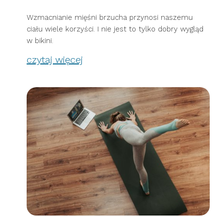
Wzmacnianie mięśni brzucha przynosi naszemu
ciału wiele korzyści. I nie jest to tylko dobry wygląd
w bikini.
czytaj więcej