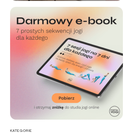
KATEGORIE