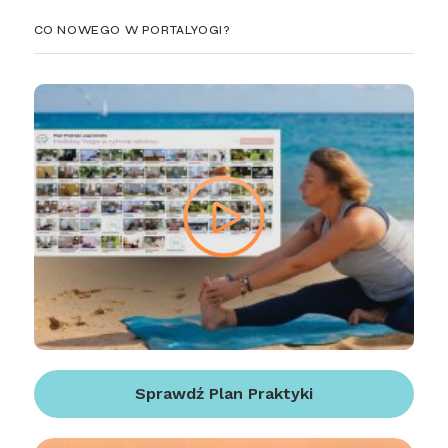
CO NOWEGO W PORTALYOGI?
Sprawdź Plan Praktyki