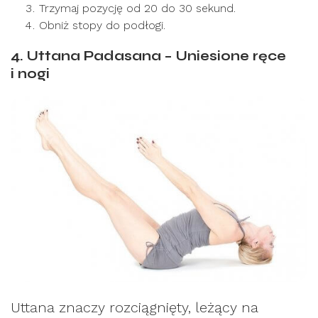
Trzymaj pozycję od 20 do 30 sekund.
Obniż stopy do podłogi.
4. Uttana Padasana – Uniesione ręce
i nogi
Uttana znaczy rozciągnięty, leżący na