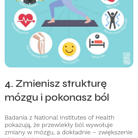
4. Zmienisz strukturę
mózgu i pokonasz ból
Badania z National Institutes of Health
pokazują, że przewlekły ból wywołuje
zmiany w mózgu, a dokładnie – zwiększenie