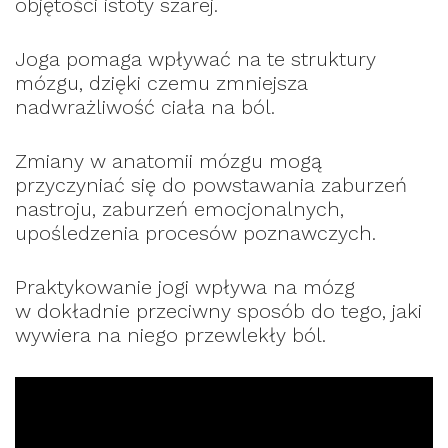
objętości istoty szarej.
Joga pomaga wpływać na te struktury
mózgu, dzięki czemu zmniejsza
nadwrażliwość ciała na ból.
Zmiany w anatomii mózgu mogą
przyczyniać się do powstawania zaburzeń
nastroju, zaburzeń emocjonalnych,
upośledzenia procesów poznawczych.
Praktykowanie jogi wpływa na mózg
w dokładnie przeciwny sposób do tego, jaki
wywiera na niego przewlekły ból.