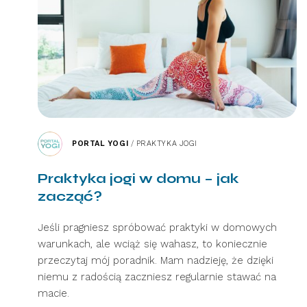
PORTAL YOGI
/
PRAKTYKA JOGI
Praktyka jogi w domu – jak
zacząć?
Jeśli pragniesz spróbować praktyki w domowych
warunkach, ale wciąż się wahasz, to koniecznie
przeczytaj mój poradnik. Mam nadzieję, że dzięki
niemu z radością zaczniesz regularnie stawać na
macie.