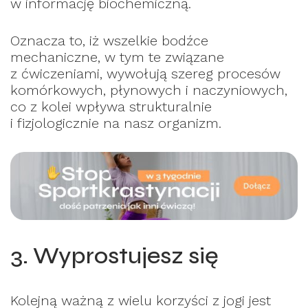
w informację biochemiczną.
Oznacza to, iż wszelkie bodźce
mechaniczne, w tym te związane
z ćwiczeniami, wywołują szereg procesów
komórkowych, płynowych i naczyniowych,
co z kolei wpływa strukturalnie
i fizjologicznie na nasz organizm.
3. Wyprostujesz się
Kolejną ważną z wielu korzyści z jogi jest