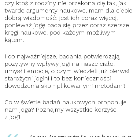
czy ktoś z rodziny nie przekona cię tak, jak
twarde argumenty naukowe, mam dla ciebie
dobrą wiadomość: jest ich coraz więcej,
ponieważ jogę bada się przez coraz szersze
kręgi naukowe, pod każdym możliwym
kątem.
I co najważniejsze, badania potwierdzają
pozytywny wpływy jogi na nasze ciało,
umysł i emocje, o czym wiedzieli już pierwsi
starożytni jogini i to bez konieczności
dowodzenia skomplikowanymi metodami!
Co w świetle badań naukowych proponuje
nam joga? Poznajmy wszystkie korzyści
z jogi!