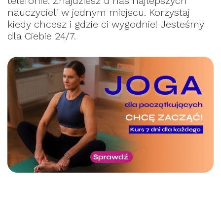
telefonie. Znajdziesz u nas najlepszych
nauczycieli w jednym miejscu. Korzystaj
kiedy chcesz i gdzie ci wygodnie! Jesteśmy
dla Ciebie 24/7.