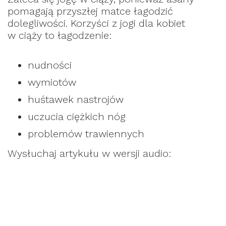
pomagają przyszłej matce łagodzić
dolegliwości. Korzyści z jogi dla kobiet
w ciąży to łagodzenie:
nudności
wymiotów
huśtawek nastrojów
uczucia ciężkich nóg
problemów trawiennych
Wysłuchaj artykułu w wersji audio: