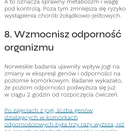
A to oznacza sprawny metabolizm i wagę
pod kontrolą. Poza tym zmniejsza się ryzyko
wystąpienia chorób żołądkowo-jelitowych.
8. Wzmocnisz odporność
organizmu
Norweskie badania ujawniły wpływ jogi na
zmiany w ekspresji genów i odporności na
poziomie komórkowym. Badanie wykazało,
że poziom odporności podwyższa się już
w ciągu 2 godzin od rozpoczęcia ćwiczeń.
Po zajęciach z jogi, liczba genów
działających w komórkach
odpornościowych była trzy razy wyższa, niż