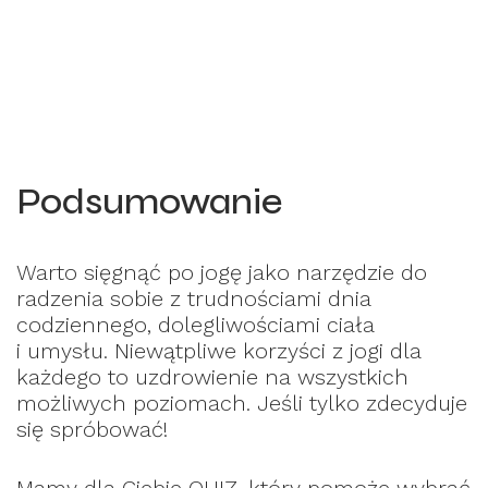
Podsumowanie
Warto sięgnąć po jogę jako narzędzie do
radzenia sobie z trudnościami dnia
codziennego, dolegliwościami ciała
i umysłu. Niewątpliwe korzyści z jogi dla
każdego to uzdrowienie na wszystkich
możliwych poziomach. Jeśli tylko zdecyduje
się spróbować!