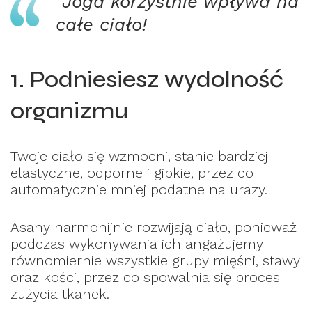
Joga korzystnie wpływa na
całe ciało!
1. Podniesiesz wydolność
organizmu
Twoje ciało się wzmocni, stanie bardziej
elastyczne, odporne i gibkie, przez co
automatycznie mniej podatne na urazy.
Asany harmonijnie rozwijają ciało, ponieważ
podczas wykonywania ich angażujemy
równomiernie wszystkie grupy mięśni, stawy
oraz kości, przez co spowalnia się proces
zużycia tkanek.