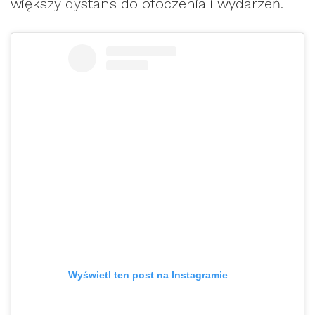
większy dystans do otoczenia i wydarzeń.
Wyświetl ten post na Instagramie