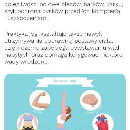
dolegliwości bólowe pleców, barków, karku,
szyi; ochrona dysków przed ich kompresją
i uszkodzeniami!
Praktyka jogi kształtuje także nawyk
utrzymywania poprawnej postawy ciała,
dzięki czemu zapobiega powstawaniu wad
nabytych oraz pomaga korygować niektóre
wady wrodzone.