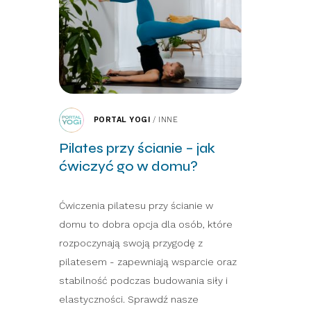
PORTAL YOGI
/
INNE
Pilates przy ścianie – jak
ćwiczyć go w domu?
Ćwiczenia pilatesu przy ścianie w
domu to dobra opcja dla osób, które
rozpoczynają swoją przygodę z
pilatesem - zapewniają wsparcie oraz
stabilność podczas budowania siły i
elastyczności. Sprawdź nasze