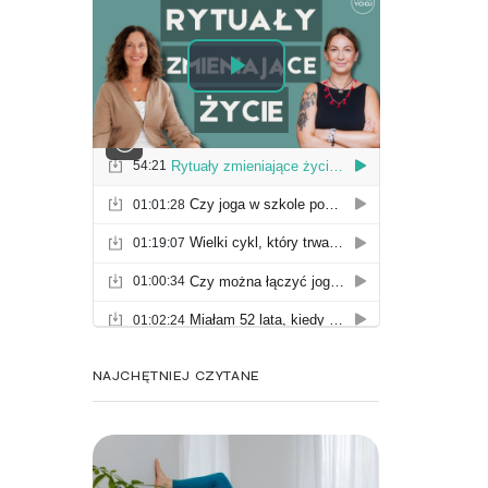
NAJCHĘTNIEJ CZYTANE