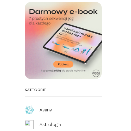
KATEGORIE
Asany
Astrologia