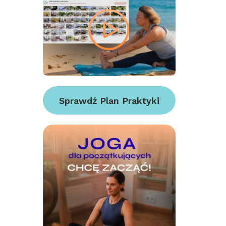
Sprawdź Plan Praktyki