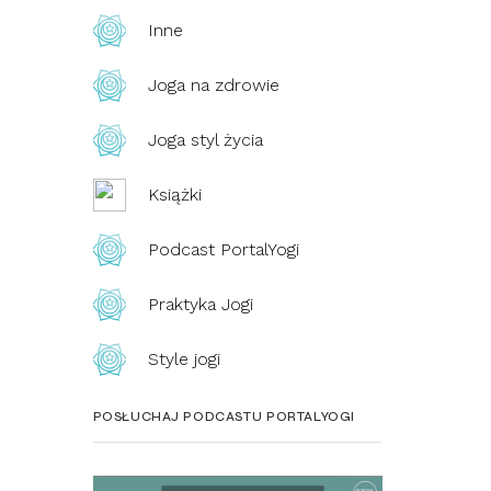
Inne
Joga na zdrowie
Joga styl życia
Książki
Podcast PortalYogi
Praktyka Jogi
Style jogi
POSŁUCHAJ PODCASTU PORTALYOGI