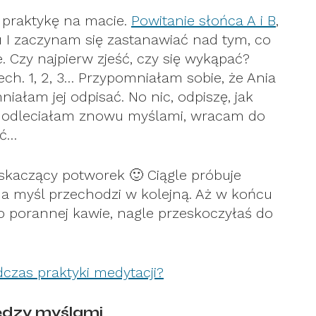
praktykę na macie.
Powitanie słońca A i B
,
 I zaczynam się zastanawiać nad tym, co
. Czy najpierw zjeść, czy się wykąpać?
h. 1, 2, 3… Przypomniałam sobie, że Ania
iałam jej odpisać. No nic, odpiszę, jak
OK, odleciałam znowu myślami, wracam do
ęć…
k skaczący potworek 🙂 Ciągle próbuje
na myśl przechodzi w kolejną. Aż w końcu
 o porannej kawie, nagle przeskoczyłaś do
czas praktyki medytacji?
ędzy myślami