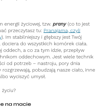
 energii życiowej, tzw.
prany
(co to jest
ować przeczytasz tu:
Pranajama, czyli
y
). Im stabilniejszy i głębszy jest Twój
a dociera do wszystkich komórek ciała.
 oddech, a co za tym idzie, przepływ
hnikom oddechowym. Jest wiele technik
i od potrzeb – nastroju, pory dnia
 rozgrzewają, pobudzają nasze ciało, inne
albo wyciszyć umysł.
 życiu?
e na macie