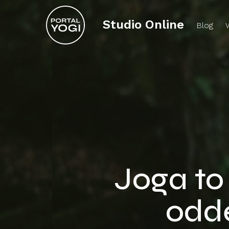
Studio Online
Blog
Joga to
odde