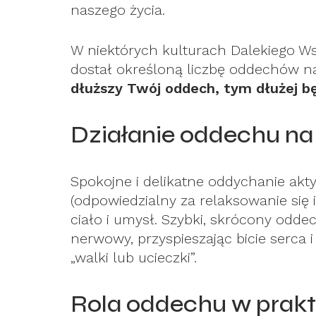
naszego życia.
W niektórych kulturach Dalekiego Ws
dostał określoną liczbę oddechów na 
dłuższy Twój oddech, tym dłużej b
Działanie oddechu na
Spokojne i delikatne oddychanie ak
(odpowiedzialny za relaksowanie się i
ciało i umysł. Szybki, skrócony odd
nerwowy, przyspieszając bicie serca 
„walki lub ucieczki”.
Rola oddechu w prakt