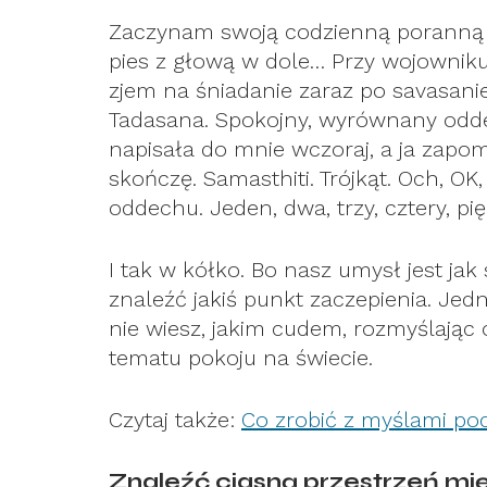
Zaczynam swoją codzienną poranną 
pies z głową w dole… Przy wojowniku
zjem na śniadanie zaraz po savasanie
Tadasana. Spokojny, wyrównany oddec
napisała do mnie wczoraj, a ja zapomn
skończę. Samasthiti. Trójkąt. Och, 
oddechu. Jeden, dwa, trzy, cztery, pi
I tak w kółko. Bo nasz umysł jest ja
znaleźć jakiś punkt zaczepienia. Jed
nie wiesz, jakim cudem, rozmyślając
tematu pokoju na świecie.
Czytaj także:
Co zrobić z myślami pod
Znaleźć ciasną przestrzeń mi