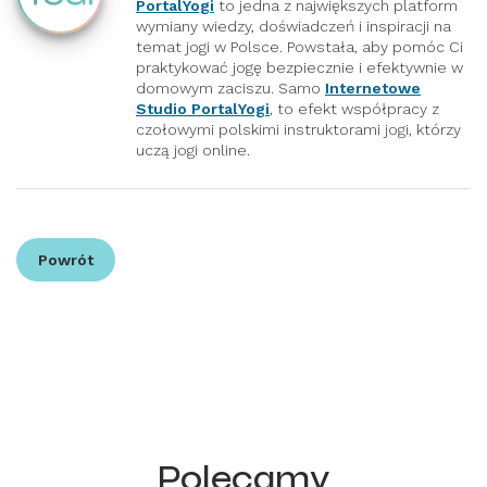
PortalYogi
to jedna z największych platform
wymiany wiedzy, doświadczeń i inspiracji na
temat jogi w Polsce. Powstała, aby pomóc Ci
praktykować jogę bezpiecznie i efektywnie w
domowym zaciszu. Samo
Internetowe
Studio PortalYogi
, to efekt współpracy z
czołowymi polskimi instruktorami jogi, którzy
uczą jogi online.
Powrót
Polecamy