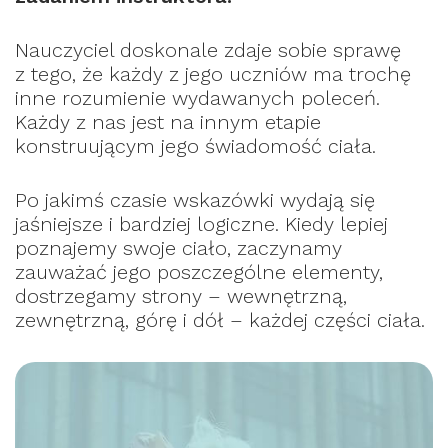
Nauczyciel doskonale zdaje sobie sprawę
z tego, że każdy z jego uczniów ma trochę
inne rozumienie wydawanych poleceń.
Każdy z nas jest na innym etapie
konstruującym jego świadomość ciała.
Po jakimś czasie wskazówki wydają się
jaśniejsze i bardziej logiczne. Kiedy lepiej
poznajemy swoje ciało, zaczynamy
zauważać jego poszczególne elementy,
dostrzegamy strony – wewnętrzną,
zewnętrzną, górę i dół – każdej części ciała.