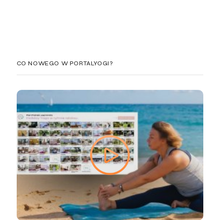
CO NOWEGO W PORTALYOGI?