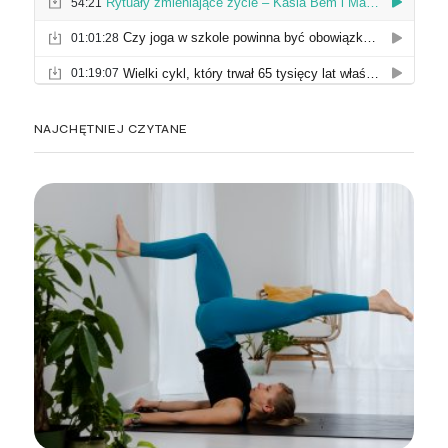
NAJCHĘTNIEJ CZYTANE