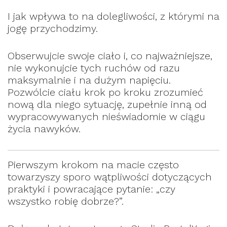
I jak wpływa to na dolegliwości, z którymi na
jogę przychodzimy.
Obserwujcie swoje ciało i, co najważniejsze,
nie wykonujcie tych ruchów od razu
maksymalnie i na dużym napięciu.
Pozwólcie ciału krok po kroku zrozumieć
nową dla niego sytuację, zupełnie inną od
wypracowywanych nieświadomie w ciągu
życia nawyków.
Pierwszym krokom na macie często
towarzyszy sporo wątpliwości dotyczących
praktyki i powracające pytanie: „czy
wszystko robię dobrze?”.