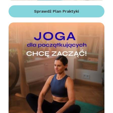
Sprawdź Plan Praktyki