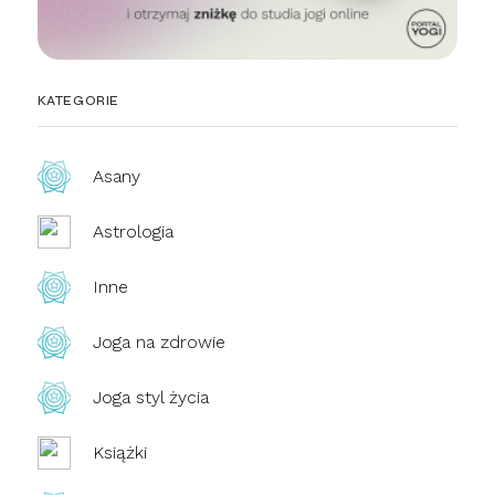
KATEGORIE
Asany
Astrologia
Inne
Joga na zdrowie
Joga styl życia
Książki