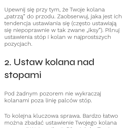
Upewnij się przy tym, że Twoje kolana
„patrzą” do przodu. Zaobserwuj, jaka jest ich
tendencja ustawiania się (często ustawiają
się niepoprawnie w tak zwane „iksy”). Pilnuj
ustawienia stóp i kolan w najprostszych
pozycjach.
2. Ustaw kolana nad
stopami
Pod żadnym pozorem nie wykraczaj
kolanami poza linię palców stóp.
To kolejna kluczowa sprawa. Bardzo łatwo
można zbadać ustawienie Twojego kolana