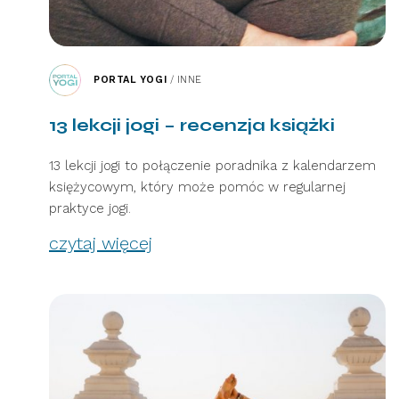
PORTAL YOGI
/
INNE
13 lekcji jogi – recenzja książki
13 lekcji jogi to połączenie poradnika z kalendarzem
księżycowym, który może pomóc w regularnej
praktyce jogi.
czytaj więcej