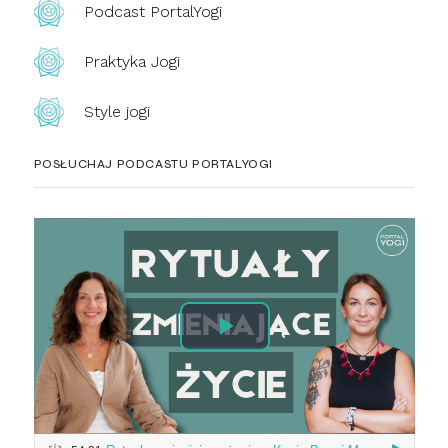
Podcast PortalYogi
Praktyka Jogi
Style jogi
POSŁUCHAJ PODCASTU PORTALYOGI