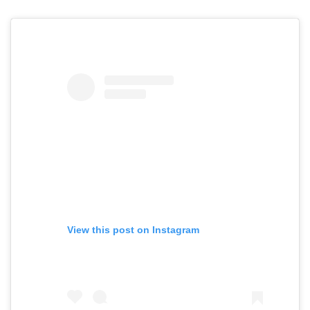
View this post on Instagram