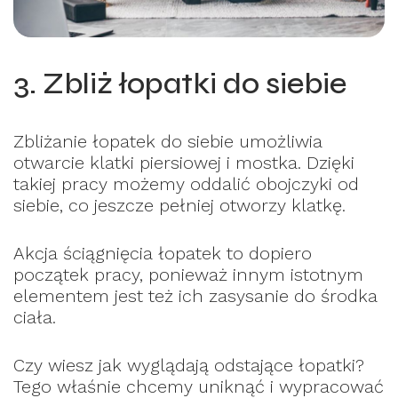
3. Zbliż łopatki do siebie
Zbliżanie łopatek do siebie umożliwia
otwarcie klatki piersiowej i mostka. Dzięki
takiej pracy możemy oddalić obojczyki od
siebie, co jeszcze pełniej otworzy klatkę.
Akcja ściągnięcia łopatek to dopiero
początek pracy, ponieważ innym istotnym
elementem jest też ich zasysanie do środka
ciała.
Czy wiesz jak wyglądają odstające łopatki?
Tego właśnie chcemy uniknąć i wypracować