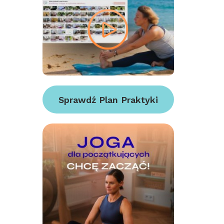
Sprawdź Plan Praktyki