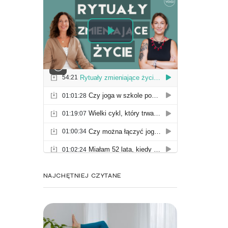
NAJCHĘTNIEJ CZYTANE