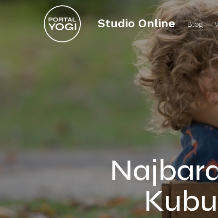
Studio Online
Blog
Najbardz
Kubu