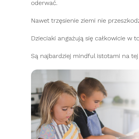
oderwać.
Nawet trzęsienie ziemi nie przeszkod
Dzieciaki angażują się całkowicie w to
Są najbardziej mindful istotami na tej