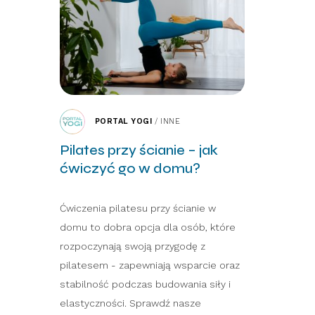
PORTAL YOGI
/
INNE
Pilates przy ścianie – jak
ćwiczyć go w domu?
Ćwiczenia pilatesu przy ścianie w
domu to dobra opcja dla osób, które
rozpoczynają swoją przygodę z
pilatesem - zapewniają wsparcie oraz
stabilność podczas budowania siły i
elastyczności. Sprawdź nasze