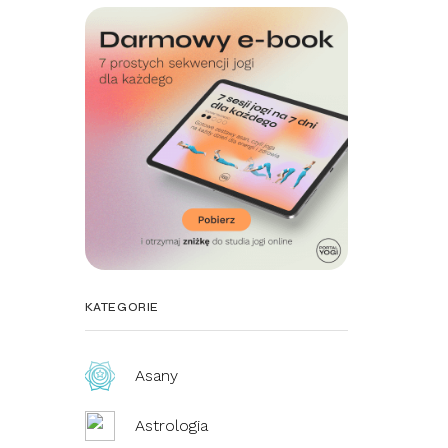
KATEGORIE
Asany
Astrologia