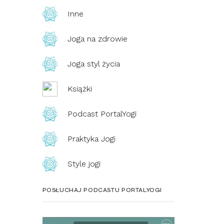
Inne
Joga na zdrowie
Joga styl życia
Książki
Podcast PortalYogi
Praktyka Jogi
Style jogi
POSŁUCHAJ PODCASTU PORTALYOGI