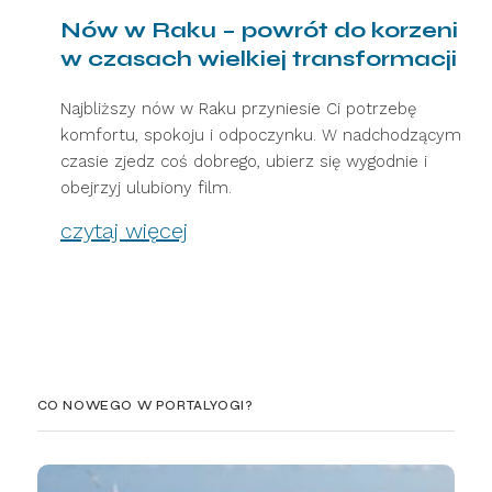
Nów w Raku – powrót do korzeni
w czasach wielkiej transformacji
Najbliższy nów w Raku przyniesie Ci potrzebę
komfortu, spokoju i odpoczynku. W nadchodzącym
czasie zjedz coś dobrego, ubierz się wygodnie i
obejrzyj ulubiony film.
czytaj więcej
CO NOWEGO W PORTALYOGI?