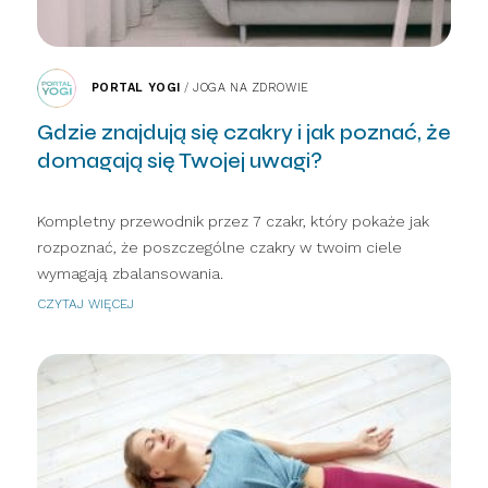
PORTAL YOGI
/
JOGA NA ZDROWIE
Gdzie znajdują się czakry i jak poznać, że
domagają się Twojej uwagi?
Kompletny przewodnik przez 7 czakr, który pokaże jak
rozpoznać, że poszczególne czakry w twoim ciele
wymagają zbalansowania.
CZYTAJ WIĘCEJ