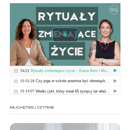
NAJCHĘTNIEJ CZYTANE