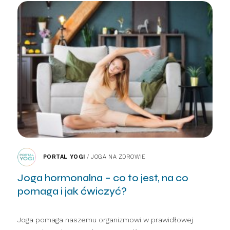
PORTAL YOGI
/
JOGA NA ZDROWIE
Joga hormonalna – co to jest, na co
pomaga i jak ćwiczyć?
Joga pomaga naszemu organizmowi w prawidłowej