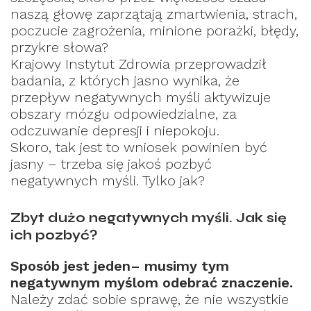
naszą głowę zaprzątają zmartwienia, strach,
poczucie zagrożenia, minione porażki, błędy,
przykre słowa?
Krajowy Instytut Zdrowia przeprowadził
badania, z których jasno wynika, że
przepływ negatywnych myśli aktywizuje
obszary mózgu odpowiedzialne, za
odczuwanie depresji i niepokoju.
Skoro, tak jest to wniosek powinien być
jasny – trzeba się jakoś pozbyć
negatywnych myśli. Tylko jak?
Zbyt dużo negatywnych myśli. Jak się
ich pozbyć?
Sposób jest jeden– musimy tym
negatywnym myślom odebrać znaczenie.
Należy zdać sobie sprawę, że nie wszystkie