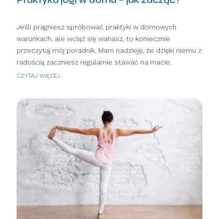
Jeśli pragniesz spróbować praktyki w domowych
warunkach, ale wciąż się wahasz, to koniecznie
przeczytaj mój poradnik. Mam nadzieję, że dzięki niemu z
radością zaczniesz regularnie stawać na macie.
CZYTAJ WIĘCEJ