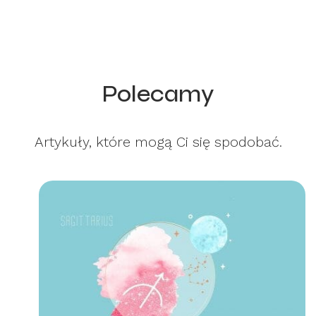
Polecamy
Artykuły, które mogą Ci się spodobać.