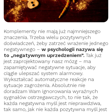
Komplementy nie mają już najmniejszego
znaczenia. Trzeba wielu pozytywnych
doświadczeń, żeby zatrzeć wrażenie jednego
negatywnego –
w psychologii nazywa się
to „negatywnym uprzedzeniem”.
Tak już
jest zaprojektowany nasz mózg – ma
zapamiętywać negatywne sytuacje, aby
ciągle ulepszać system alarmowy.
Wykształcać automatyczne reakcje na
sytuacje zagrożenia. Absolutnie nie
doradzam Wam ignorowania wyraźnych
sygnałów ostrzegawczych, to nie tak, że
każda negatywna myśl jest nieprawdziwa,
tak samo, jak nie każda pozytywna myśl jest