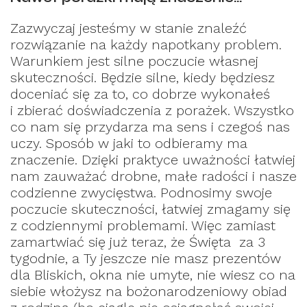
Zazwyczaj jesteśmy w stanie znaleźć
rozwiązanie na każdy napotkany problem.
Warunkiem jest silne poczucie własnej
skuteczności. Będzie silne, kiedy będziesz
doceniać się za to, co dobrze wykonałeś
i zbierać doświadczenia z porażek. Wszystko
co nam się przydarza ma sens i czegoś nas
uczy. Sposób w jaki to odbieramy ma
znaczenie. Dzięki praktyce uważności łatwiej
nam zauważać drobne, małe radości i nasze
codzienne zwycięstwa. Podnosimy swoje
poczucie skuteczności, łatwiej zmagamy się
z codziennymi problemami. Więc zamiast
zamartwiać się już teraz, że Święta za 3
tygodnie, a Ty jeszcze nie masz prezentów
dla Bliskich, okna nie umyte, nie wiesz co na
siebie włożysz na bożonarodzeniowy obiad