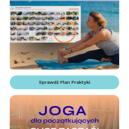
Sprawdź Plan Praktyki