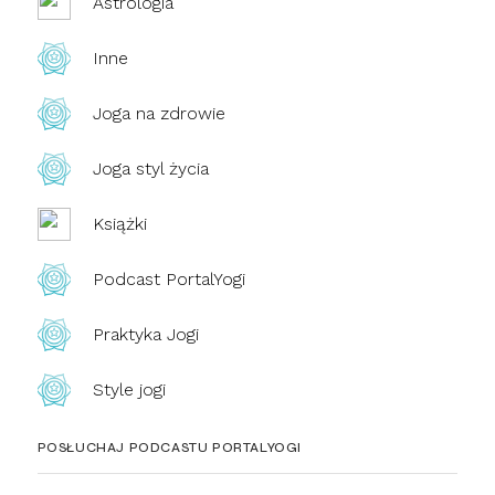
Astrologia
Inne
Joga na zdrowie
Joga styl życia
Książki
Podcast PortalYogi
Praktyka Jogi
Style jogi
POSŁUCHAJ PODCASTU PORTALYOGI