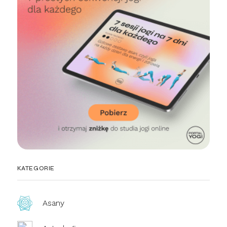
KATEGORIE
Asany