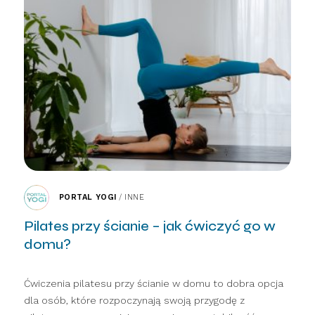
PORTAL YOGI
/
INNE
Pilates przy ścianie – jak ćwiczyć go w
domu?
Ćwiczenia pilatesu przy ścianie w domu to dobra opcja
dla osób, które rozpoczynają swoją przygodę z