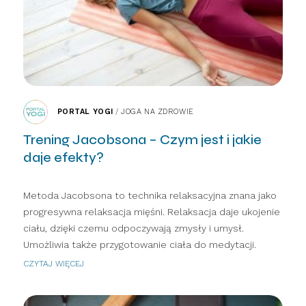
PORTAL YOGI
/
JOGA NA ZDROWIE
Trening Jacobsona – Czym jest i jakie
daje efekty?
Metoda Jacobsona to technika relaksacyjna znana jako
progresywna relaksacja mięśni. Relaksacja daje ukojenie
ciału, dzięki czemu odpoczywają zmysły i umysł.
Umożliwia także przygotowanie ciała do medytacji.
CZYTAJ WIĘCEJ