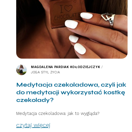
MAGDALENA PARDIAK KOŁODZIEJCZYK
/
JOGA STYL ŻYCIA
Medytacja czekoladowa, czyli jak
do medytacji wykorzystać kostkę
czekolady?
Medytacja czekoladowa: jak to wygląda?
czytaj więcej