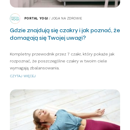
PORTAL YOGI
/
JOGA NA ZDROWIE
Gdzie znajdują się czakry i jak poznać, że
domagają się Twojej uwagi?
Kompletny przewodnik przez 7 czakr, który pokaże jak
rozpoznać, że poszczególne czakry w twoim ciele
wymagają zbalansowania.
CZYTAJ WIĘCEJ