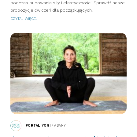
podczas budowania siły i elastyczności. Sprawdź nasze
propozycje ćwiczeń dla początkujących.
CZYTAJ WIĘCEJ
PORTAL YOGI
/
ASANY