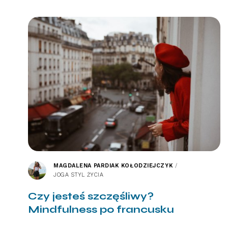
MAGDALENA PARDIAK KOŁODZIEJCZYK
/
JOGA STYL ŻYCIA
Czy jesteś szczęśliwy?
Mindfulness po francusku