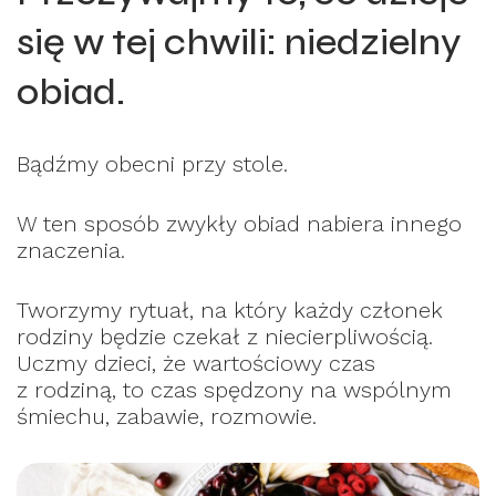
się w tej chwili: niedzielny
obiad.
Bądźmy obecni przy stole.
W ten sposób zwykły obiad nabiera innego
znaczenia.
Tworzymy rytuał, na który każdy członek
rodziny będzie czekał z niecierpliwością.
Uczmy dzieci, że wartościowy czas
z rodziną, to czas spędzony na wspólnym
śmiechu, zabawie, rozmowie.