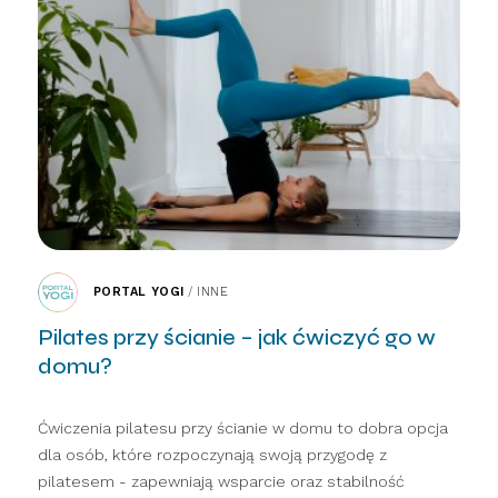
PORTAL YOGI
/
INNE
Pilates przy ścianie – jak ćwiczyć go w
domu?
Ćwiczenia pilatesu przy ścianie w domu to dobra opcja
dla osób, które rozpoczynają swoją przygodę z
pilatesem - zapewniają wsparcie oraz stabilność