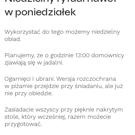
w poniedziałek
Wykorzystać do tego możemy niedzielny
obiad.
Planujemy, że o godzinie 13:00 domownicy
zjawiają się w jadalni.
Ogarnięci i ubrani. Wersja rozczochrana
w piżamie przejdzie przy śniadaniu, ale już
nie przy obiedzie.
Zasiadacie wszyscy przy pięknie nakrytym
stole, który wcześniej, razem możecie
przygotować.