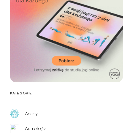
KATEGORIE
Asany
Astrologia