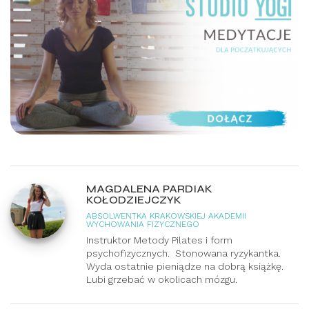
MAGDALENA PARDIAK
KOŁODZIEJCZYK
ABSOLWENTKA KRAKOWSKIEJ AKADEMII
WYCHOWANIA FIZYCZNEGO
Instruktor Metody Pilates i form
psychofizycznych. Stonowana ryzykantka.
Wyda ostatnie pieniądze na dobrą książkę.
Lubi grzebać w okolicach mózgu.