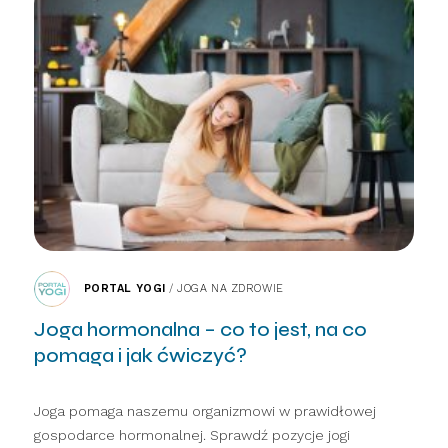
PORTAL YOGI
/
JOGA NA ZDROWIE
Joga hormonalna – co to jest, na co
pomaga i jak ćwiczyć?
Joga pomaga naszemu organizmowi w prawidłowej
gospodarce hormonalnej. Sprawdź pozycje jogi