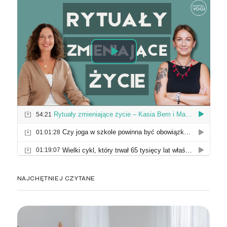
NAJCHĘTNIEJ CZYTANE