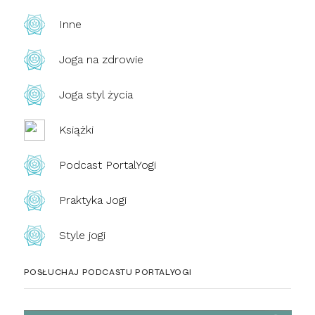
Inne
Joga na zdrowie
Joga styl życia
Książki
Podcast PortalYogi
Praktyka Jogi
Style jogi
POSŁUCHAJ PODCASTU PORTALYOGI