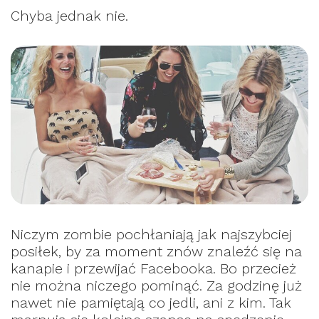
Chyba jednak nie.
Niczym zombie pochłaniają jak najszybciej
posiłek, by za moment znów znaleźć się na
kanapie i przewijać Facebooka. Bo przecież
nie można niczego pominąć. Za godzinę już
nawet nie pamiętają co jedli, ani z kim. Tak