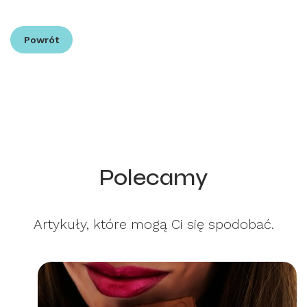
Powrót
Polecamy
Artykuły, które mogą Ci się spodobać.