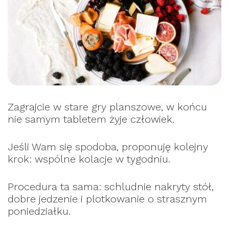
Zagrajcie w stare gry planszowe, w końcu
nie samym tabletem żyje człowiek.
Jeśli Wam się spodoba, proponuję kolejny
krok: wspólne kolacje w tygodniu.
Procedura ta sama: schludnie nakryty stół,
dobre jedzenie i plotkowanie o strasznym
poniedziałku.