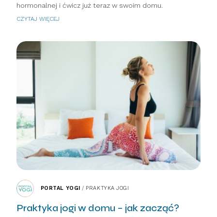
hormonalnej i ćwicz już teraz w swoim domu.
CZYTAJ WIĘCEJ
PORTAL YOGI
/
PRAKTYKA JOGI
Praktyka jogi w domu – jak zacząć?