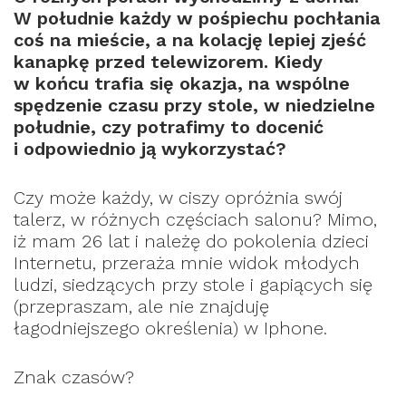
W południe każdy w pośpiechu pochłania
coś na mieście, a na kolację lepiej zjeść
kanapkę przed telewizorem. Kiedy
w końcu trafia się okazja, na wspólne
spędzenie czasu przy stole, w niedzielne
południe, czy potrafimy to docenić
i odpowiednio ją wykorzystać?
Czy może każdy, w ciszy opróżnia swój
talerz, w różnych częściach salonu? Mimo,
iż mam 26 lat i należę do pokolenia dzieci
Internetu, przeraża mnie widok młodych
ludzi, siedzących przy stole i gapiących się
(przepraszam, ale nie znajduję
łagodniejszego określenia) w Iphone.
Znak czasów?