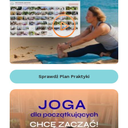
Sprawdź Plan Praktyki