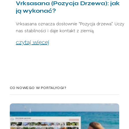
Vrksasana (Pozycja Drzewa): jak
ją wykonać?
Vrksasana oznacza dosłownie “Pozycja drzewa”. Uczy
nas stabilności i daje kontakt z ziemią.
czytaj więcej
CO NOWEGO W PORTALYOGI?