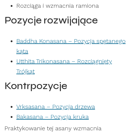
Rozciąga i wzmacnia ramiona
Pozycje rozwijające
Baddha Konasana – Pozycja spętanego
kąta
Utthita Trikonasana – Rozciągnięty
Trójkąt
Kontrpozycje
Vrksasana – Pozycja drzewa
Bakasana – Pozycja kruka
Praktykowanie tej asany wzmacnia