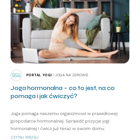
PORTAL YOGI
/
JOGA NA ZDROWIE
Joga hormonalna – co to jest, na co
pomaga i jak ćwiczyć?
Joga pomaga naszemu organizmowi w prawidłowej
gospodarce hormonalnej. Sprawdź pozycje jogi
hormonalnej i ćwicz już teraz w swoim domu.
CZYTAJ WIĘCEJ