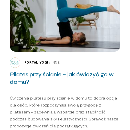
PORTAL YOGI
/
INNE
Pilates przy ścianie – jak ćwiczyć go w
domu?
Ćwiczenia pilatesu przy ścianie w domu to dobra opcja
dla osób, które rozpoczynają swoją przygodę z
pilatesem - zapewniają wsparcie oraz stabilność
podczas budowania siły i elastyczności. Sprawdź nasze
propozycje ćwiczeń dla początkujących.