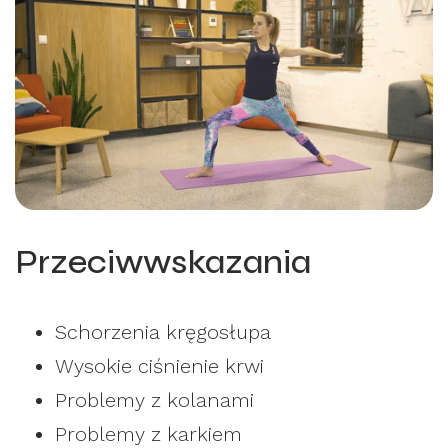
Przeciwwskazania
Schorzenia kręgosłupa
Wysokie ciśnienie krwi
Problemy z kolanami
Problemy z karkiem