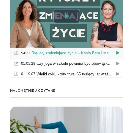
NAJCHĘTNIEJ CZYTANE