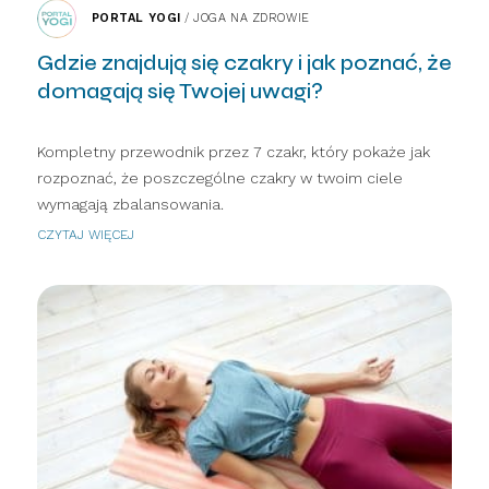
PORTAL YOGI
/
JOGA NA ZDROWIE
Gdzie znajdują się czakry i jak poznać, że
domagają się Twojej uwagi?
Kompletny przewodnik przez 7 czakr, który pokaże jak
rozpoznać, że poszczególne czakry w twoim ciele
wymagają zbalansowania.
CZYTAJ WIĘCEJ