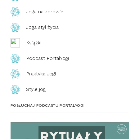
Joga na zdrowie
Joga styl życia
Książki
Podcast PortalYogi
Praktyka Jogi
Style jogi
POSŁUCHAJ PODCASTU PORTALYOGI