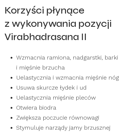
Korzyści płynące
z wykonywania pozycji
Virabhadrasana II
Wzmacnia ramiona, nadgarstki, barki
i mięśnie brzucha
Uelastycznia i wzmacnia mięśnie nóg
Usuwa skurcze łydek i ud
Uelastycznia mięśnie pleców
Otwiera biodra
Zwiększa poczucie równowagi
Stymuluje narządy jamy brzusznej