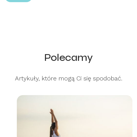
Polecamy
Artykuły, które mogą Ci się spodobać.