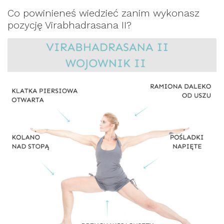
Co powinieneś wiedzieć zanim wykonasz
pozycję Virabhadrasana II?