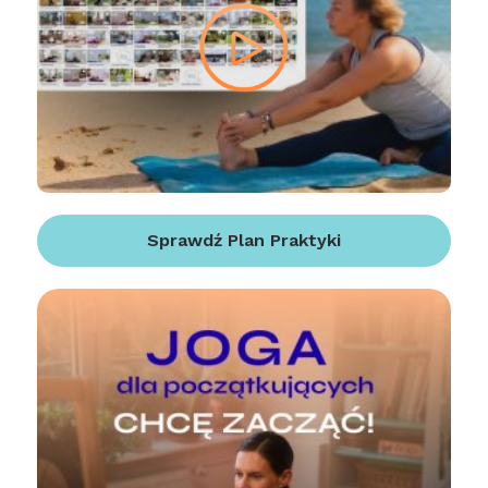
Sprawdź Plan Praktyki