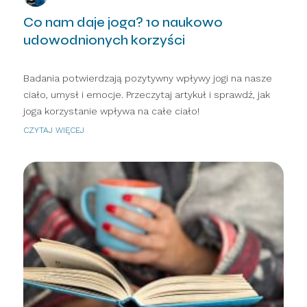
Co nam daje joga? 10 naukowo
udowodnionych korzyści
Badania potwierdzają pozytywny wpływy jogi na nasze
ciało, umysł i emocje. Przeczytaj artykuł i sprawdź, jak
joga korzystanie wpływa na całe ciało!
CZYTAJ WIĘCEJ