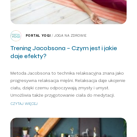
PORTAL YOGI
/
JOGA NA ZDROWIE
Trening Jacobsona – Czym jest i jakie
daje efekty?
Metoda Jacobsona to technika relaksacyjna znana jako
progresywna relaksacja mięśni. Relaksacja daje ukojenie
ciału, dzięki czemu odpoczywają zmysły i umysł.
Umożliwia także przygotowanie ciała do medytacji.
CZYTAJ WIĘCEJ