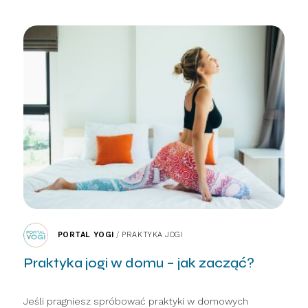
PORTAL YOGI
/
PRAKTYKA JOGI
Praktyka jogi w domu – jak zacząć?
Jeśli pragniesz spróbować praktyki w domowych