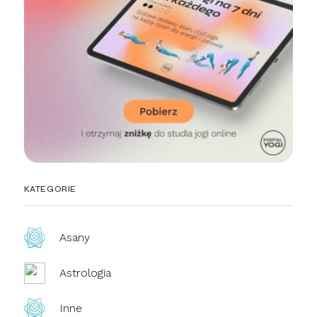
KATEGORIE
Asany
Astrologia
Inne