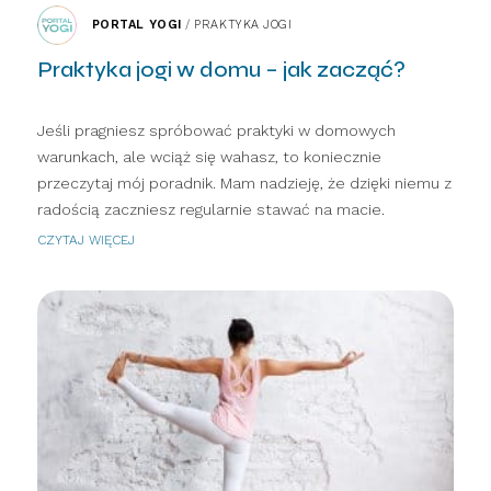
PORTAL YOGI
/
PRAKTYKA JOGI
Praktyka jogi w domu – jak zacząć?
Jeśli pragniesz spróbować praktyki w domowych
warunkach, ale wciąż się wahasz, to koniecznie
przeczytaj mój poradnik. Mam nadzieję, że dzięki niemu z
radością zaczniesz regularnie stawać na macie.
CZYTAJ WIĘCEJ