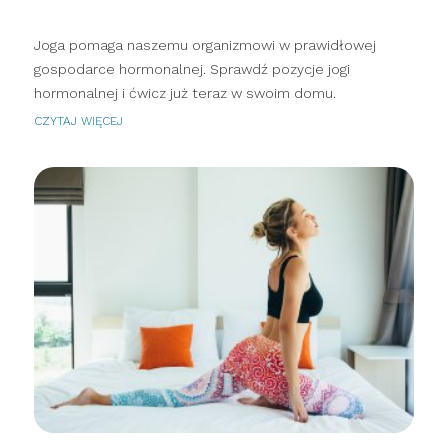
Joga pomaga naszemu organizmowi w prawidłowej
gospodarce hormonalnej. Sprawdź pozycje jogi
hormonalnej i ćwicz już teraz w swoim domu.
CZYTAJ WIĘCEJ