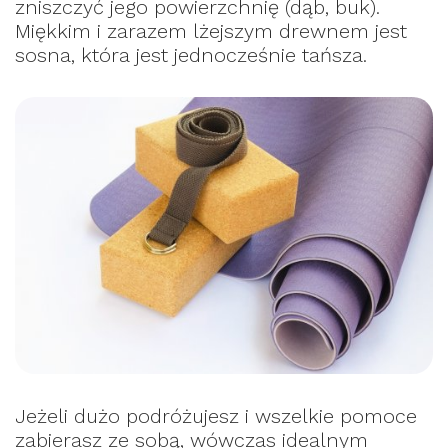
zniszczyć jego powierzchnię (dąb, buk).
Miękkim i zarazem lżejszym drewnem jest
sosna, która jest jednocześnie tańsza.
Jeżeli dużo podróżujesz i wszelkie pomoce
zabierasz ze sobą, wówczas idealnym