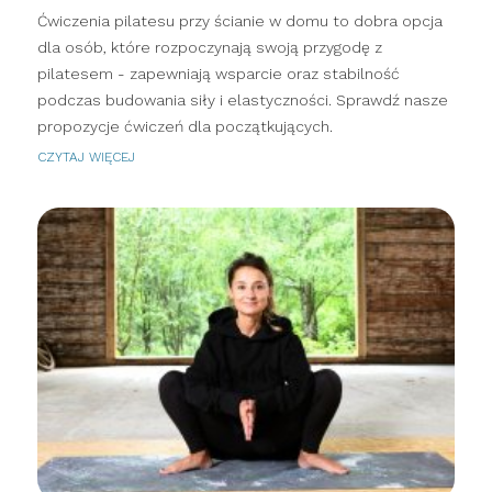
Ćwiczenia pilatesu przy ścianie w domu to dobra opcja
dla osób, które rozpoczynają swoją przygodę z
pilatesem - zapewniają wsparcie oraz stabilność
podczas budowania siły i elastyczności. Sprawdź nasze
propozycje ćwiczeń dla początkujących.
CZYTAJ WIĘCEJ