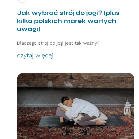
Jak wybrać strój do jogi? (plus
kilka polskich marek wartych
uwagi)
Dlaczego strój do jogi jest tak ważny?
czytaj więcej