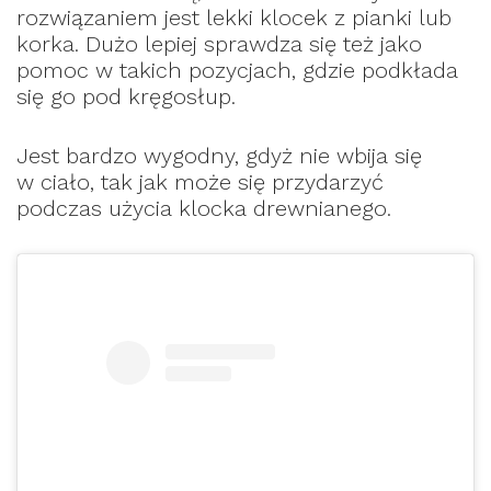
rozwiązaniem jest lekki klocek z pianki lub
korka. Dużo lepiej sprawdza się też jako
pomoc w takich pozycjach, gdzie podkłada
się go pod kręgosłup.
Jest bardzo wygodny, gdyż nie wbija się
w ciało, tak jak może się przydarzyć
podczas użycia klocka drewnianego.