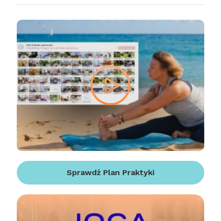
Sprawdź Plan Praktyki