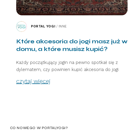
PORTAL YOGI
/
INNE
Które akcesoria do jogi masz już w
domu, a które musisz kupić?
Każdy początkujący jogin na pewno spotkał się z
dylematem, czy powinien kupić akcesoria do jogi.
czytaj więcej
CO NOWEGO W PORTALYOGI?