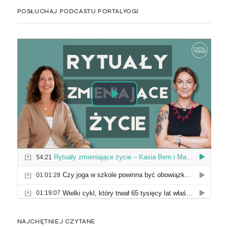
POSŁUCHAJ PODCASTU PORTALYOGI
NAJCHĘTNIEJ CZYTANE