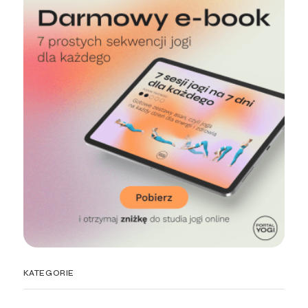
KATEGORIE