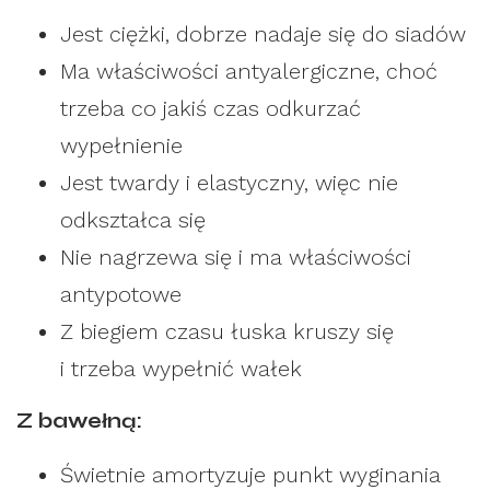
Jest ciężki, dobrze nadaje się do siadów
Ma właściwości antyalergiczne, choć
trzeba co jakiś czas odkurzać
wypełnienie
Jest twardy i elastyczny, więc nie
odkształca się
Nie nagrzewa się i ma właściwości
antypotowe
Z biegiem czasu łuska kruszy się
i trzeba wypełnić wałek
Z bawełną:
Świetnie amortyzuje punkt wyginania