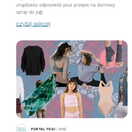
znajdziesz odpowiedź plus przepis na domowy
spray do jogi.
czytaj więcej
PORTAL YOGI
/
INNE