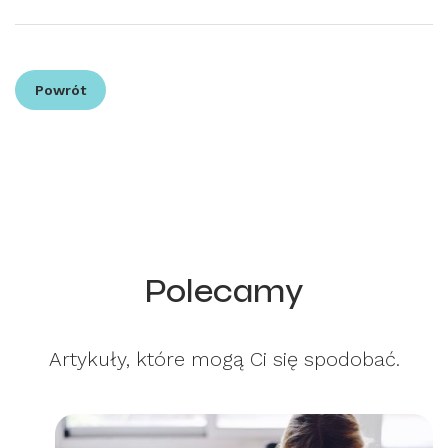
Powrót
Polecamy
Artykuły, które mogą Ci się spodobać.