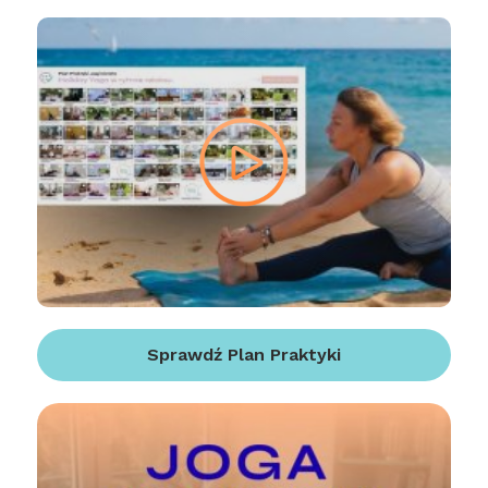
Sprawdź Plan Praktyki