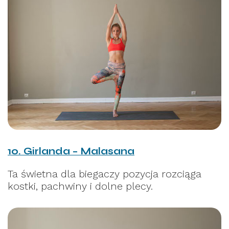
10. Girlanda – Malasana
Ta świetna dla biegaczy pozycja rozciąga
kostki, pachwiny i dolne plecy.