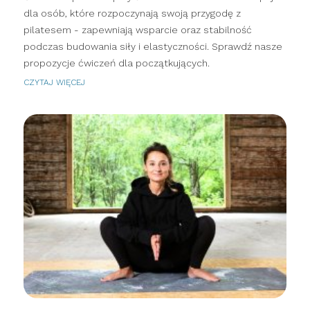
dla osób, które rozpoczynają swoją przygodę z
pilatesem - zapewniają wsparcie oraz stabilność
podczas budowania siły i elastyczności. Sprawdź nasze
propozycje ćwiczeń dla początkujących.
CZYTAJ WIĘCEJ