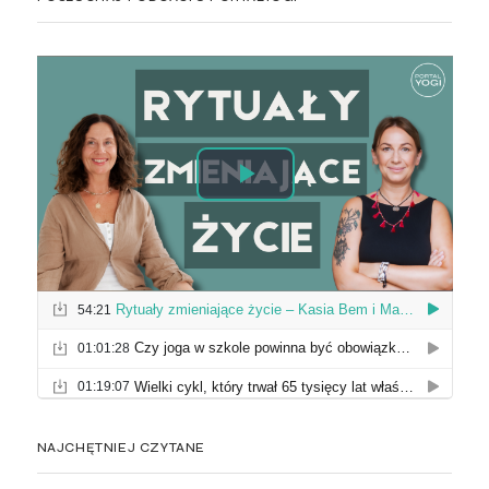
NAJCHĘTNIEJ CZYTANE