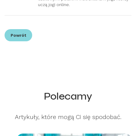
uczą jogi online.
Powrót
Polecamy
Artykuły, które mogą Ci się spodobać.