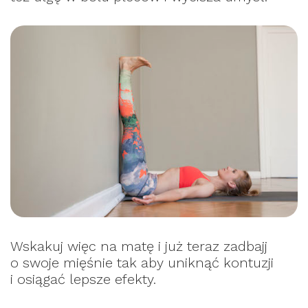
Wskakuj więc na matę i już teraz zadbajj
o swoje mięśnie tak aby uniknąć kontuzji
i osiągać lepsze efekty.