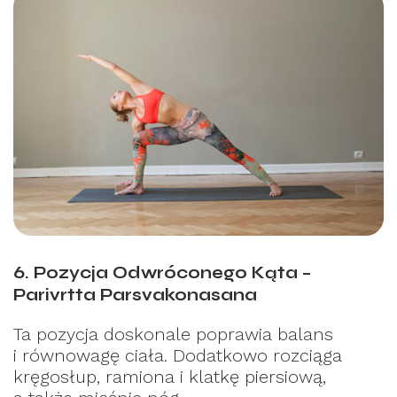
6. Pozycja Odwróconego Kąta –
Parivrtta Parsvakonasana
Ta pozycja doskonale poprawia balans
i równowagę ciała. Dodatkowo rozciąga
kręgosłup, ramiona i klatkę piersiową,