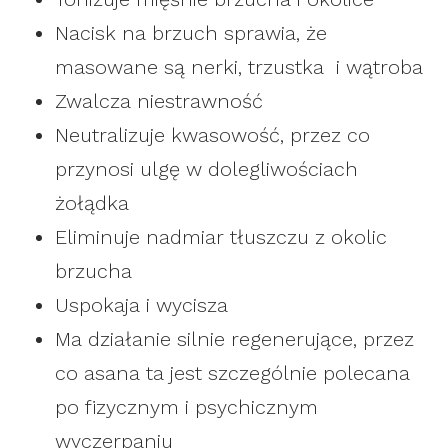
Nacisk na brzuch sprawia, że
masowane są nerki, trzustka i wątroba
Zwalcza niestrawność
Neutralizuje kwasowość, przez co
przynosi ulgę w dolegliwościach
żołądka
Eliminuje nadmiar tłuszczu z okolic
brzucha
Uspokaja i wycisza
Ma działanie silnie regenerujące, przez
co asana ta jest szczególnie polecana
po fizycznym i psychicznym
wyczerpaniu