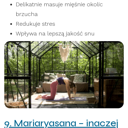
Delikatnie masuje mięśnie okolic
brzucha
Redukuje stres
Wpływa na lepszą jakość snu
9. Mariaryasana – inaczej