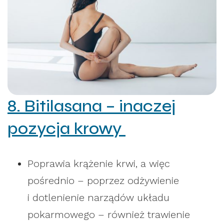
8. Bitilasana – inaczej
pozycja krowy
Poprawia krążenie krwi, a więc
pośrednio – poprzez odżywienie
i dotlenienie narządów układu
pokarmowego – również trawienie