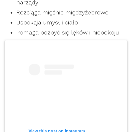
narządy
Rozciąga mięśnie międzyżebrowe
Uspokaja umysł i ciało
Pomaga pozbyć się lęków i niepokoju
View this post on Instagram