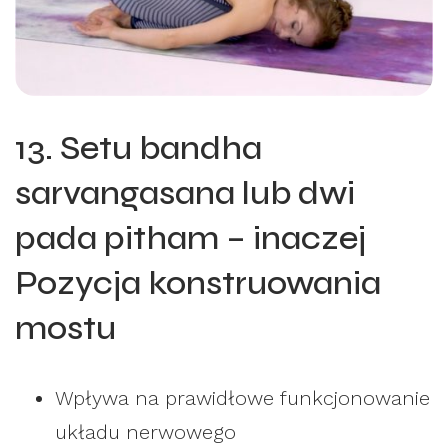
13. Setu bandha
sarvangasana lub dwi
pada pitham – inaczej
Pozycja konstruowania
mostu
Wpływa na prawidłowe funkcjonowanie
układu nerwowego