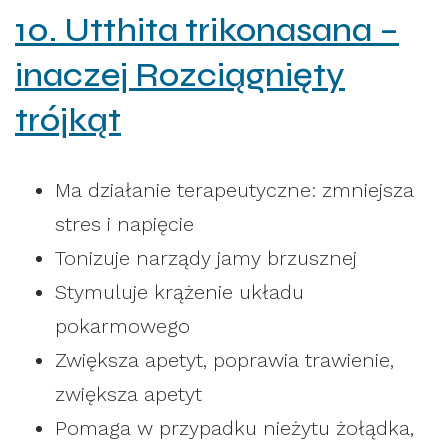
10. Utthita trikonasana –
inaczej Rozciągnięty
trójkąt
Ma działanie terapeutyczne: zmniejsza
stres i napięcie
Tonizuje narządy jamy brzusznej
Stymuluje krążenie układu
pokarmowego
Zwiększa apetyt, poprawia trawienie,
zwiększa apetyt
Pomaga w przypadku nieżytu żołądka,