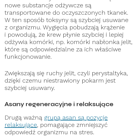
nowe substancje odżywcze są
transportowane do oczyszczonych tkanek.
W ten sposób toksyny są szybciej usuwane
z organizmu. Wygięcia pobudzają krążenie
i powodują, że krew płynie szybciej i lepiej
odżywia komórki, np. komórki nabłonka jelit,
które są odpowiedzialne za ich właściwe
funkcjonowanie.
Zwiększają się ruchy jelit, czyli perystaltyka,
dzięki czemu niestrawiony pokarm jest
szybciej usuwany.
Asany regeneracyjne i relaksujące
Drugą ważną
grupą asan są pozycje
relaksujące
, pomagające zmniejszyć
odpowiedź organizmu na stres.