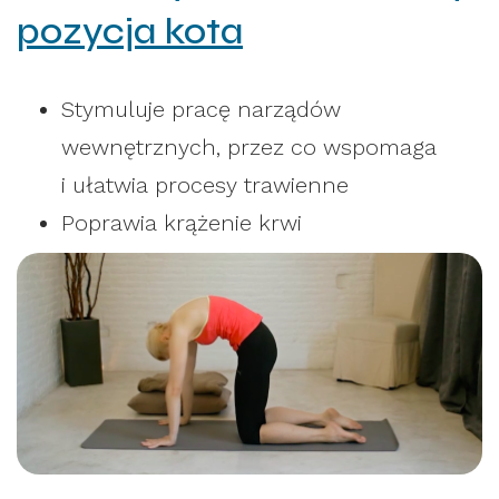
pozycja kota
Stymuluje pracę narządów
wewnętrznych, przez co wspomaga
i ułatwia procesy trawienne
Poprawia krążenie krwi