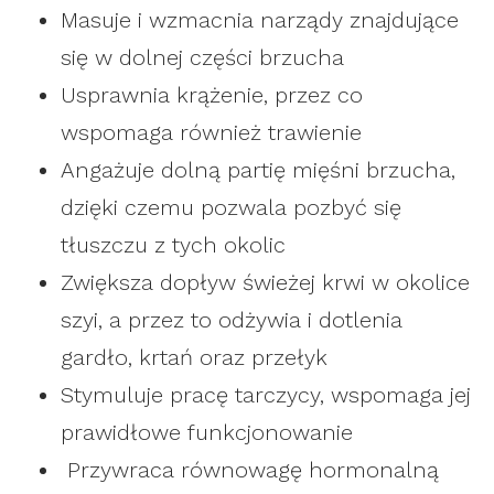
Masuje i wzmacnia narządy znajdujące
się w dolnej części brzucha
Usprawnia krążenie, przez co
wspomaga również trawienie
Angażuje dolną partię mięśni brzucha,
dzięki czemu pozwala pozbyć się
tłuszczu z tych okolic
Zwiększa dopływ świeżej krwi w okolice
szyi, a przez to odżywia i dotlenia
gardło, krtań oraz przełyk
Stymuluje pracę tarczycy, wspomaga jej
prawidłowe funkcjonowanie
Przywraca równowagę hormonalną