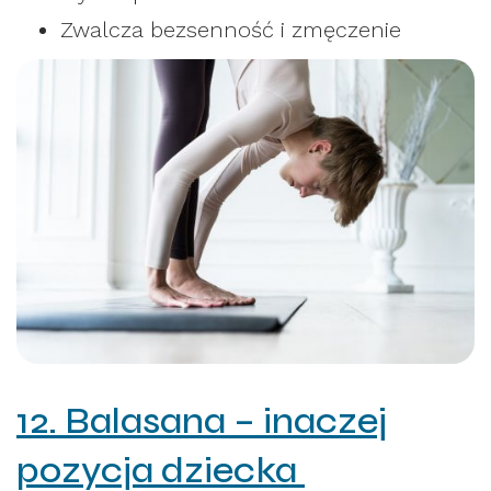
Zwalcza bezsenność i zmęczenie
12. Balasana – inaczej
pozycja dziecka