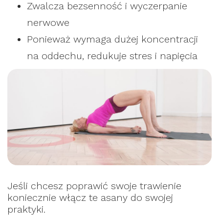
Zwalcza bezsenność i wyczerpanie
nerwowe
Ponieważ wymaga dużej koncentracji
na oddechu, redukuje stres i napięcia
Jeśli chcesz poprawić swoje trawienie
koniecznie włącz te asany do swojej
praktyki.