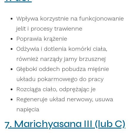
Wpływa korzystnie na funkcjonowanie
jelit i procesy trawienne
Poprawia krążenie
Odżywia i dotlenia komórki ciała,
również narządy jamy brzusznej
Głęboki oddech pobudza mięśnie
układu pokarmowego do pracy
Rozciąga ciało, odprężając je
Regeneruje układ nerwowy, usuwa
napięcia
7. Marichyasana III (lub C)