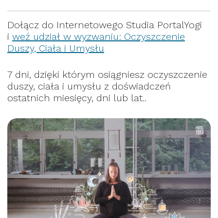
Dołącz do Internetowego Studia PortalYogi
i
weź udział w wyzwaniu: Oczyszczenie
Duszy, Ciała i Umysłu
7 dni, dzięki którym osiągniesz oczyszczenie
duszy, ciała i umysłu z doświadczeń
ostatnich miesięcy, dni lub lat..