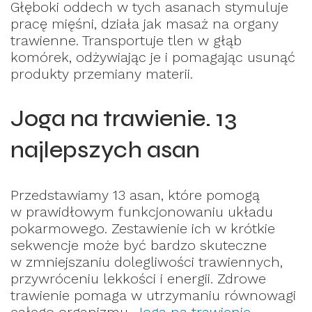
Głęboki oddech w tych asanach stymuluje
pracę mięśni, działa jak masaż na organy
trawienne. Transportuje tlen w głąb
komórek, odżywiając je i pomagając usunąć
produkty przemiany materii.
Joga na trawienie. 13
najlepszych asan
Przedstawiamy 13 asan, które pomogą
w prawidłowym funkcjonowaniu układu
pokarmowego. Zestawienie ich w krótkie
sekwencje może być bardzo skuteczne
w zmniejszaniu dolegliwości trawiennych,
przywróceniu lekkości i energii. Zdrowe
trawienie pomaga w utrzymaniu równowagi