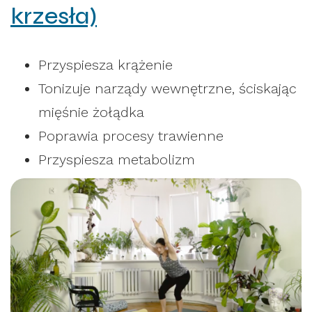
krzesła)
Przyspiesza krążenie
Tonizuje narządy wewnętrzne, ściskając
mięśnie żołądka
Poprawia procesy trawienne
Przyspiesza metabolizm