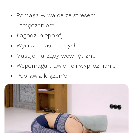
Pomaga w walce ze stresem
i zmęczeniem
Łagodzi niepokój
Wycisza ciało i umysł
Masuje narządy wewnętrzne
Wspomaga trawienie i wypróżnianie
Poprawia krążenie