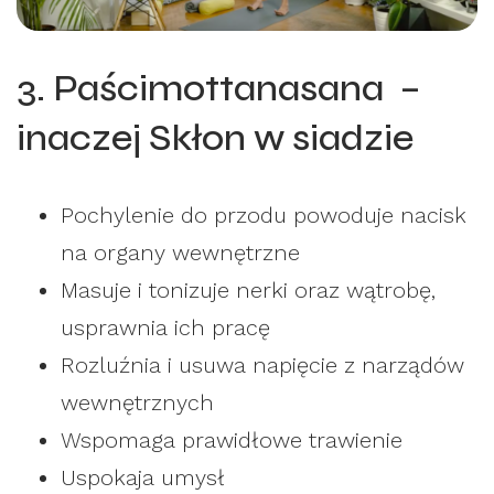
3. Paścimottanasana –
inaczej Skłon w siadzie
Pochylenie do przodu powoduje nacisk
na organy wewnętrzne
Masuje i tonizuje nerki oraz wątrobę,
usprawnia ich pracę
Rozluźnia i usuwa napięcie z narządów
wewnętrznych
Wspomaga prawidłowe trawienie
Uspokaja umysł