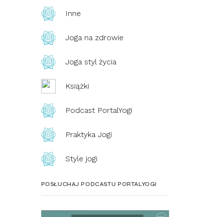
Inne
Joga na zdrowie
Joga styl życia
Książki
Podcast PortalYogi
Praktyka Jogi
Style jogi
POSŁUCHAJ PODCASTU PORTALYOGI