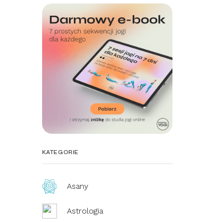
KATEGORIE
Asany
Astrologia