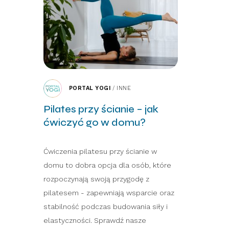
PORTAL YOGI
/
INNE
Pilates przy ścianie – jak
ćwiczyć go w domu?
Ćwiczenia pilatesu przy ścianie w
domu to dobra opcja dla osób, które
rozpoczynają swoją przygodę z
pilatesem - zapewniają wsparcie oraz
stabilność podczas budowania siły i
elastyczności. Sprawdź nasze