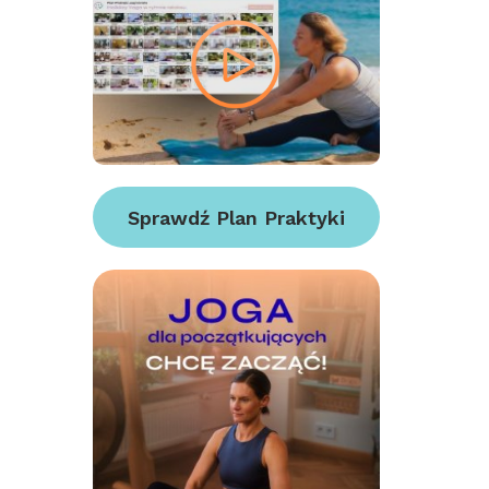
Sprawdź Plan Praktyki