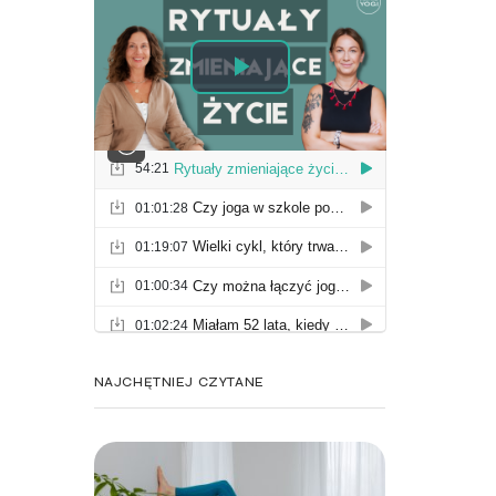
NAJCHĘTNIEJ CZYTANE