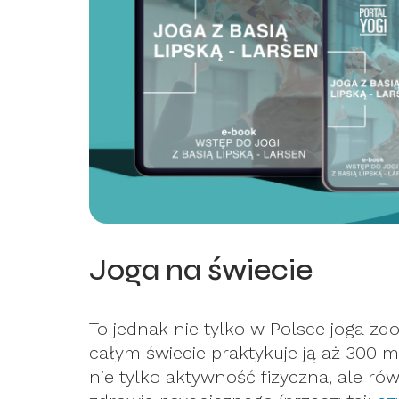
Joga na świecie
To jednak nie tylko w Polsce joga zdo
całym świecie praktykuje ją aż 300 mi
nie tylko aktywność fizyczna, ale r