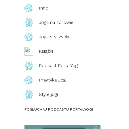
Inne
Joga na zdrowie
Joga styl życia
Książki
Podcast PortalYogi
Praktyka Jogi
Style jogi
POSŁUCHAJ PODCASTU PORTALYOGI