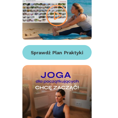
Sprawdź Plan Praktyki