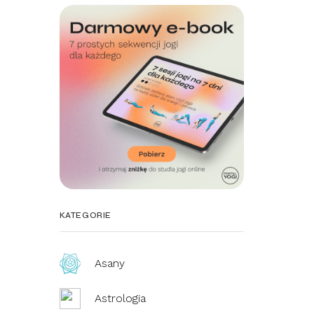
KATEGORIE
Asany
Astrologia