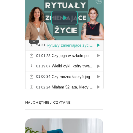
NAJCHĘTNIEJ CZYTANE