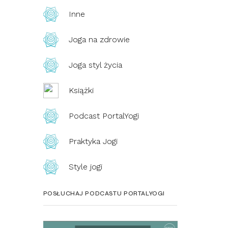
Inne
Joga na zdrowie
Joga styl życia
Książki
Podcast PortalYogi
Praktyka Jogi
Style jogi
POSŁUCHAJ PODCASTU PORTALYOGI