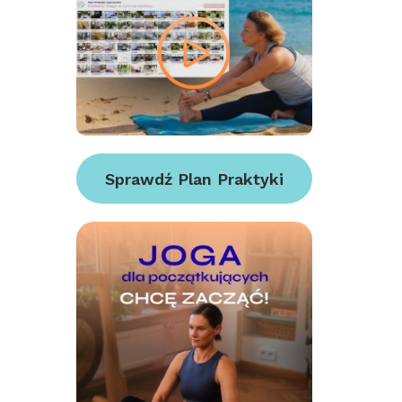
Sprawdź Plan Praktyki