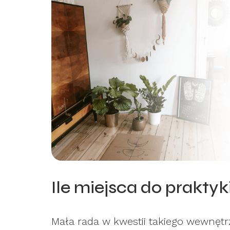
Ile miejsca do praktyk
Mała rada w kwestii takiego wewnętr