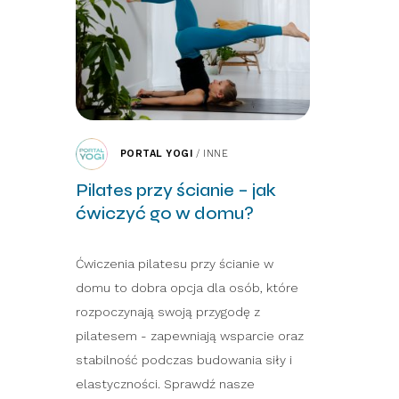
PORTAL YOGI
/
INNE
Pilates przy ścianie – jak
ćwiczyć go w domu?
Ćwiczenia pilatesu przy ścianie w
domu to dobra opcja dla osób, które
rozpoczynają swoją przygodę z
pilatesem - zapewniają wsparcie oraz
stabilność podczas budowania siły i
elastyczności. Sprawdź nasze