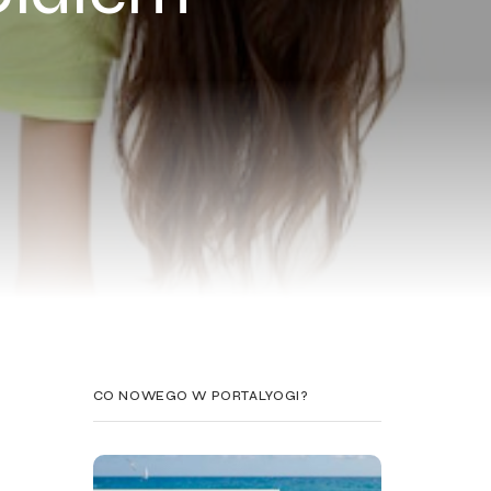
CO NOWEGO W PORTALYOGI?