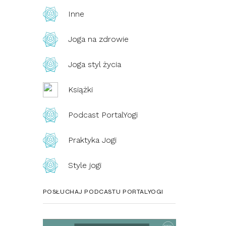
Inne
Joga na zdrowie
Joga styl życia
Książki
Podcast PortalYogi
Praktyka Jogi
Style jogi
POSŁUCHAJ PODCASTU PORTALYOGI