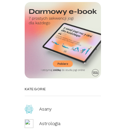
KATEGORIE
Asany
Astrologia