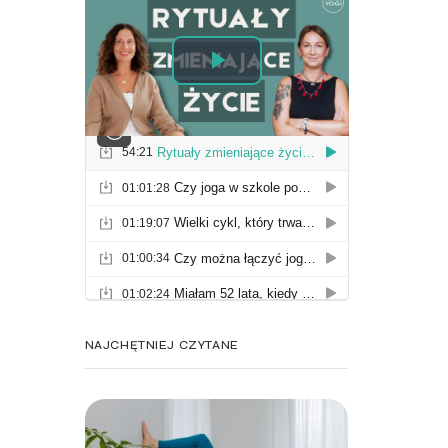
NAJCHĘTNIEJ CZYTANE