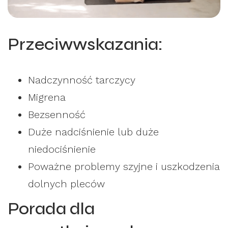
Przeciwwskazania:
Nadczynność tarczycy
Migrena
Bezsenność
Duże nadciśnienie lub duże
niedociśnienie
Poważne problemy szyjne i uszkodzenia
dolnych pleców
Porada dla