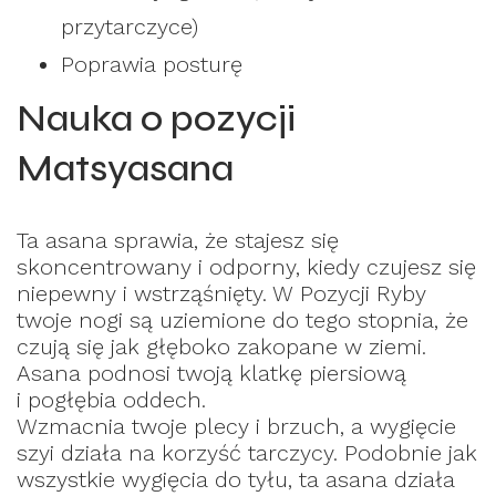
przytarczyce)
Poprawia posturę
Nauka o pozycji
Matsyasana
Ta asana sprawia, że stajesz się
skoncentrowany i odporny, kiedy czujesz się
niepewny i wstrząśnięty. W Pozycji Ryby
twoje nogi są uziemione do tego stopnia, że
czują się jak głęboko zakopane w ziemi.
Asana podnosi twoją klatkę piersiową
i pogłębia oddech.
Wzmacnia twoje plecy i brzuch, a wygięcie
szyi działa na korzyść tarczycy. Podobnie jak
wszystkie wygięcia do tyłu, ta asana działa