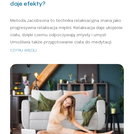
daje efekty?
Metoda Jacobsona to technika relaksacyjna znana jako
progresywna relaksacja mięśni. Relaksacja daje ukojenie
ciału, dzięki czemu odpoczywają zmysły i umysł.
Umożliwia także przygotowanie ciała do medytacji.
CZYTAJ WIĘCEJ