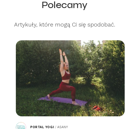
Polecamy
Artykuły, które mogą Ci się spodobać.
PORTAL YOGI
/
ASANY