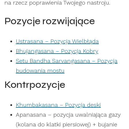
na rzecz poprawienia Twojego nastroju.
Pozycje rozwijające
Ustrasana – Pozycja Wielbłąda
Bhujangasana – Pozycja Kobry
Setu Bandha Sarvangasana – Pozycja
budowania mostu
Kontrpozycje
Khumbakasana – Pozycja deski
Apanasana – pozycja uwalniająca gazy
(kolana do klatki piersiowej) + bujanie