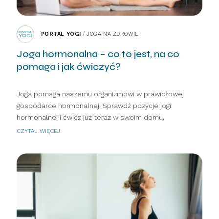
PORTAL YOGI
/
JOGA NA ZDROWIE
Joga hormonalna – co to jest, na co
pomaga i jak ćwiczyć?
Joga pomaga naszemu organizmowi w prawidłowej
gospodarce hormonalnej. Sprawdź pozycje jogi
hormonalnej i ćwicz już teraz w swoim domu.
CZYTAJ WIĘCEJ