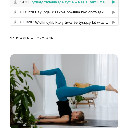
NAJCHĘTNIEJ CZYTANE