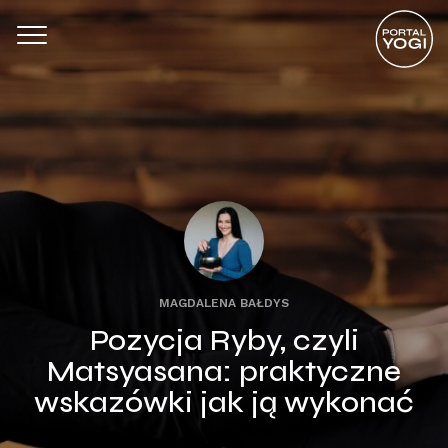
MAGDALENA BAŁDYS
Pozycja Ryby, czyli
Matsyasana: praktyczne
wskazówki jak ją wykonać