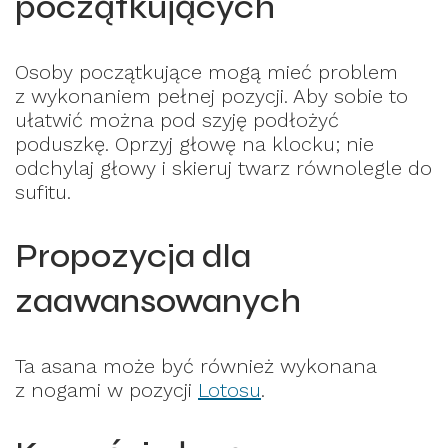
początkujących
Osoby początkujące mogą mieć problem
z wykonaniem pełnej pozycji. Aby sobie to
ułatwić można pod szyję podłożyć
poduszkę. Oprzyj głowę na klocku; nie
odchylaj głowy i skieruj twarz równolegle do
sufitu.
Propozycja dla
zaawansowanych
Ta asana może być również wykonana
z nogami w pozycji
Lotosu
.