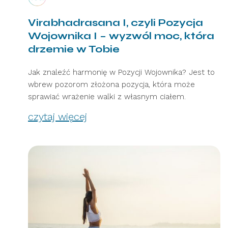
Virabhadrasana I, czyli Pozycja
Wojownika I – wyzwól moc, która
drzemie w Tobie
Jak znaleźć harmonię w Pozycji Wojownika? Jest to
wbrew pozorom złożona pozycja, która może
sprawiać wrażenie walki z własnym ciałem.
czytaj więcej