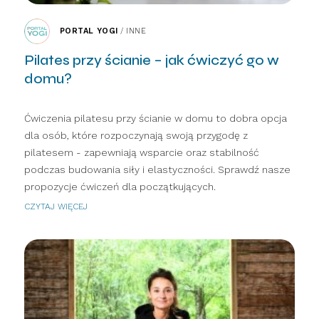
PORTAL YOGI
/
INNE
Pilates przy ścianie – jak ćwiczyć go w
domu?
Ćwiczenia pilatesu przy ścianie w domu to dobra opcja
dla osób, które rozpoczynają swoją przygodę z
pilatesem - zapewniają wsparcie oraz stabilność
podczas budowania siły i elastyczności. Sprawdź nasze
propozycje ćwiczeń dla początkujących.
CZYTAJ WIĘCEJ