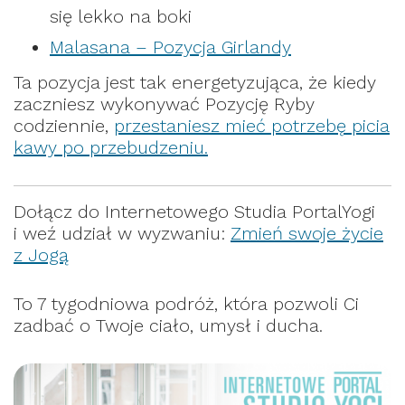
się lekko na boki
Malasana – Pozycja Girlandy
Ta pozycja jest tak energetyzująca, że kiedy
zaczniesz wykonywać Pozycję Ryby
codziennie,
przestaniesz mieć potrzebę picia
kawy po przebudzeniu.
Dołącz do Internetowego Studia PortalYogi
i weź udział w wyzwaniu:
Zmień swoje życie
z Jogą
To 7 tygodniowa podróż, która pozwoli Ci
zadbać o Twoje ciało, umysł i ducha.