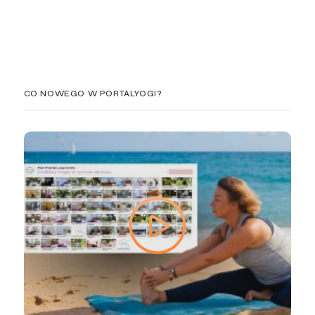
CO NOWEGO W PORTALYOGI?