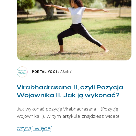
PORTAL YOGI
/
ASANY
Virabhadrasana II, czyli Pozycja
Wojownika II. Jak ją wykonać?
Jak wykonać pozycję Virabhadrasana II (Pozycję
Wojownika II). W tym artykule znajdziesz wideo!
czytaj więcej