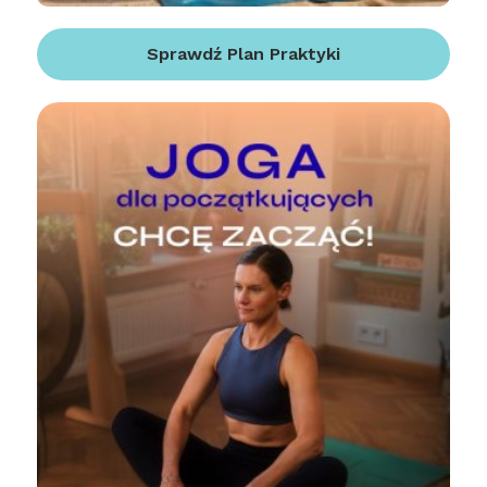
Sprawdź Plan Praktyki