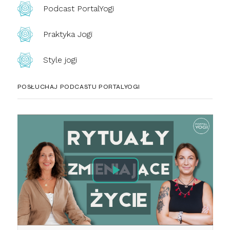
Podcast PortalYogi
Praktyka Jogi
Style jogi
POSŁUCHAJ PODCASTU PORTALYOGI