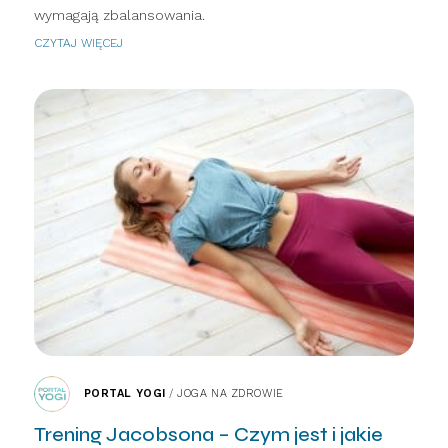
wymagają zbalansowania.
CZYTAJ WIĘCEJ
PORTAL YOGI
/
JOGA NA ZDROWIE
Trening Jacobsona – Czym jest i jakie