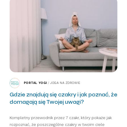
PORTAL YOGI
/
JOGA NA ZDROWIE
Gdzie znajdują się czakry i jak poznać, że
domagają się Twojej uwagi?
Kompletny przewodnik przez 7 czakr, który pokaże jak
rozpoznać, że poszczególne czakry w twoim ciele