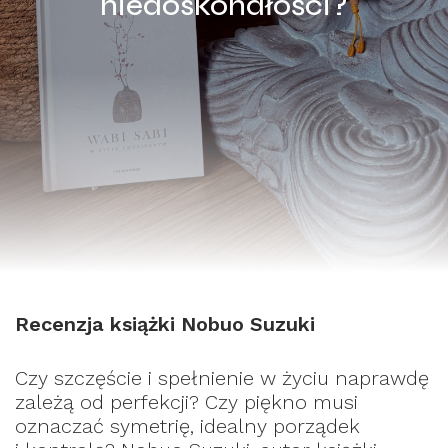
niedoskonałości?
Recenzja książki Nobuo Suzuki
Czy szczęście i spełnienie w życiu naprawdę
zależą od perfekcji? Czy piękno musi
oznaczać symetrię, idealny porządek