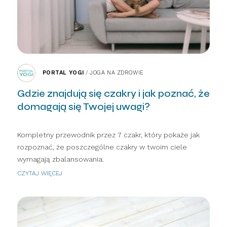
PORTAL YOGI
/
JOGA NA ZDROWIE
Gdzie znajdują się czakry i jak poznać, że
domagają się Twojej uwagi?
Kompletny przewodnik przez 7 czakr, który pokaże jak
rozpoznać, że poszczególne czakry w twoim ciele
wymagają zbalansowania.
CZYTAJ WIĘCEJ