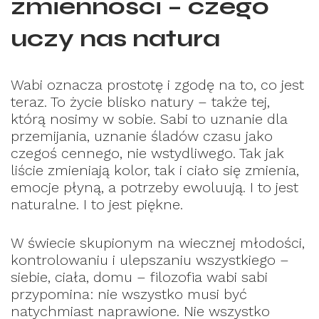
zmienności – czego
uczy nas natura
Wabi oznacza prostotę i zgodę na to, co jest
teraz. To życie blisko natury – także tej,
którą nosimy w sobie. Sabi to uznanie dla
przemijania, uznanie śladów czasu jako
czegoś cennego, nie wstydliwego. Tak jak
liście zmieniają kolor, tak i ciało się zmienia,
emocje płyną, a potrzeby ewoluują. I to jest
naturalne. I to jest piękne.
W świecie skupionym na wiecznej młodości,
kontrolowaniu i ulepszaniu wszystkiego –
siebie, ciała, domu – filozofia wabi sabi
przypomina: nie wszystko musi być
natychmiast naprawione. Nie wszystko