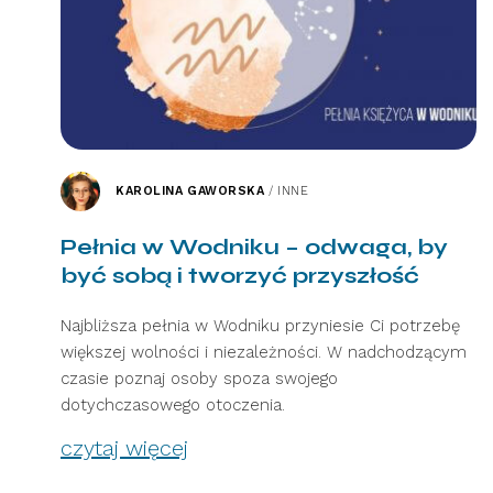
KAROLINA GAWORSKA
/
INNE
Pełnia w Wodniku – odwaga, by
być sobą i tworzyć przyszłość
Najbliższa pełnia w Wodniku przyniesie Ci potrzebę
większej wolności i niezależności. W nadchodzącym
czasie poznaj osoby spoza swojego
dotychczasowego otoczenia.
czytaj więcej