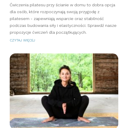
Ćwiczenia pilatesu przy ścianie w domu to dobra opcja
dla osób, które rozpoczynają swoją przygodę z
pilatesem - zapewniają wsparcie oraz stabilność
podczas budowania siły i elastyczności. Sprawdź nasze
propozycje ćwiczeń dla początkujących.
CZYTAJ WIĘCEJ