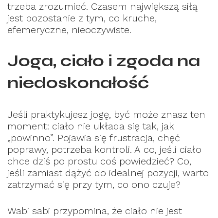
trzeba zrozumieć. Czasem największą siłą
jest pozostanie z tym, co kruche,
efemeryczne, nieoczywiste.
Joga, ciało i zgoda na
niedoskonałość
Jeśli praktykujesz jogę, być może znasz ten
moment: ciało nie układa się tak, jak
„powinno”. Pojawia się frustracja, chęć
poprawy, potrzeba kontroli. A co, jeśli ciało
chce dziś po prostu coś powiedzieć? Co,
jeśli zamiast dążyć do idealnej pozycji, warto
zatrzymać się przy tym, co ono czuje?
Wabi sabi przypomina, że ciało nie jest