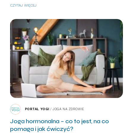
CZYTAJ WIĘCEJ
PORTAL YOGI
/
JOGA NA ZDROWIE
Joga hormonalna – co to jest, na co
pomaga i jak ćwiczyć?