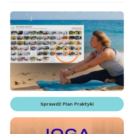
Sprawdź Plan Praktyki