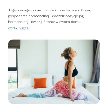
Joga pomaga naszemu organizmowi w prawidłowej
gospodarce hormonalnej. Sprawdź pozycje jogi
hormonalnej i ćwicz już teraz w swoim domu.
CZYTAJ WIĘCEJ