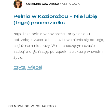
KAROLINA GAWORSKA
/
ASTROLOGIA
Pełnia w Koziorożcu – Nie lubię
(tego) poniedziałku
Najbliższa pełnia w Koziorożcu przyniesie Ci
potrzebę zrzucenia balastu i uwolnienia się od tego,
co już nam nie służy. W nadchodzącym czasie
zadbaj o organizację, porządek i strukturę w swoim
życiu.
czytaj więcej
CO NOWEGO W PORTALYOGI?