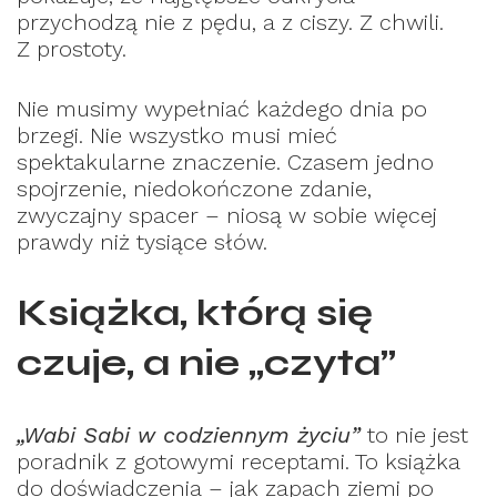
przychodzą nie z pędu, a z ciszy. Z chwili.
Z prostoty.
Nie musimy wypełniać każdego dnia po
brzegi. Nie wszystko musi mieć
spektakularne znaczenie. Czasem jedno
spojrzenie, niedokończone zdanie,
zwyczajny spacer – niosą w sobie więcej
prawdy niż tysiące słów.
Książka, którą się
czuje, a nie „czyta”
„Wabi Sabi w codziennym życiu”
to nie jest
poradnik z gotowymi receptami. To książka
do doświadczenia – jak zapach ziemi po