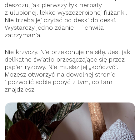
deszczu, jak pierwszy łyk herbaty
z ulubionej, lekko wyszczerbionej filiżanki.
Nie trzeba jej czytać od deski do deski.
Wystarczy jedno zdanie – i chwila
zatrzymania.
Nie krzyczy. Nie przekonuje na siłę. Jest jak
delikatne światło przesączające się przez
papier ryżowy. Nie musisz jej „kończyć”.
Możesz otworzyć na dowolnej stronie
i pozwolić sobie pobyć z tym, co tam
znajdziesz.