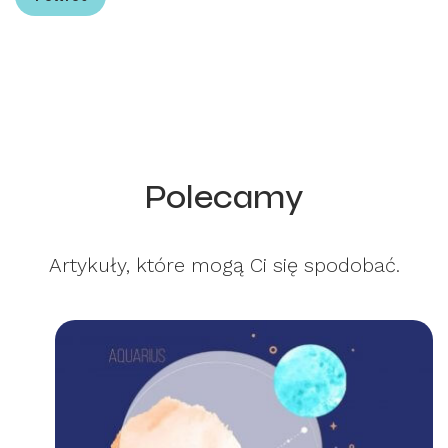
Polecamy
Artykuły, które mogą Ci się spodobać.