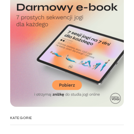
KATEGORIE