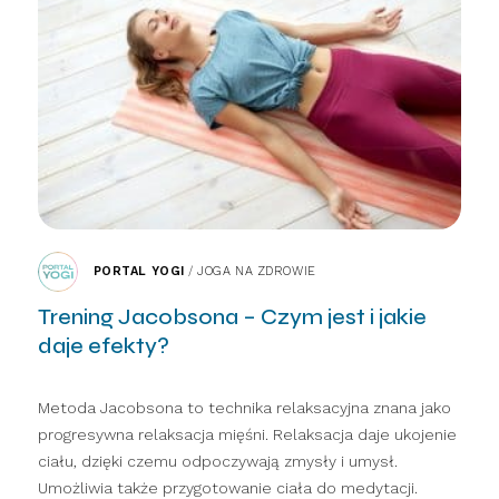
PORTAL YOGI
/
JOGA NA ZDROWIE
Trening Jacobsona – Czym jest i jakie
daje efekty?
Metoda Jacobsona to technika relaksacyjna znana jako
progresywna relaksacja mięśni. Relaksacja daje ukojenie
ciału, dzięki czemu odpoczywają zmysły i umysł.
Umożliwia także przygotowanie ciała do medytacji.