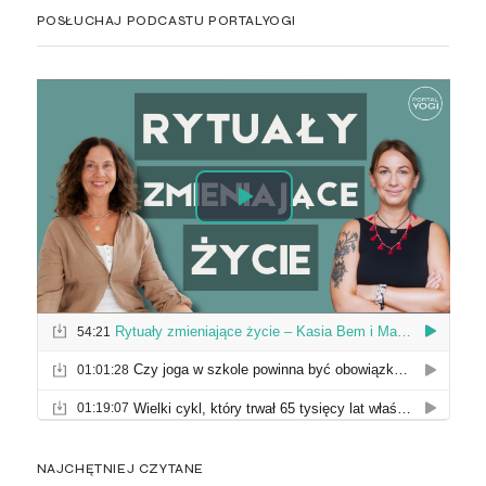
POSŁUCHAJ PODCASTU PORTALYOGI
NAJCHĘTNIEJ CZYTANE