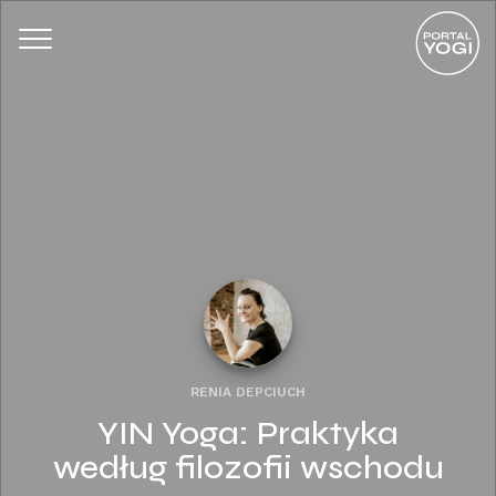
RENIA DEPCIUCH
YIN Yoga: Praktyka
według filozofii wschodu