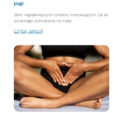
jogi
Zbiór najpiękniejszych cytatów, motywujących Cię do
porannego wchodzenia na matę
czytaj więcej