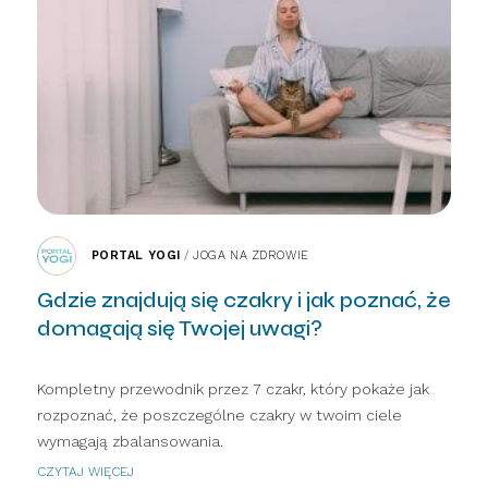
PORTAL YOGI
/
JOGA NA ZDROWIE
Gdzie znajdują się czakry i jak poznać, że
domagają się Twojej uwagi?
Kompletny przewodnik przez 7 czakr, który pokaże jak
rozpoznać, że poszczególne czakry w twoim ciele
wymagają zbalansowania.
CZYTAJ WIĘCEJ