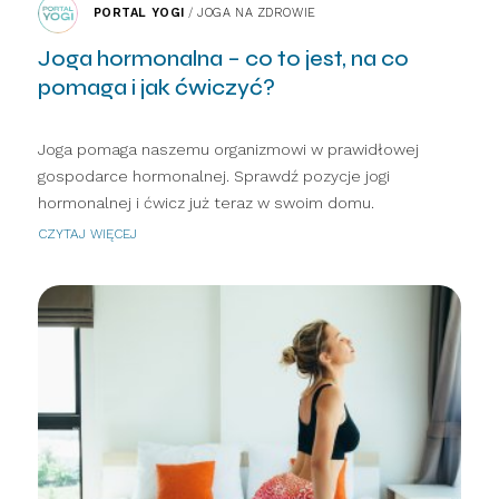
PORTAL YOGI
/
JOGA NA ZDROWIE
Joga hormonalna – co to jest, na co
pomaga i jak ćwiczyć?
Joga pomaga naszemu organizmowi w prawidłowej
gospodarce hormonalnej. Sprawdź pozycje jogi
hormonalnej i ćwicz już teraz w swoim domu.
CZYTAJ WIĘCEJ