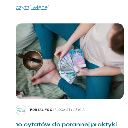
czytaj więcej
PORTAL YOGI
/
JOGA STYL ŻYCIA
10 cytatów do porannej praktyki