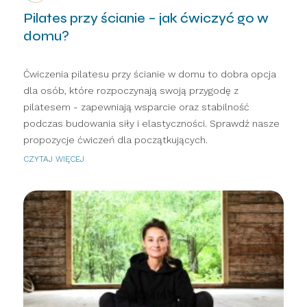
Pilates przy ścianie – jak ćwiczyć go w
domu?
Ćwiczenia pilatesu przy ścianie w domu to dobra opcja
dla osób, które rozpoczynają swoją przygodę z
pilatesem - zapewniają wsparcie oraz stabilność
podczas budowania siły i elastyczności. Sprawdź nasze
propozycje ćwiczeń dla początkujących.
CZYTAJ WIĘCEJ