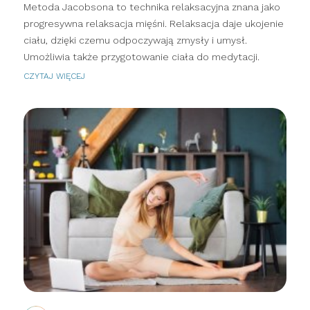
Metoda Jacobsona to technika relaksacyjna znana jako
progresywna relaksacja mięśni. Relaksacja daje ukojenie
ciału, dzięki czemu odpoczywają zmysły i umysł.
Umożliwia także przygotowanie ciała do medytacji.
CZYTAJ WIĘCEJ