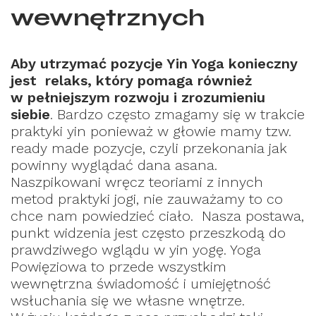
wewnętrznych
Aby utrzymać pozycje Yin Yoga konieczny
jest relaks, który pomaga również
w pełniejszym rozwoju i zrozumieniu
siebie
. Bardzo często zmagamy się w trakcie
praktyki yin ponieważ w głowie mamy tzw.
ready made pozycje, czyli przekonania jak
powinny wyglądać dana asana.
Naszpikowani wręcz teoriami z innych
metod praktyki jogi, nie zauważamy to co
chce nam powiedzieć ciało. Nasza postawa,
punkt widzenia jest często przeszkodą do
prawdziwego wglądu w yin yogę. Yoga
Powięziowa to przede wszystkim
wewnętrzna świadomość i umiejętność
wsłuchania się we własne wnętrze.