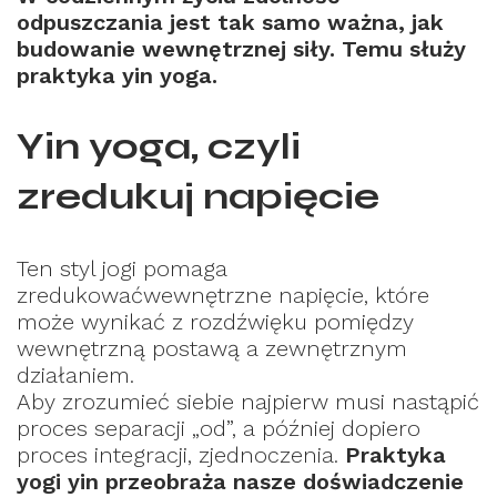
odpuszczania jest tak samo ważna, jak
budowanie wewnętrznej siły. Temu służy
praktyka yin yoga.
Yin yoga, czyli
zredukuj napięcie
Ten styl jogi pomaga
zredukowaćwewnętrzne napięcie, które
może wynikać z rozdźwięku pomiędzy
wewnętrzną postawą a zewnętrznym
działaniem.
Aby zrozumieć siebie najpierw musi nastąpić
proces separacji „od”, a później dopiero
proces integracji, zjednoczenia.
Praktyka
yogi yin przeobraża nasze doświadczenie