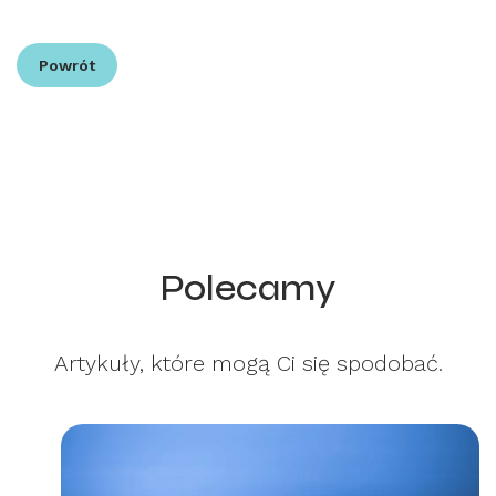
Powrót
Polecamy
Artykuły, które mogą Ci się spodobać.