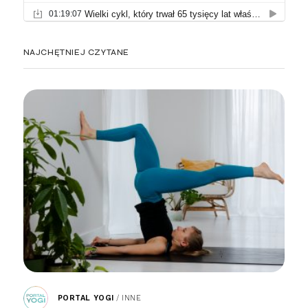
NAJCHĘTNIEJ CZYTANE
PORTAL YOGI
/
INNE