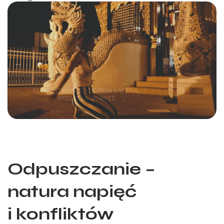
Odpuszczanie –
natura napięć
i konfliktów