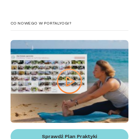
CO NOWEGO W PORTALYOGI?
Sprawdź Plan Praktyki