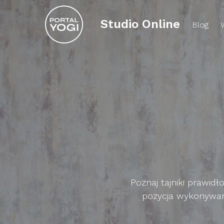
Studio Online
Blog
Poznaj tajniki prawid
pozycja wykonywana