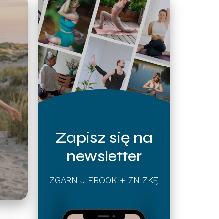
Zapisz się na
newsletter
ZGARNIJ EBOOK + ZNIŻKĘ