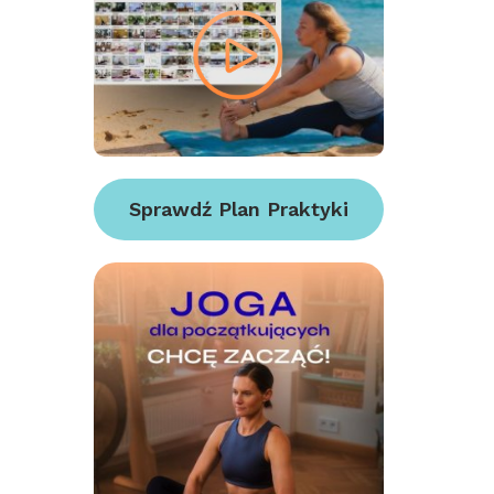
Sprawdź Plan Praktyki