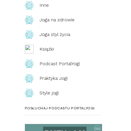
Inne
Joga na zdrowie
Joga styl życia
Książki
Podcast PortalYogi
Praktyka Jogi
Style jogi
POSŁUCHAJ PODCASTU PORTALYOGI