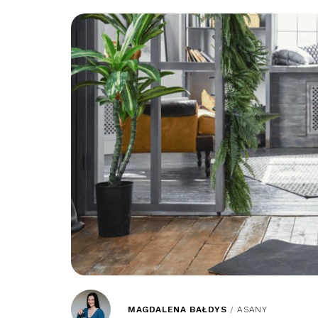
MAGDALENA BAŁDYS
/
ASANY