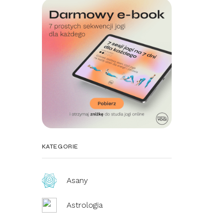
KATEGORIE
Asany
Astrologia