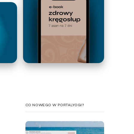
CO NOWEGO W PORTALYOGI?