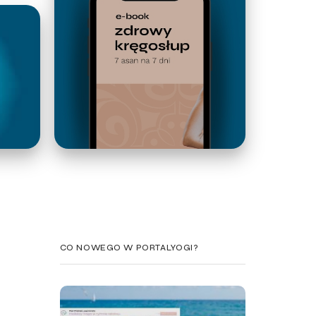
CO NOWEGO W PORTALYOGI?