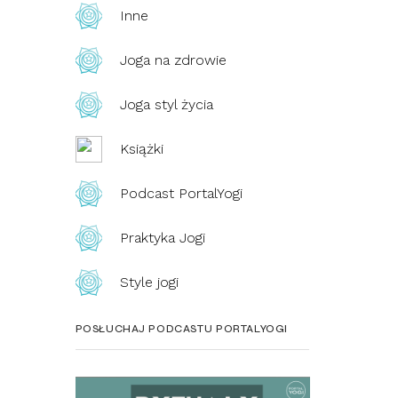
Inne
Joga na zdrowie
Joga styl życia
Książki
Podcast PortalYogi
Praktyka Jogi
Style jogi
POSŁUCHAJ PODCASTU PORTALYOGI