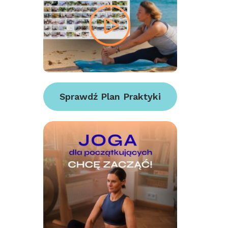
Sprawdź Plan Praktyki