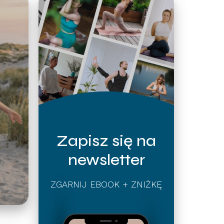
Zapisz się na
newsletter
ZGARNIJ EBOOK + ZNIŻKĘ