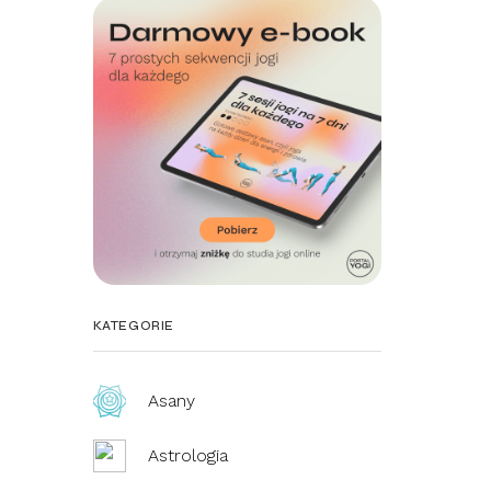
KATEGORIE
Asany
Astrologia