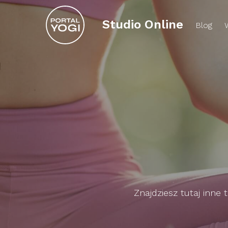
Studio Online
Blog
Znajdziesz tutaj inne 