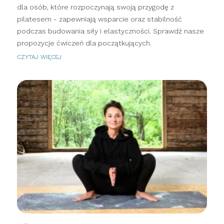
dla osób, które rozpoczynają swoją przygodę z
pilatesem - zapewniają wsparcie oraz stabilność
podczas budowania siły i elastyczności. Sprawdź nasze
propozycje ćwiczeń dla początkujących.
CZYTAJ WIĘCEJ