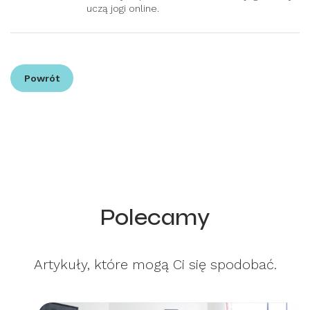
uczą jogi online.
Powrót
Polecamy
Artykuły, które mogą Ci się spodobać.