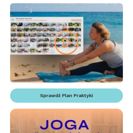
Sprawdź Plan Praktyki