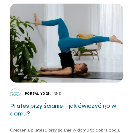
PORTAL YOGI
/
INNE
Pilates przy ścianie – jak ćwiczyć go w
domu?
Ćwiczenia pilatesu przy ścianie w domu to dobra opcja