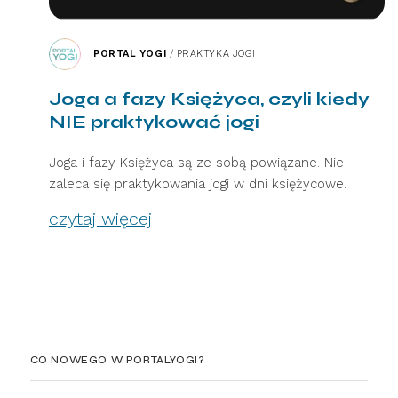
PORTAL YOGI
/
PRAKTYKA JOGI
Joga a fazy Księżyca, czyli kiedy
NIE praktykować jogi
Joga i fazy Księżyca są ze sobą powiązane. Nie
zaleca się praktykowania jogi w dni księżycowe.
czytaj więcej
CO NOWEGO W PORTALYOGI?