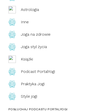
Astrologia
Inne
Joga na zdrowie
Joga styl życia
Książki
Podcast PortalYogi
Praktyka Jogi
Style jogi
POSŁUCHAJ PODCASTU PORTALYOGI