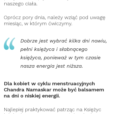
naszego ciała.
Oprócz pory dnia, należy wziąć pod uwagę
miesiąc, w którym ćwiczymy.
Dobrze jest wybrać kilka dni nowiu,
pełni księżyca i słabnącego
księżyca, ponieważ w tym czasie
nasza energia jest niższa.
Dla kobiet w cyklu menstruacyjnych
Chandra Namaskar może być balsamem
na dni o niskiej energii.
Najlepiej praktykować patrząc na Księżyc