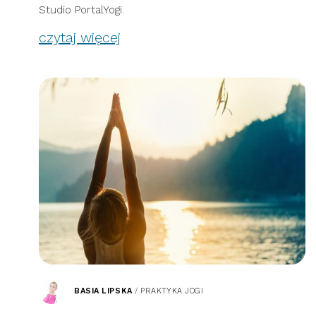
Studio PortalYogi.
czytaj więcej
BASIA LIPSKA
/
PRAKTYKA JOGI