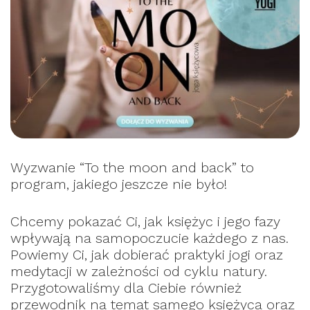
Wyzwanie “To the moon and back” to
program, jakiego jeszcze nie było!
Chcemy pokazać Ci, jak księżyc i jego fazy
wpływają na samopoczucie każdego z nas.
Powiemy Ci, jak dobierać praktyki jogi oraz
medytacji w zależności od cyklu natury.
Przygotowaliśmy dla Ciebie również
przewodnik na temat samego księżyca oraz