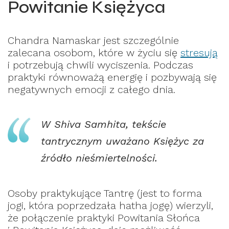
Powitanie Księżyca
Chandra Namaskar jest szczególnie
zalecana osobom, które w życiu się
stresują
i potrzebują chwili wyciszenia. Podczas
praktyki równoważą energię i pozbywają się
negatywnych emocji z całego dnia.
W Shiva Samhita, tekście
tantrycznym uważano Księżyc za
źródło nieśmiertelności.
Osoby praktykujące Tantrę (jest to forma
jogi, która poprzedzała hatha jogę) wierzyli,
że połączenie praktyki Powitania Słońca