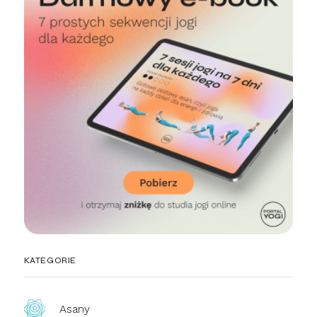
KATEGORIE
Asany