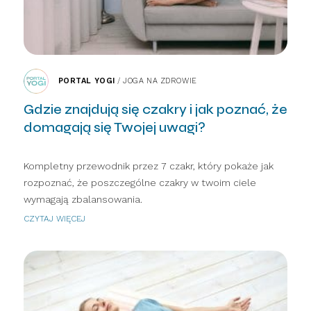
PORTAL YOGI
/
JOGA NA ZDROWIE
Gdzie znajdują się czakry i jak poznać, że
domagają się Twojej uwagi?
Kompletny przewodnik przez 7 czakr, który pokaże jak
rozpoznać, że poszczególne czakry w twoim ciele
wymagają zbalansowania.
CZYTAJ WIĘCEJ