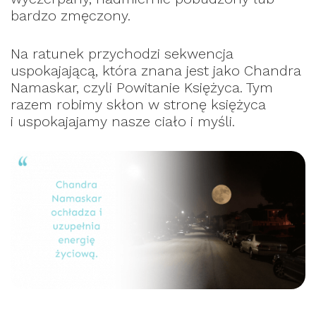
bardzo zmęczony.
Na ratunek przychodzi sekwencja
uspokajającą, która znana jest jako Chandra
Namaskar, czyli Powitanie Księżyca. Tym
razem robimy skłon w stronę księżyca
i uspokajajamy nasze ciało i myśli.