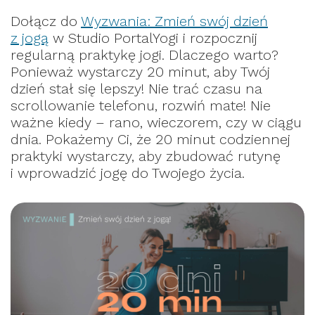
Dołącz do
Wyzwania: Zmień swój dzień
z jogą
w Studio PortalYogi i rozpocznij
regularną praktykę jogi. Dlaczego warto?
Ponieważ wystarczy 20 minut, aby Twój
dzień stał się lepszy! Nie trać czasu na
scrollowanie telefonu, rozwiń mate! Nie
ważne kiedy – rano, wieczorem, czy w ciągu
dnia. Pokażemy Ci, że 20 minut codziennej
praktyki wystarczy, aby zbudować rutynę
i wprowadzić jogę do Twojego życia.