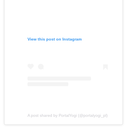
View this post on Instagram
A post shared by PortalYogi (@portalyogi_pl)