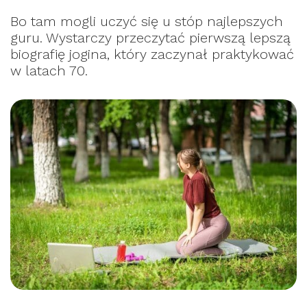
Bo tam mogli uczyć się u stóp najlepszych
guru. Wystarczy przeczytać pierwszą lepszą
biografię jogina, który zaczynał praktykować
w latach 70.