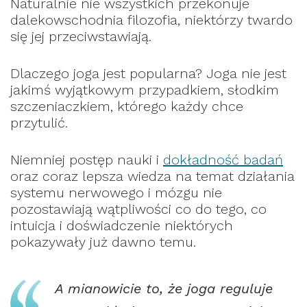
Naturalnie nie wszystkich przekonuje
dalekowschodnia filozofia, niektórzy twardo
się jej przeciwstawiają.
Dlaczego joga jest popularna? Joga nie jest
jakimś wyjątkowym przypadkiem, słodkim
szczeniaczkiem, którego każdy chce
przytulić.
Niemniej postęp nauki i
dokładność badań
oraz coraz lepsza wiedza na temat działania
systemu nerwowego i mózgu nie
pozostawiają wątpliwości co do tego, co
intuicja i doświadczenie niektórych
pokazywały już dawno temu.
A mianowicie to, że joga reguluje