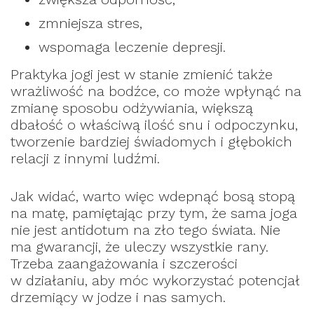
zmniejsza stres,
wspomaga leczenie depresji.
Praktyka jogi jest w stanie zmienić także
wrażliwość na bodźce, co może wpłynąć na
zmianę sposobu odżywiania, większą
dbałość o właściwą ilość snu i odpoczynku,
tworzenie bardziej świadomych i głębokich
relacji z innymi ludźmi.
Jak widać, warto więc wdepnąć bosą stopą
na matę, pamiętając przy tym, że sama joga
nie jest antidotum na zło tego świata. Nie
ma gwarancji, że uleczy wszystkie rany.
Trzeba zaangażowania i szczerości
w działaniu, aby móc wykorzystać potencjał
drzemiący w jodze i nas samych.