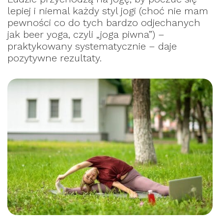
lepiej i niemal każdy styl jogi (choć nie mam
pewności co do tych bardzo odjechanych
jak beer yoga, czyli „joga piwna”) –
praktykowany systematycznie – daje
pozytywne rezultaty.