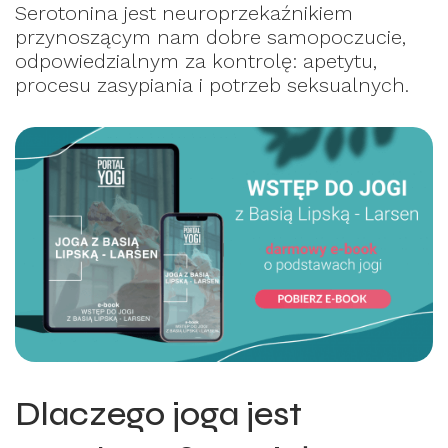
Serotonina jest neuroprzekaźnikiem
przynoszącym nam dobre samopoczucie,
odpowiedzialnym za kontrolę: apetytu,
procesu zasypiania i potrzeb seksualnych.
Dlaczego joga jest