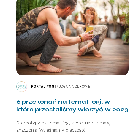
PORTAL YOGI
/
JOGA NA ZDROWIE
6 przekonań na temat jogi, w
które przestaliśmy wierzyć w 2023
Stereotypy na temat jogi, które już nie mają
znaczenia (wyjaśniamy dlaczego)