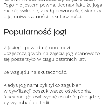
Tego nie jestem pewna. Jednak fakt, że joga
ma się świetnie, z całą pewnością świadczy
o jej uniwersalności i skuteczności.
Popularność jogi
Z jakiego powodu grono ludzi
uczęszczających na zajęcia jogi stanowczo
się poszerzyło w ciągu ostatnich lat?
Ze względu na skuteczność.
Kiedyś joginami byli tylko zagubieni
w cywilizacji poszukiwacze oświecenia,
fascynaci gotowi wydać ostatnie pieniądze,
by wyjechać do Indii.