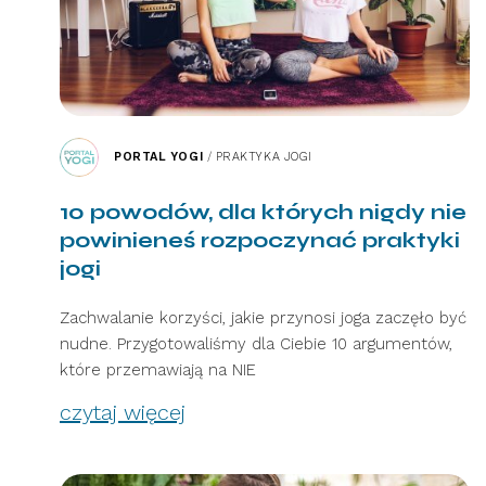
PORTAL YOGI
/
PRAKTYKA JOGI
10 powodów, dla których nigdy nie
powinieneś rozpoczynać praktyki
jogi
Zachwalanie korzyści, jakie przynosi joga zaczęło być
nudne. Przygotowaliśmy dla Ciebie 10 argumentów,
które przemawiają na NIE
czytaj więcej