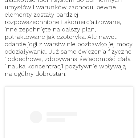
umysłów i warunków zachodu, pewne
elementy zostały bardziej
rozpowszechnione i skomercjalizowane,
inne zepchnięte na dalszy plan,
potraktowane jak ezoteryka. Ale nawet
odarcie jogi z warstw nie pozbawiło jej mocy
oddziaływania. Już same ćwiczenia fizyczne
i oddechowe, zdobywana świadomość ciała
i nauka koncentracji pozytywnie wpływają
na ogólny dobrostan.