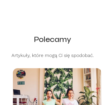
Polecamy
Artykuły, które mogą Ci się spodobać.