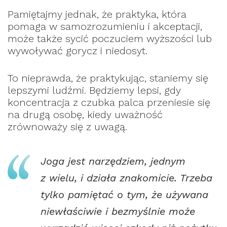
Pamiętajmy jednak, że praktyka, która
pomaga w samozrozumieniu i akceptacji,
może także sycić poczuciem wyższości lub
wywoływać gorycz i niedosyt.
To nieprawda, że praktykując, staniemy się
lepszymi ludźmi. Będziemy lepsi, gdy
koncentracja z czubka palca przeniesie się
na drugą osobę, kiedy uważność
zrównoważy się z uwagą.
Joga jest narzędziem, jednym
z wielu, i działa znakomicie. Trzeba
tylko pamiętać o tym, że używana
niewłaściwie i bezmyślnie może