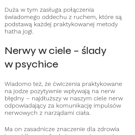
Duża w tym zasługa połączenia
świadomego oddechu z ruchem, które są
podstawą każdej praktykowanej metody
hatha jogi.
Nerwy w ciele – ślady
w psychice
Wiadomo też, że ćwiczenia praktykowane
na jodze pozytywnie wpływają na nerw
błędny – najdłuższy w naszym ciele nerw
odpowiadający za komunikację impulsów
nerwowych z narządami ciała.
Ma on zasadnicze znaczenie dla zdrowia