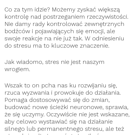
Co za tym idzie? Możemy zyskać większą
kontrolę nad postrzeganiem rzeczywistości.
Nie damy rady kontrolować zewnętrznych
bodźców i pojawiających się emocji, ale
swoje reakcje na nie już tak. W odniesieniu
do stresu ma to kluczowe znaczenie.
Jak wiadomo, stres nie jest naszym
wrogiem.
Wszak to on pcha nas ku rozwijaniu się,
rzuca wyzwania i prowokuje do działania.
Pomaga dostosowywać się do zmian,
budować nowe ścieżki neuronowe, sprawia,
że się uczymy. Oczywiście nie jest wskazane,
aby celowo wystawiać się na działanie
silnego lub permanentnego stresu, ale też