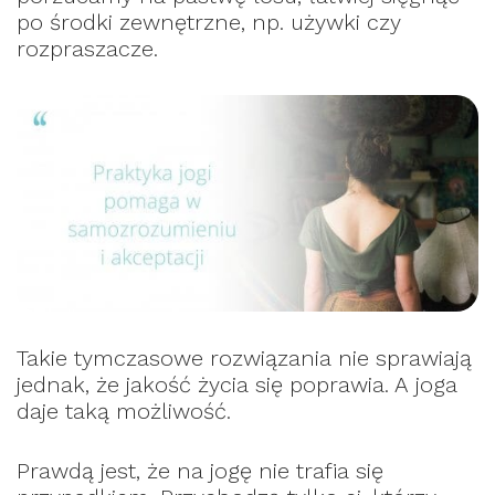
po środki zewnętrzne, np. używki czy
rozpraszacze.
Takie tymczasowe rozwiązania nie sprawiają
jednak, że jakość życia się poprawia. A joga
daje taką możliwość.
Prawdą jest, że na jogę nie trafia się