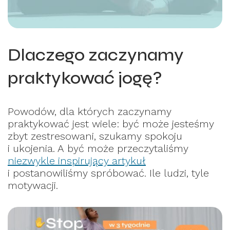
Dlaczego zaczynamy
praktykować jogę?
Powodów, dla których zaczynamy
praktykować jest wiele: być może jesteśmy
zbyt zestresowani, szukamy spokoju
i ukojenia. A być może przeczytaliśmy
niezwykle inspirujący artykuł
i postanowiliśmy spróbować. Ile ludzi, tyle
motywacji.