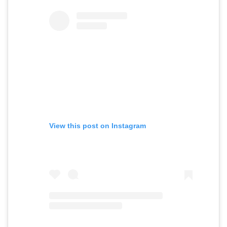
View this post on Instagram