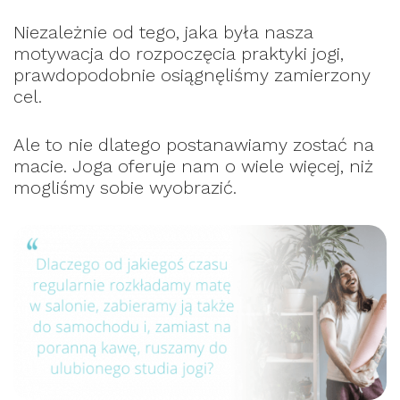
Niezależnie od tego, jaka była nasza
motywacja do rozpoczęcia praktyki jogi,
prawdopodobnie osiągnęliśmy zamierzony
cel.
Ale to nie dlatego postanawiamy zostać na
macie. Joga oferuje nam o wiele więcej, niż
mogliśmy sobie wyobrazić.