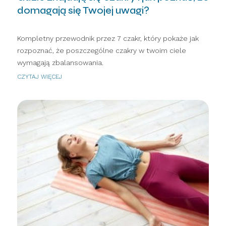
domagają się Twojej uwagi?
Kompletny przewodnik przez 7 czakr, który pokaże jak
rozpoznać, że poszczególne czakry w twoim ciele
wymagają zbalansowania.
CZYTAJ WIĘCEJ