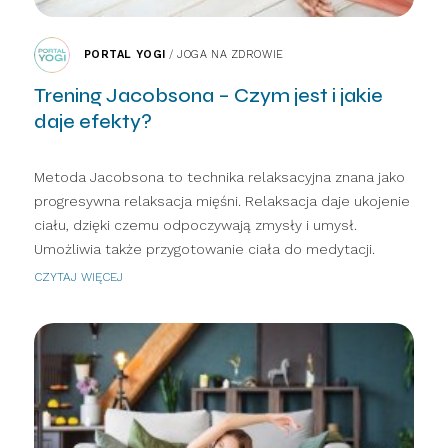
PORTAL YOGI
/
JOGA NA ZDROWIE
Trening Jacobsona – Czym jest i jakie
daje efekty?
Metoda Jacobsona to technika relaksacyjna znana jako
progresywna relaksacja mięśni. Relaksacja daje ukojenie
ciału, dzięki czemu odpoczywają zmysły i umysł.
Umożliwia także przygotowanie ciała do medytacji.
CZYTAJ WIĘCEJ