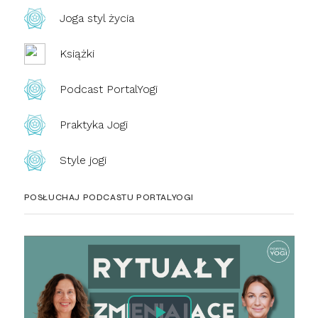
Joga styl życia
Książki
Podcast PortalYogi
Praktyka Jogi
Style jogi
POSŁUCHAJ PODCASTU PORTALYOGI