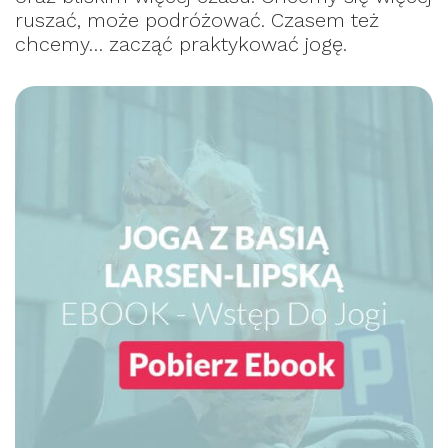
ruszać, może podróżować. Czasem też
chcemy… zacząć praktykować jogę.