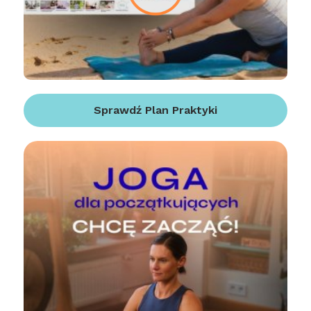
Sprawdź Plan Praktyki