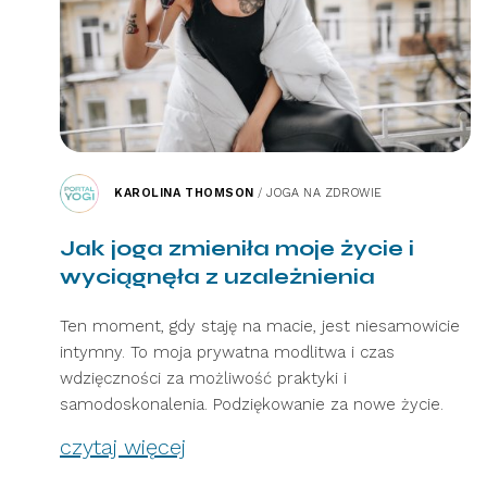
KAROLINA THOMSON
/
JOGA NA ZDROWIE
Jak joga zmieniła moje życie i
wyciągnęła z uzależnienia
Ten moment, gdy staję na macie, jest niesamowicie
intymny. To moja prywatna modlitwa i czas
wdzięczności za możliwość praktyki i
samodoskonalenia. Podziękowanie za nowe życie.
czytaj więcej