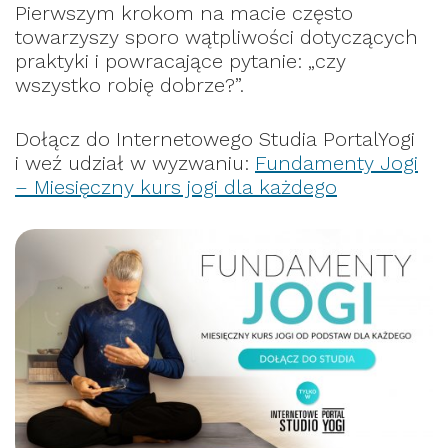
Pierwszym krokom na macie często
towarzyszy sporo wątpliwości dotyczących
praktyki i powracające pytanie: „czy
wszystko robię dobrze?”.
Dołącz do Internetowego Studia PortalYogi
i weź udział w wyzwaniu:
Fundamenty Jogi
– Miesięczny kurs jogi dla każdego