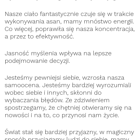
Nasze ciało fantastycznie czuje się w trakcie
wykonywania asan, mamy mnóstwo energii.
Co więcej, poprawiła się nasza koncentracja,
a przez to efektywność.
Jasność myślenia wpływa na lepsze
podejmowanie decyzji.
Jesteśmy pewniejsi siebie, wzrosła nasza
samoocena. Jesteśmy bardziej wyrozumiali
wobec siebie i innych, skłonni do
wybaczania błędów. Ze zdziwieniem
spostrzegamy, że chętniej otwieramy się na
nowości i na to, co przynosi nam życie.
Świat stał się bardziej przyjazny, w magiczny
sposób przyciągamy ludzi do siebie, mamy