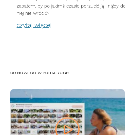
zapałem, by po jakimś czasie porzucić ją i nigdy do
niej nie wrócić?
czytaj więcej
CO NOWEGO W PORTALYOGI?