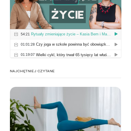
NAJCHĘTNIEJ CZYTANE