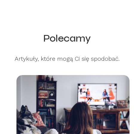
Polecamy
Artykuły, które mogą Ci się spodobać.