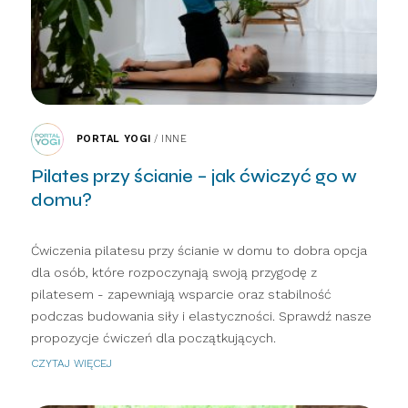
PORTAL YOGI
/
INNE
Pilates przy ścianie – jak ćwiczyć go w
domu?
Ćwiczenia pilatesu przy ścianie w domu to dobra opcja
dla osób, które rozpoczynają swoją przygodę z
pilatesem - zapewniają wsparcie oraz stabilność
podczas budowania siły i elastyczności. Sprawdź nasze
propozycje ćwiczeń dla początkujących.
CZYTAJ WIĘCEJ