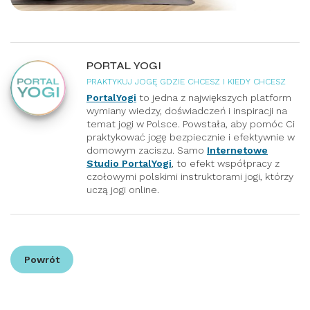
PORTAL YOGI
PRAKTYKUJ JOGĘ GDZIE CHCESZ I KIEDY CHCESZ
PortalYogi
to jedna z największych platform
wymiany wiedzy, doświadczeń i inspiracji na
temat jogi w Polsce. Powstała, aby pomóc Ci
praktykować jogę bezpiecznie i efektywnie w
domowym zaciszu. Samo
Internetowe
Studio PortalYogi
, to efekt współpracy z
czołowymi polskimi instruktorami jogi, którzy
uczą jogi online.
Powrót