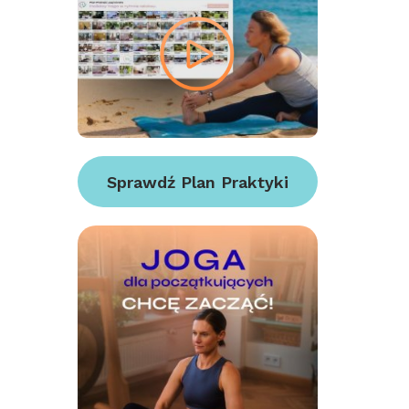
Sprawdź Plan Praktyki