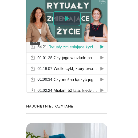
NAJCHĘTNIEJ CZYTANE