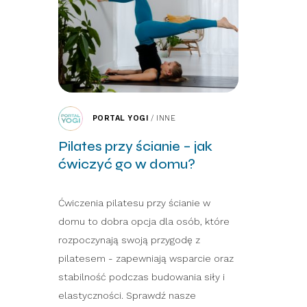
PORTAL YOGI
/
INNE
Pilates przy ścianie – jak
ćwiczyć go w domu?
Ćwiczenia pilatesu przy ścianie w
domu to dobra opcja dla osób, które
rozpoczynają swoją przygodę z
pilatesem - zapewniają wsparcie oraz
stabilność podczas budowania siły i
elastyczności. Sprawdź nasze