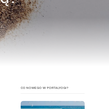
CO NOWEGO W PORTALYOGI?