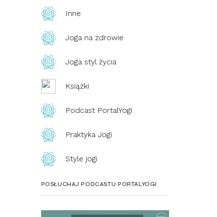
Inne
Joga na zdrowie
Joga styl życia
Książki
Podcast PortalYogi
Praktyka Jogi
Style jogi
POSŁUCHAJ PODCASTU PORTALYOGI