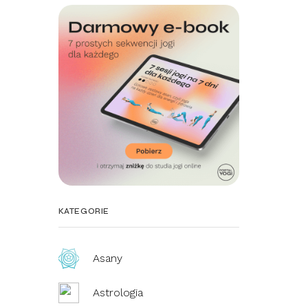
KATEGORIE
Asany
Astrologia