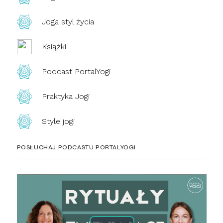
Joga styl życia
Książki
Podcast PortalYogi
Praktyka Jogi
Style jogi
POSŁUCHAJ PODCASTU PORTALYOGI