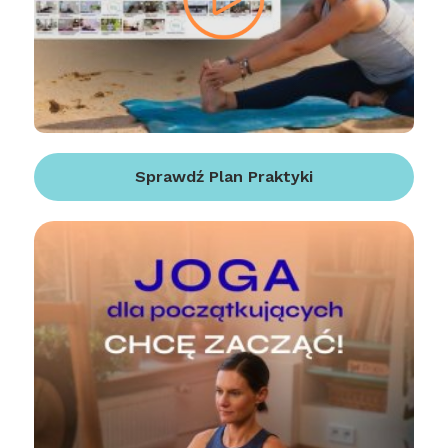
Sprawdź Plan Praktyki