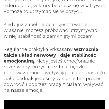
jeden punkt, w który będziesz się wpatrywał.
Pomoże to utrzymać się w pozycji.
Kiedy już zupełnie opanujesz trwanie
w asanie, możesz próbować utrzymywać
w niej stabilność z zamkniętymi oczami.
Regularne praktyka Vrksasany
wzmacnia
także układ nerwowy i daje stabilność
emocjonalną
. Kiedy jesteś emocjonalnie
rozchwiany, pozycja też taka będzie,
ponieważ emocje wpływają na stan naszego
ciała. Jednak jesteśmy w stanie ten proces
odwrócić i poprzez pracę z ciałem wpływać
na nasze emocje.