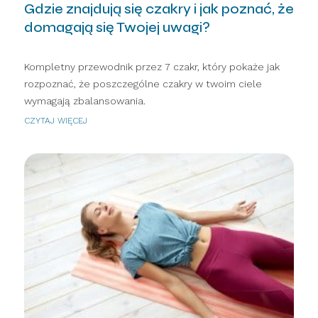
Gdzie znajdują się czakry i jak poznać, że
domagają się Twojej uwagi?
Kompletny przewodnik przez 7 czakr, który pokaże jak
rozpoznać, że poszczególne czakry w twoim ciele
wymagają zbalansowania.
CZYTAJ WIĘCEJ