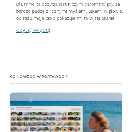
Dla mnie ta pozycja jest niczym barometr, gdy za
bardzo pędzę z różnymi myślami, lękami w głowie,
od razu moje ciało pokazuje mi to w tej asanie.
czytaj więcej
CO NOWEGO W PORTALYOGI?