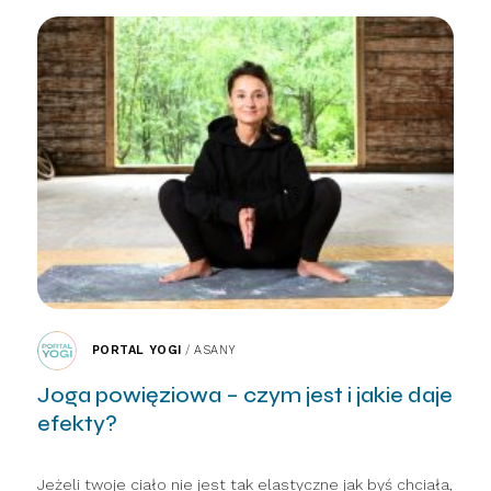
PORTAL YOGI
/
ASANY
Joga powięziowa – czym jest i jakie daje
efekty?
Jeżeli twoje ciało nie jest tak elastyczne jak byś chciała,