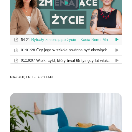
NAJCHĘTNIEJ CZYTANE