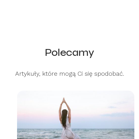
Polecamy
Artykuły, które mogą Ci się spodobać.