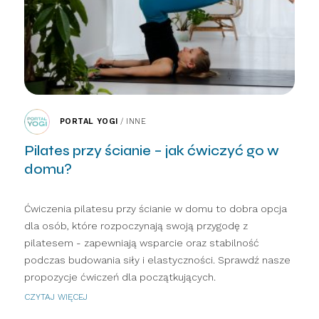
PORTAL YOGI
/
INNE
Pilates przy ścianie – jak ćwiczyć go w
domu?
Ćwiczenia pilatesu przy ścianie w domu to dobra opcja
dla osób, które rozpoczynają swoją przygodę z
pilatesem - zapewniają wsparcie oraz stabilność
podczas budowania siły i elastyczności. Sprawdź nasze
propozycje ćwiczeń dla początkujących.
CZYTAJ WIĘCEJ