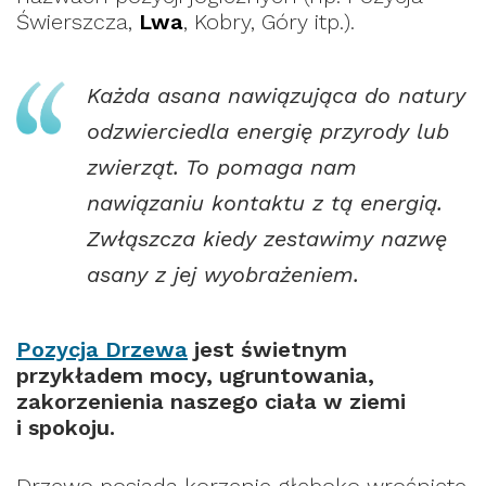
Świerszcza,
Lwa
, Kobry, Góry itp.).
Każda asana nawiązująca do natury
odzwierciedla energię przyrody lub
zwierząt. To pomaga nam
nawiązaniu kontaktu z tą energią.
Zwłąszcza kiedy zestawimy nazwę
asany z jej wyobrażeniem.
Pozycja Drzewa
jest świetnym
przykładem mocy, ugruntowania,
zakorzenienia naszego ciała w ziemi
i spokoju.