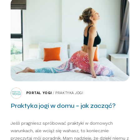
PORTAL YOGI
/
PRAKTYKA JOGI
Praktyka jogi w domu – jak zacząć?
Jeśli pragniesz spróbować praktyki w domowych
warunkach, ale wciąż się wahasz, to koniecznie
przeczytaj mój poradnik. Mam nadzieję, że dzięki niemu z