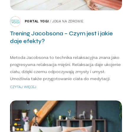
PORTAL YOGI
/
JOGA NA ZDROWIE
Trening Jacobsona – Czym jest i jakie
daje efekty?
Metoda Jacobsona to technika relaksacyjna znana jako
progresywna relaksacja mięśni. Relaksacja daje ukojenie
ciału, dzięki czemu odpoczywają zmysły i umysł.
Umożliwia także przygotowanie ciała do medytacji.
CZYTAJ WIĘCEJ