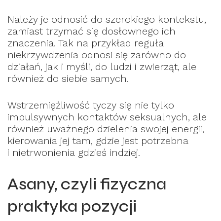
Należy je odnosić do szerokiego kontekstu,
zamiast trzymać się dosłownego ich
znaczenia. Tak na przykład reguła
niekrzywdzenia odnosi się zarówno do
działań, jak i myśli, do ludzi i zwierząt, ale
również do siebie samych.
Wstrzemięźliwość tyczy się nie tylko
impulsywnych kontaktów seksualnych, ale
również uważnego dzielenia swojej energii,
kierowania jej tam, gdzie jest potrzebna
i nietrwonienia gdzieś indziej.
Asany, czyli fizyczna
praktyka pozycji