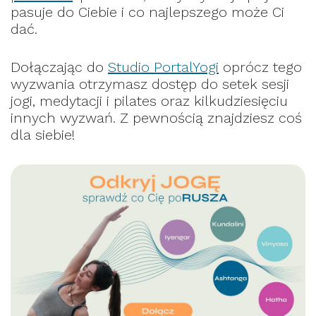
pasuje do Ciebie i co najlepszego może Ci
dać.
Dołączając do
Studio PortalYogi
oprócz tego
wyzwania otrzymasz dostęp do setek sesji
jogi, medytacji i pilates oraz kilkudziesięciu
innych wyzwań. Z pewnością znajdziesz coś
dla siebie!