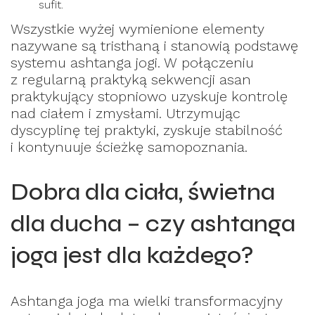
sufit.
Wszystkie wyżej wymienione elementy
nazywane są tristhaną i stanowią podstawę
systemu ashtanga jogi. W połączeniu
z regularną praktyką sekwencji asan
praktykujący stopniowo uzyskuje kontrolę
nad ciałem i zmysłami. Utrzymując
dyscyplinę tej praktyki, zyskuje stabilność
i kontynuuje ścieżkę samopoznania.
Dobra dla ciała, świetna
dla ducha – czy ashtanga
joga jest dla każdego?
Ashtanga joga ma wielki transformacyjny