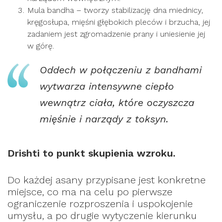
Mula bandha – tworzy stabilizację dna miednicy,
kręgosłupa, mięśni głębokich pleców i brzucha, jej
zadaniem jest zgromadzenie prany i uniesienie jej
w górę.
Oddech w połączeniu z bandhami
wytwarza intensywne ciepło
wewnątrz ciała, które oczyszcza
mięśnie i narządy z toksyn.
Drishti to punkt skupienia wzroku.
Do każdej asany przypisane jest konkretne
miejsce, co ma na celu po pierwsze
ograniczenie rozproszenia i uspokojenie
umysłu, a po drugie wytyczenie kierunku