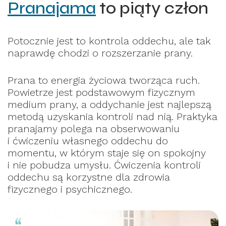
Pranajama
to piąty człon
Potocznie jest to kontrola oddechu, ale tak
naprawdę chodzi o rozszerzanie prany.
Prana to energia życiowa tworząca ruch.
Powietrze jest podstawowym fizycznym
medium prany, a oddychanie jest najlepszą
metodą uzyskania kontroli nad nią. Praktyka
pranajamy polega na obserwowaniu
i ćwiczeniu własnego oddechu do
momentu, w którym staje się on spokojny
i nie pobudza umysłu. Ćwiczenia kontroli
oddechu są korzystne dla zdrowia
fizycznego i psychicznego.