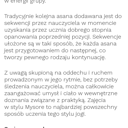
w energii grupy.
Tradycyjnie kolejna asana dodawana jest do
sekwencji przez nauczyciela w momencie
uzyskania przez ucznia dobrego stopnia
opanowania poprzedniej pozycji. Sekwencje
ułożone są w taki sposób, że każda asana
jest przygotowaniem do następnej, co
tworzy pewnego rodzaju kontynuację.
Z uwagą skupioną na oddechu i ruchem
prowadzonym w jego rytmie, bez potrzeby
śledzenia nauczyciela, można całkowicie
zaangażować umysł i ciało w wewnętrzne
doznania związane z praktyką. Zajęcia
w stylu Mysore to najbardziej powszechny
sposób uczenia tego stylu jogi.