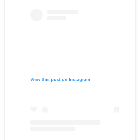
View this post on Instagram