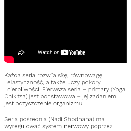
Każda seria rozwija siłę, równowagę
i elastyczność, a także uczy pokory
i cierpliwości. Pierwsza seria – primary (Yoga
Chikitsa) jest podstawowa – jej zadaniem
jest oczyszczenie organizmu.
Seria pośrednia (Nadi Shodhana) ma
wyregulować system nerwowy poprzez