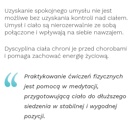
Uzyskanie spokojnego umysłu nie jest
możliwe bez uzyskania kontroli nad ciałem.
Umysł i ciało są nierozerwalnie ze sobą
połączone i wpływają na siebie nawzajem.
Dyscyplina ciała chroni je przed chorobami
i pomaga zachować energię życiową.
Praktykowanie ćwiczeń fizycznych
jest pomocą w medytacji,
przygotowującą ciało do dłuższego
siedzenia w stabilnej i wygodnej
pozycji.