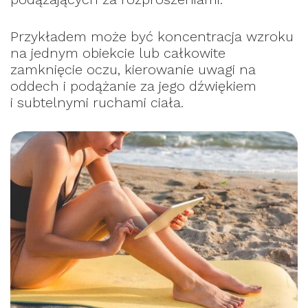
Przykładem może być koncentracja wzroku
na jednym obiekcie lub całkowite
zamknięcie oczu, kierowanie uwagi na
oddech i podążanie za jego dźwiękiem
i subtelnymi ruchami ciała.