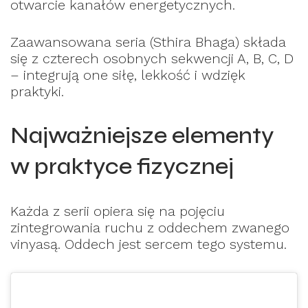
otwarcie kanałów energetycznych.
Zaawansowana seria (Sthira Bhaga) składa
się z czterech osobnych sekwencji A, B, C, D
– integrują one siłę, lekkość i wdzięk
praktyki.
Najważniejsze elementy
w praktyce fizycznej
Każda z serii opiera się na pojęciu
zintegrowania ruchu z oddechem zwanego
vinyasą. Oddech jest sercem tego systemu.