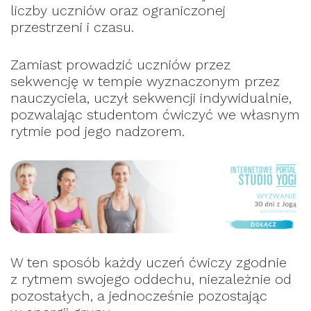
liczby uczniów oraz ograniczonej
przestrzeni i czasu.
Zamiast prowadzić uczniów przez
sekwencję w tempie wyznaczonym przez
nauczyciela, uczył sekwencji indywidualnie,
pozwalając studentom ćwiczyć we własnym
rytmie pod jego nadzorem.
W ten sposób każdy uczeń ćwiczy zgodnie
z rytmem swojego oddechu, niezależnie od
pozostałych, a jednocześnie pozostając