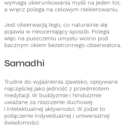
wymaga ukierunkowania myśli na jeden tor,
a wręcz polega na celowym niekierowaniu.
Jest obserwacją tego, co naturalnie się
pojawia w nieoceniający sposób. Polega
więc na puszczeniu umysłu wolno pod
bacznym okiem bezstronnego obserwatora.
Samadhi
Trudne do wyjaśnienia zjawisko, opisywane
najczęściej jako jedność z przedmiotem
medytacji. W buddyzmie i hinduizmie
uważane za niszczenie duchowej
i intelektualnej aktywności. W jodze to
połączenie indywidualnej i uniwersalnej
świadomości.