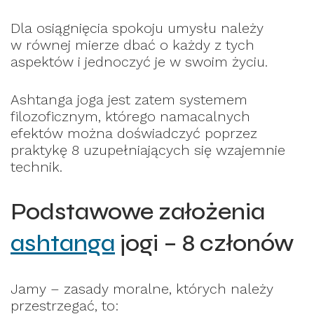
Dla osiągnięcia spokoju umysłu należy
w równej mierze dbać o każdy z tych
aspektów i jednoczyć je w swoim życiu.
Ashtanga joga jest zatem systemem
filozoficznym, którego namacalnych
efektów można doświadczyć poprzez
praktykę 8 uzupełniających się wzajemnie
technik.
Podstawowe założenia
ashtanga
jogi – 8 członów
Jamy – zasady moralne, których należy
przestrzegać, to: