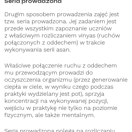
Seria prowadzona
Drugim sposobem prowadzenia zajęć jest
tzw. seria prowadzona. Jej zadaniem jest
przede wszystkim zapoznanie uczniów
z właściwym rozliczaniem vinyas (ruchów
połączonych z oddechem) w trakcie
wykonywania serii asan.
Właściwe połączenie ruchu z oddechem
mu przewodzącym prowadzi do
oczyszczenia organizmu (przez generowanie
ciepła w ciele, w wyniku czego podczas
praktyki wydzielany jest pot), sprzyja
koncentracji na wykonywanej pozycji,
wejściu w praktykę nie tylko na poziomie
fizycznym, ale także mentalnym.
Seria prowadzona polega na rozliczaniu