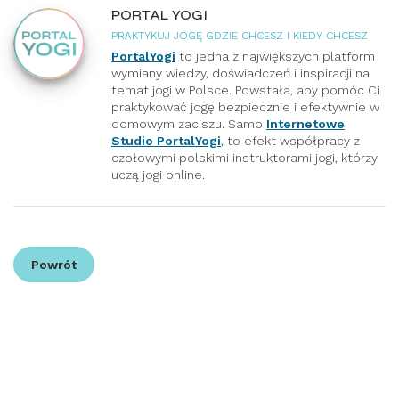
PORTAL YOGI
PRAKTYKUJ JOGĘ GDZIE CHCESZ I KIEDY CHCESZ
PortalYogi
to jedna z największych platform
wymiany wiedzy, doświadczeń i inspiracji na
temat jogi w Polsce. Powstała, aby pomóc Ci
praktykować jogę bezpiecznie i efektywnie w
domowym zaciszu. Samo
Internetowe
Studio PortalYogi
, to efekt współpracy z
czołowymi polskimi instruktorami jogi, którzy
uczą jogi online.
Powrót