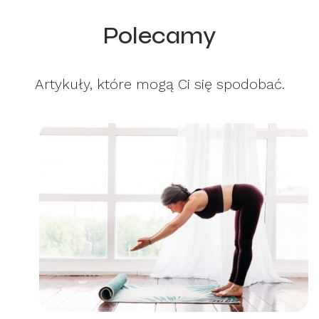
Polecamy
Artykuły, które mogą Ci się spodobać.