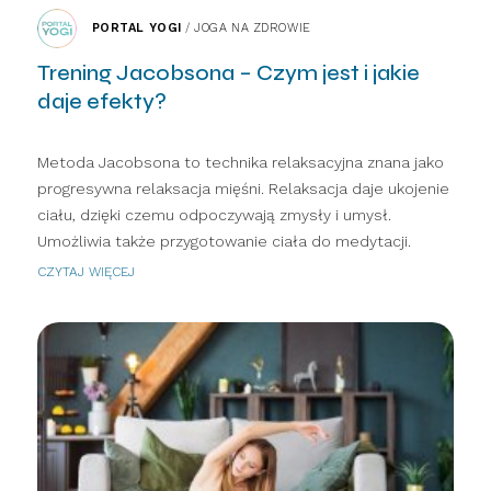
PORTAL YOGI
/
JOGA NA ZDROWIE
Trening Jacobsona – Czym jest i jakie
daje efekty?
Metoda Jacobsona to technika relaksacyjna znana jako
progresywna relaksacja mięśni. Relaksacja daje ukojenie
ciału, dzięki czemu odpoczywają zmysły i umysł.
Umożliwia także przygotowanie ciała do medytacji.
CZYTAJ WIĘCEJ