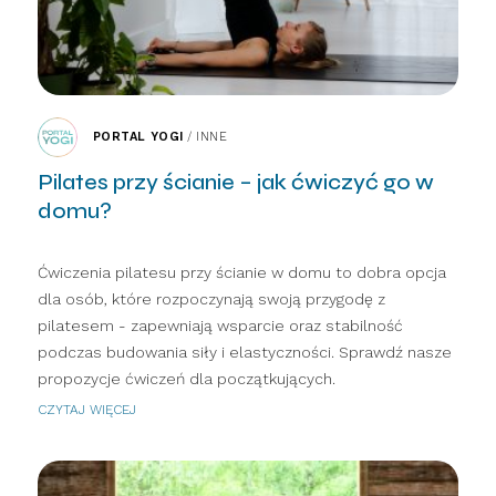
PORTAL YOGI
/
INNE
Pilates przy ścianie – jak ćwiczyć go w
domu?
Ćwiczenia pilatesu przy ścianie w domu to dobra opcja
dla osób, które rozpoczynają swoją przygodę z
pilatesem - zapewniają wsparcie oraz stabilność
podczas budowania siły i elastyczności. Sprawdź nasze
propozycje ćwiczeń dla początkujących.
CZYTAJ WIĘCEJ