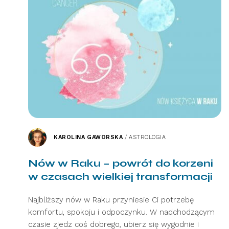
KAROLINA GAWORSKA
/
ASTROLOGIA
Nów w Raku – powrót do korzeni
w czasach wielkiej transformacji
Najbliższy nów w Raku przyniesie Ci potrzebę
komfortu, spokoju i odpoczynku. W nadchodzącym
czasie zjedz coś dobrego, ubierz się wygodnie i