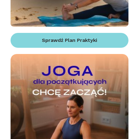
Sprawdź Plan Praktyki