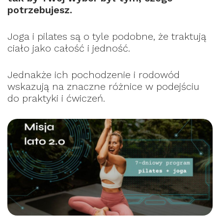
potrzebujesz.
Joga i pilates są o tyle podobne, że traktują
ciało jako całość i jedność.
Jednakże ich pochodzenie i rodowód
wskazują na znaczne różnice w podejściu
do praktyki i ćwiczeń.