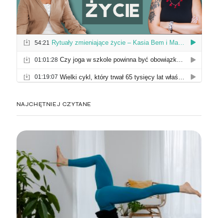
NAJCHĘTNIEJ CZYTANE