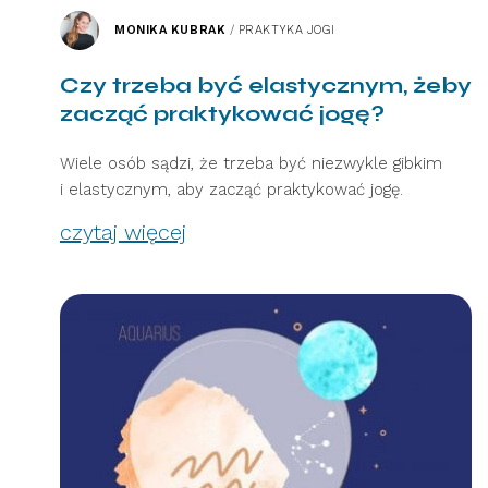
MONIKA KUBRAK
/
PRAKTYKA JOGI
Czy trzeba być elastycznym, żeby
zacząć praktykować jogę?
Wiele osób sądzi, że trzeba być niezwykle gibkim
i elastycznym, aby zacząć praktykować jogę.
czytaj więcej