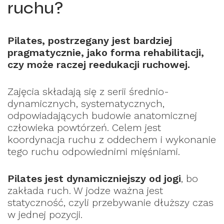
ruchu?
Pilates, postrzegany jest bardziej
pragmatycznie, jako forma rehabilitacji,
czy może raczej reedukacji ruchowej.
Zajęcia składają się z serii średnio-
dynamicznych, systematycznych,
odpowiadających budowie anatomicznej
człowieka powtórzeń. Celem jest
koordynacja ruchu z oddechem i wykonanie
tego ruchu odpowiednimi mięśniami.
Pilates jest dynamiczniejszy od jogi
, bo
zakłada ruch. W jodze ważna jest
statyczność, czyli przebywanie dłuższy czas
w jednej pozycji.