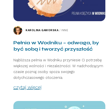
KAROLINA GAWORSKA
/
INNE
Pełnia w Wodniku – odwaga, by
być sobą i tworzyć przyszłość
Najbliższa pełnia w Wodniku przyniesie Ci potrzebę
większej wolności i niezależności. W nadchodzącym
czasie poznaj osoby spoza swojego
dotychczasowego otoczenia.
czytaj więcej