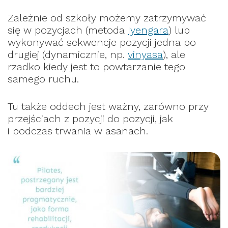
Zależnie od szkoły możemy zatrzymywać
się w pozycjach (metoda
Iyengara
) lub
wykonywać sekwencje pozycji jedna po
drugiej (dynamicznie, np.
vinyasa
), ale
rzadko kiedy jest to powtarzanie tego
samego ruchu.
Tu także oddech jest ważny, zarówno przy
przejściach z pozycji do pozycji, jak
i podczas trwania w asanach.