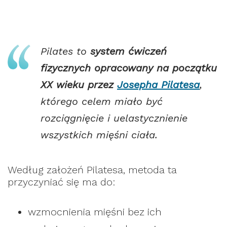
Pilates to
system ćwiczeń
fizycznych opracowany na początku
XX wieku przez
Josepha Pilatesa
,
którego celem miało być
rozciągnięcie i uelastycznienie
wszystkich mięśni ciała.
Według założeń Pilatesa, metoda ta
przyczyniać się ma do:
wzmocnienia mięśni bez ich