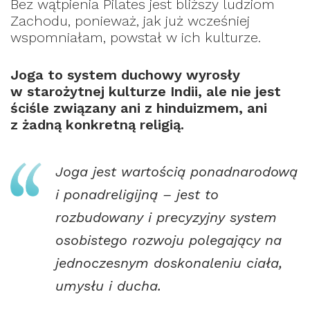
Bez wątpienia Pilates jest bliższy ludziom
Zachodu, ponieważ, jak już wcześniej
wspomniałam, powstał w ich kulturze.
Joga to system duchowy wyrosły
w starożytnej kulturze Indii, ale nie jest
ściśle związany ani z hinduizmem, ani
z żadną konkretną religią.
Joga jest wartością ponadnarodową
i ponadreligijną – jest to
rozbudowany i precyzyjny system
osobistego rozwoju polegający na
jednoczesnym doskonaleniu ciała,
umysłu i ducha.