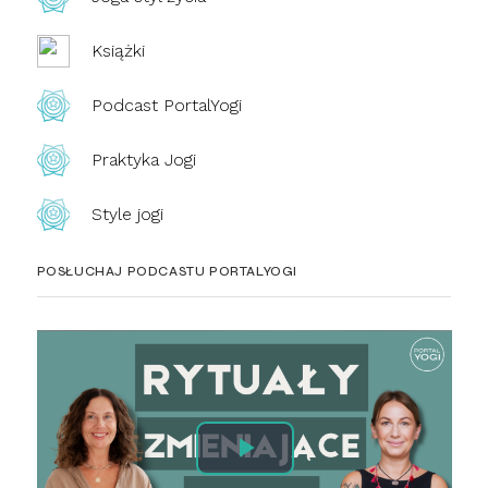
Książki
Podcast PortalYogi
Praktyka Jogi
Style jogi
POSŁUCHAJ PODCASTU PORTALYOGI