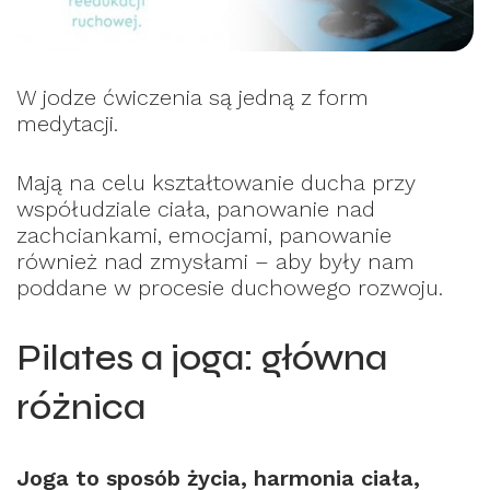
W jodze ćwiczenia są jedną z form
medytacji.
Mają na celu kształtowanie ducha przy
współudziale ciała, panowanie nad
zachciankami, emocjami, panowanie
również nad zmysłami – aby były nam
poddane w procesie duchowego rozwoju.
Pilates a joga: główna
różnica
Joga to sposób życia, harmonia ciała,