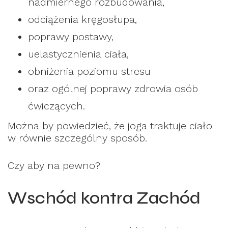
nadmiernego rozbudowania,
odciążenia kręgosłupa,
poprawy postawy,
uelastycznienia ciała,
obniżenia poziomu stresu
oraz ogólnej poprawy zdrowia osób
ćwiczących.
Można by powiedzieć, że joga traktuje ciało
w równie szczególny sposób.
Czy aby na pewno?
Wschód kontra Zachód