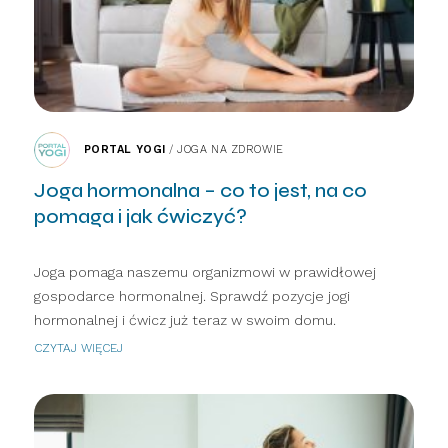
PORTAL YOGI
/
JOGA NA ZDROWIE
Joga hormonalna – co to jest, na co
pomaga i jak ćwiczyć?
Joga pomaga naszemu organizmowi w prawidłowej
gospodarce hormonalnej. Sprawdź pozycje jogi
hormonalnej i ćwicz już teraz w swoim domu.
CZYTAJ WIĘCEJ