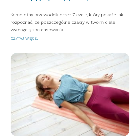
Kompletny przewodnik przez 7 czakr, który pokaże jak
rozpoznać, że poszczególne czakry w twoim ciele
wymagają zbalansowania.
CZYTAJ WIĘCEJ