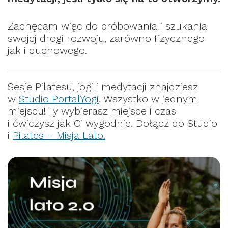
Zachęcam więc do próbowania i szukania
swojej drogi rozwoju, zarówno fizycznego
jak i duchowego.
Sesje Pilatesu, jogi i medytacji znajdziesz
w
Studio PortalYogi
. Wszystko w jednym
miejscu! Ty wybierasz miejsce i czas
i ćwiczysz jak Ci wygodnie. Dołącz do Studio
i
Pilates – Misja Lato.