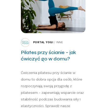
PORTAL YOGI
/
INNE
Pilates przy ścianie – jak
ćwiczyć go w domu?
Ćwiczenia pilatesu przy ścianie w
domu to dobra opcja dla osób, które
rozpoczynają swoją przygodę z
pilatesem - zapewniają wsparcie oraz
stabilność podczas budowania siły i
elastyczności. Sprawdź nasze