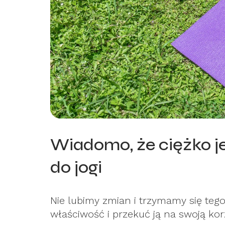
Wiadomo, że ciężko je
do jogi
Nie lubimy zmian i trzymamy się tego
właściwość i przekuć ją na swoją kor