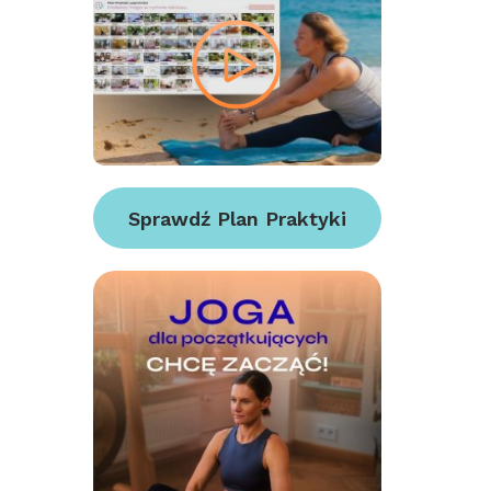
Sprawdź Plan Praktyki