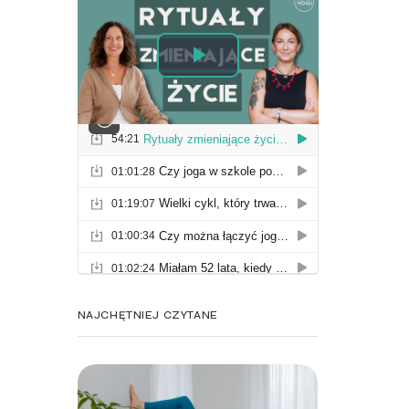
NAJCHĘTNIEJ CZYTANE