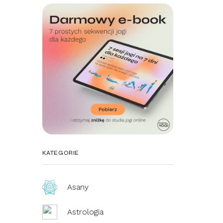
KATEGORIE
Asany
Astrologia