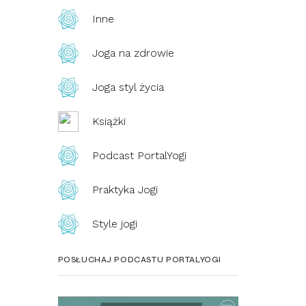
Inne
Joga na zdrowie
Joga styl życia
Książki
Podcast PortalYogi
Praktyka Jogi
Style jogi
POSŁUCHAJ PODCASTU PORTALYOGI