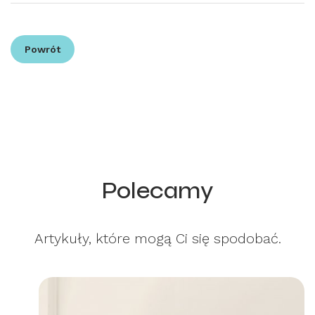
Powrót
Polecamy
Artykuły, które mogą Ci się spodobać.