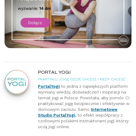
PORTAL YOGI
PRAKTYKUJ JOGĘ GDZIE CHCESZ I KIEDY CHCESZ
PortalYogi
to jedna z największych platform
wymiany wiedzy, doświadczeń i inspiracji na
temat jogi w Polsce. Powstała, aby pomóc Ci
praktykować jogę bezpiecznie i efektywnie w
domowym zaciszu. Samo
Internetowe
Studio PortalYogi
, to efekt współpracy z
czołowymi polskimi instruktorami jogi, którzy
uczą jogi online.