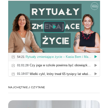
NAJCHĘTNIEJ CZYTANE