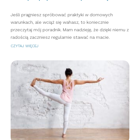
Jeśli pragniesz spróbować praktyki w domowych
warunkach, ale wciąż się wahasz, to koniecznie
przeczytaj mój poradnik. Mam nadzieję, że dzięki niemu z
radością zaczniesz regularnie stawać na macie.
CZYTAJ WIĘCEJ