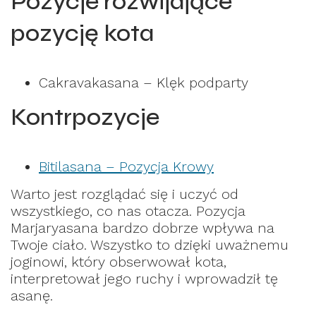
Pozycje rozwijające
pozycję kota
Cakravakasana – Klęk podparty
Kontrpozycje
Bitilasana – Pozycja Krowy
Warto jest rozglądać się i uczyć od
wszystkiego, co nas otacza. Pozycja
Marjaryasana bardzo dobrze wpływa na
Twoje ciało. Wszystko to dzięki uważnemu
joginowi, który obserwował kota,
interpretował jego ruchy i wprowadził tę
asanę.