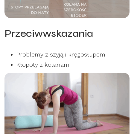
Przeciwwskazania
Problemy z szyją i kręgosłupem
Kłopoty z kolanami