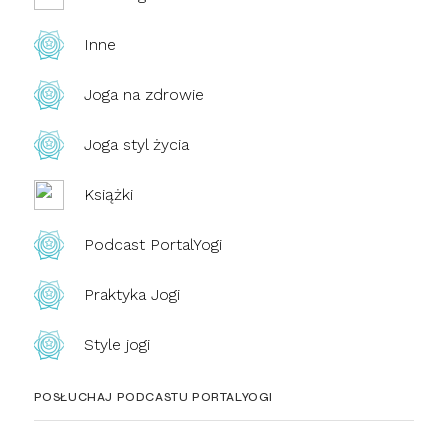
Inne
Joga na zdrowie
Joga styl życia
Książki
Podcast PortalYogi
Praktyka Jogi
Style jogi
POSŁUCHAJ PODCASTU PORTALYOGI