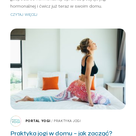
hormonalnej i ćwicz już teraz w swoim domu.
CZYTAJ WIĘCEJ
PORTAL YOGI
/
PRAKTYKA JOGI
Praktyka jogi w domu – jak zacząć?