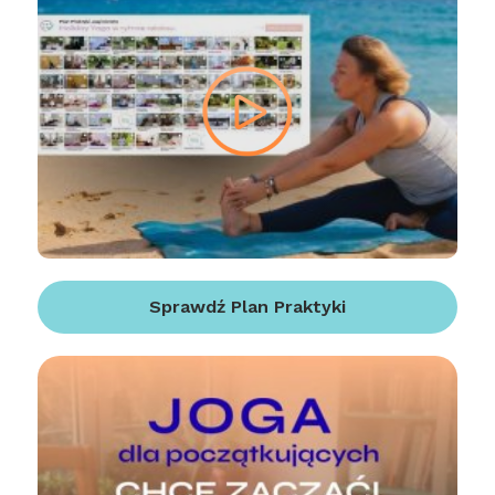
Sprawdź Plan Praktyki