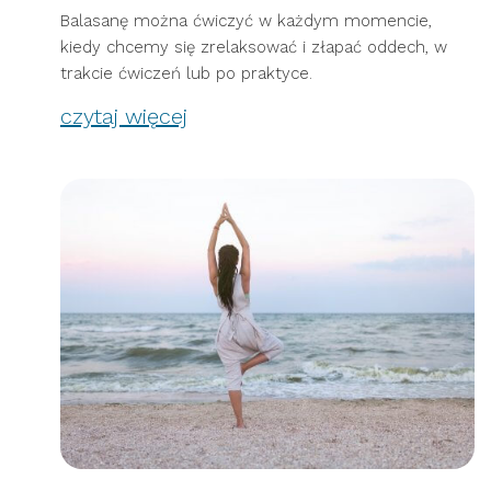
Balasanę można ćwiczyć w każdym momencie,
kiedy chcemy się zrelaksować i złapać oddech, w
trakcie ćwiczeń lub po praktyce.
czytaj więcej