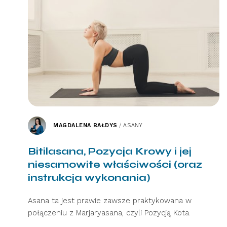
MAGDALENA BAŁDYS
/
ASANY
Bitilasana, Pozycja Krowy i jej
niesamowite właściwości (oraz
instrukcja wykonania)
Asana ta jest prawie zawsze praktykowana w
połączeniu z Marjaryasana, czyli Pozycją Kota.