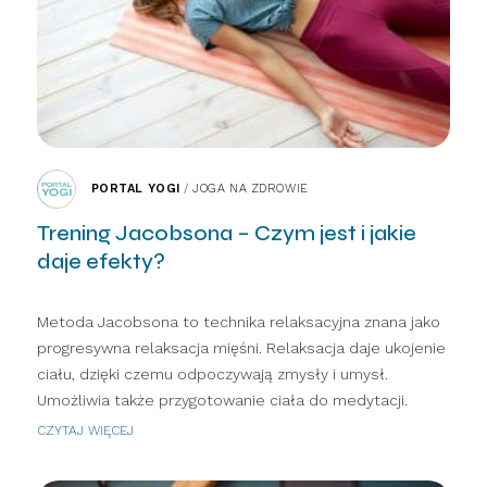
PORTAL YOGI
/
JOGA NA ZDROWIE
Trening Jacobsona – Czym jest i jakie
daje efekty?
Metoda Jacobsona to technika relaksacyjna znana jako
progresywna relaksacja mięśni. Relaksacja daje ukojenie
ciału, dzięki czemu odpoczywają zmysły i umysł.
Umożliwia także przygotowanie ciała do medytacji.
CZYTAJ WIĘCEJ