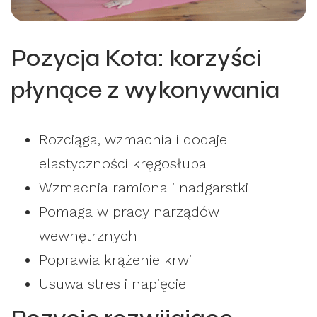
Pozycja Kota: korzyści
płynące z wykonywania
Rozciąga, wzmacnia i dodaje
elastyczności kręgosłupa
Wzmacnia ramiona i nadgarstki
Pomaga w pracy narządów
wewnętrznych
Poprawia krążenie krwi
Usuwa stres i napięcie