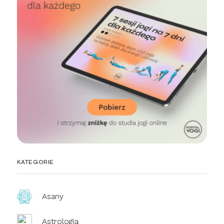
KATEGORIE
Asany
Astrologia