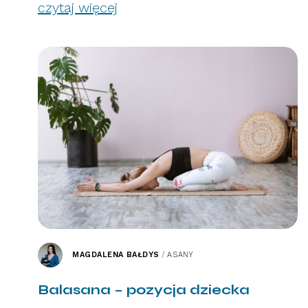
czytaj więcej
MAGDALENA BAŁDYS
/
ASANY
Balasana – pozycja dziecka