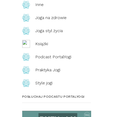
Inne
Joga na zdrowie
Joga styl życia
Książki
Podcast PortalYogi
Praktyka Jogi
Style jogi
POSŁUCHAJ PODCASTU PORTALYOGI