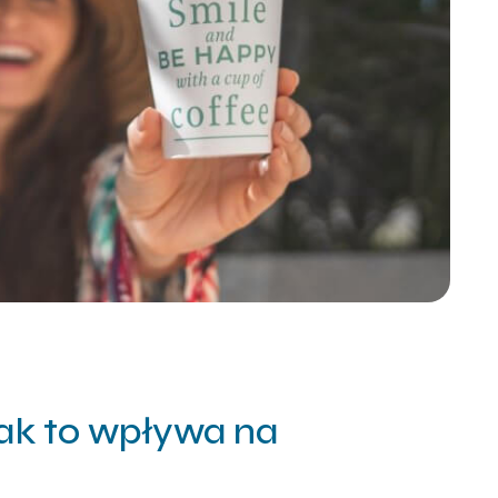
 jak to wpływa na