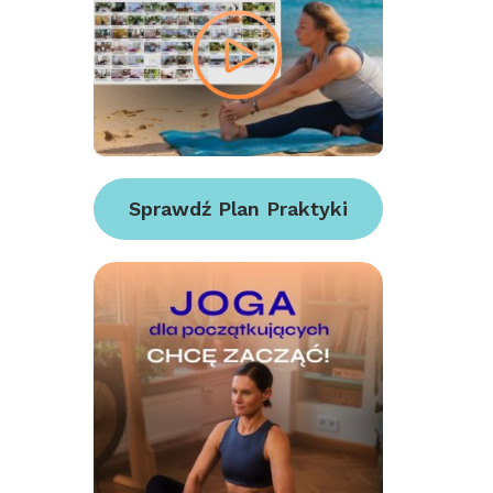
Sprawdź Plan Praktyki