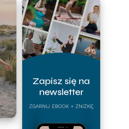
Zapisz się na
newsletter
ZGARNIJ EBOOK + ZNIŻKĘ