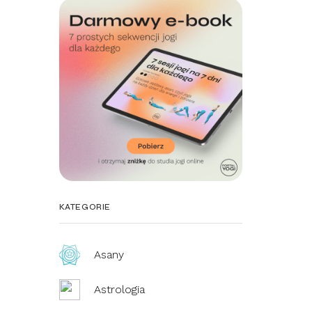
KATEGORIE
Asany
Astrologia