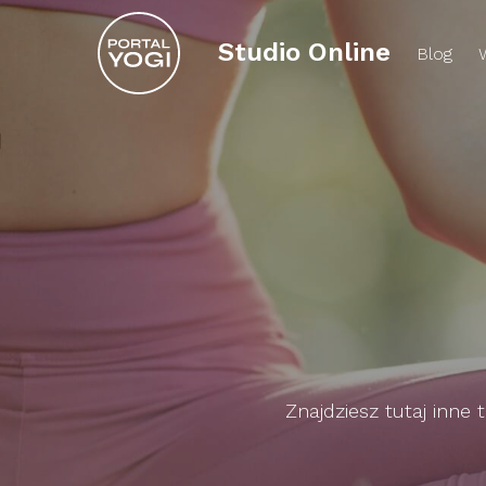
Studio Online
Blog
Znajdziesz tutaj inne 