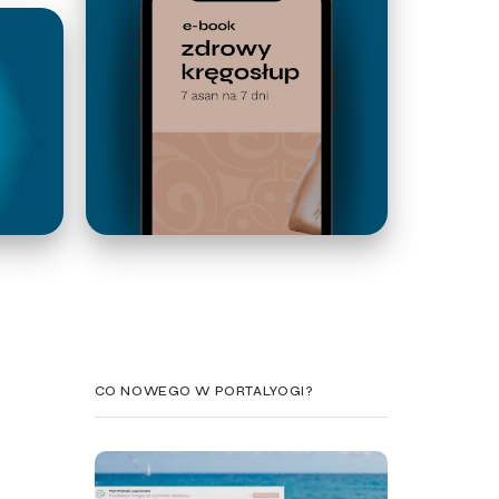
CO NOWEGO W PORTALYOGI?