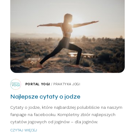
PORTAL YOGI
/
PRAKTYKA JOGI
Najlepsze cytaty o jodze
Cytaty o jodze, które najbardziej polubiliście na naszym
fanpage na facebooku. Kompletny zbiór najlepszych
cytatów jogowych od joginów – dla joginów.
CZYTAJ WIĘCEJ