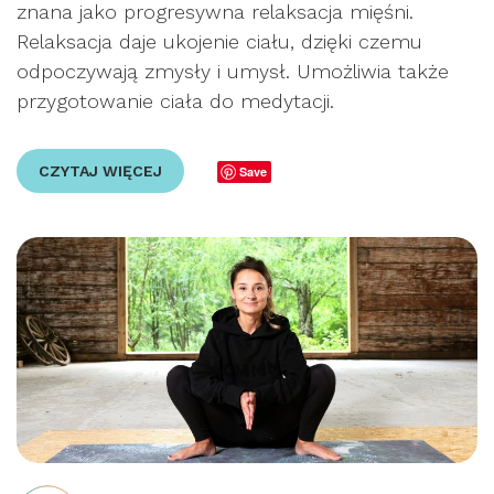
znana jako progresywna relaksacja mięśni.
Relaksacja daje ukojenie ciału, dzięki czemu
odpoczywają zmysły i umysł. Umożliwia także
przygotowanie ciała do medytacji.
CZYTAJ WIĘCEJ
Save