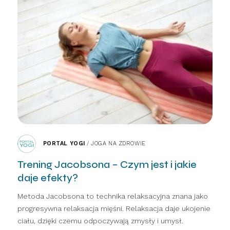
PORTAL YOGI
/
JOGA NA ZDROWIE
Trening Jacobsona – Czym jest i jakie
daje efekty?
Metoda Jacobsona to technika relaksacyjna znana jako
progresywna relaksacja mięśni. Relaksacja daje ukojenie
ciału, dzięki czemu odpoczywają zmysły i umysł.