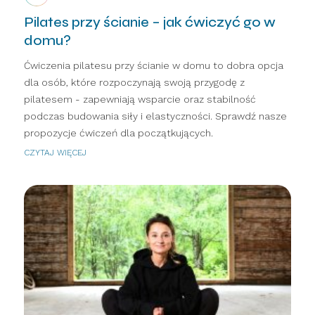
Pilates przy ścianie – jak ćwiczyć go w
domu?
Ćwiczenia pilatesu przy ścianie w domu to dobra opcja
dla osób, które rozpoczynają swoją przygodę z
pilatesem - zapewniają wsparcie oraz stabilność
podczas budowania siły i elastyczności. Sprawdź nasze
propozycje ćwiczeń dla początkujących.
CZYTAJ WIĘCEJ