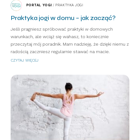
PORTAL YOGI
/
PRAKTYKA JOGI
Praktyka jogi w domu – jak zacząć?
Jeśli pragniesz spróbować praktyki w domowych
warunkach, ale wciąż się wahasz, to koniecznie
przeczytaj mój poradnik. Mam nadzieję, że dzięki niemu z
radością zaczniesz regularnie stawać na macie.
CZYTAJ WIĘCEJ