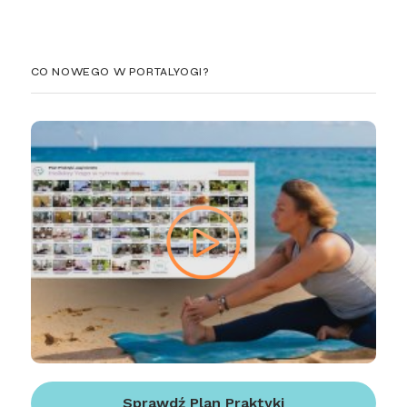
CO NOWEGO W PORTALYOGI?
Sprawdź Plan Praktyki