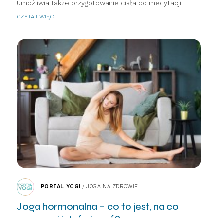
Umożliwia także przygotowanie ciała do medytacji.
CZYTAJ WIĘCEJ
PORTAL YOGI
/
JOGA NA ZDROWIE
Joga hormonalna – co to jest, na co