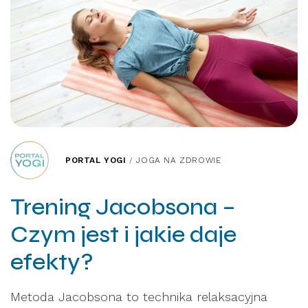
PORTAL YOGI
/
JOGA NA ZDROWIE
Trening Jacobsona –
Czym jest i jakie daje
efekty?
Metoda Jacobsona to technika relaksacyjna