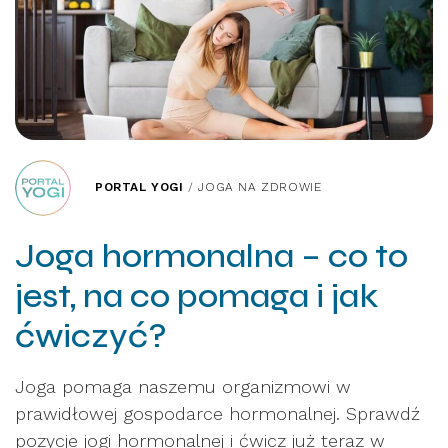
PORTAL YOGI
/
JOGA NA ZDROWIE
Joga hormonalna – co to
jest, na co pomaga i jak
ćwiczyć?
Joga pomaga naszemu organizmowi w
prawidłowej gospodarce hormonalnej. Sprawdź
pozycje jogi hormonalnej i ćwicz już teraz w