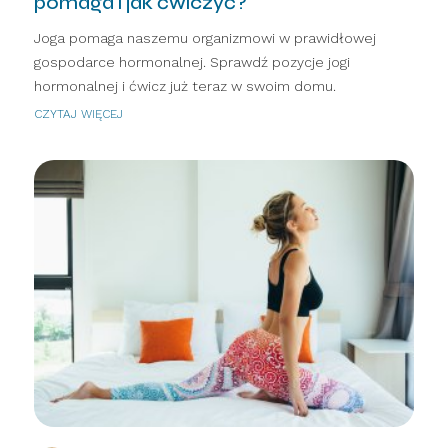
pomaga i jak ćwiczyć?
Joga pomaga naszemu organizmowi w prawidłowej
gospodarce hormonalnej. Sprawdź pozycje jogi
hormonalnej i ćwicz już teraz w swoim domu.
CZYTAJ WIĘCEJ