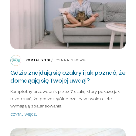
PORTAL YOGI
/
JOGA NA ZDROWIE
Gdzie znajdują się czakry i jak poznać, że
domagają się Twojej uwagi?
Kompletny przewodnik przez 7 czakr, który pokaże jak
rozpoznać, że poszczególne czakry w twoim ciele
wymagają zbalansowania.
CZYTAJ WIĘCEJ