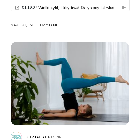
NAJCHĘTNIEJ CZYTANE
PORTAL YOGI
/
INNE