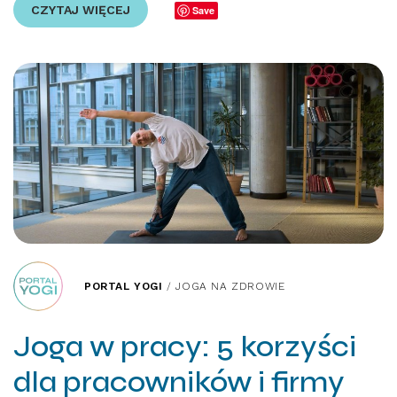
CZYTAJ WIĘCEJ
Save
PORTAL YOGI
/
JOGA NA ZDROWIE
Joga w pracy: 5 korzyści
dla pracowników i firmy