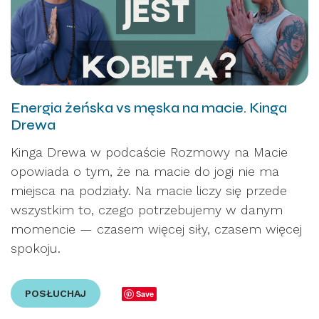
Energia żeńska vs męska na macie. Kinga
Drewa
Kinga Drewa w podcaście Rozmowy na Macie
opowiada o tym, że na macie do jogi nie ma
miejsca na podziały. Na macie liczy się przede
wszystkim to, czego potrzebujemy w danym
momencie — czasem więcej siły, czasem więcej
spokoju.
POSŁUCHAJ
Save