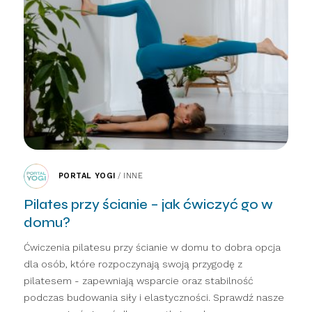
PORTAL YOGI
/
INNE
Pilates przy ścianie – jak ćwiczyć go w
domu?
Ćwiczenia pilatesu przy ścianie w domu to dobra opcja
dla osób, które rozpoczynają swoją przygodę z
pilatesem - zapewniają wsparcie oraz stabilność
podczas budowania siły i elastyczności. Sprawdź nasze