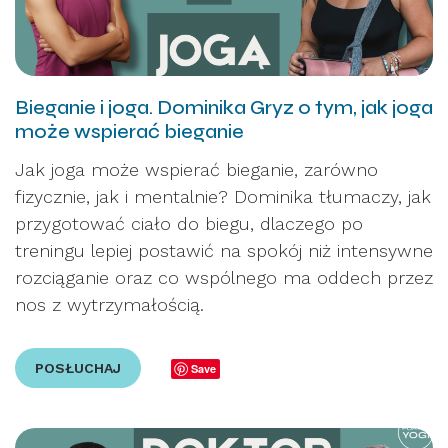
Bieganie i joga. Dominika Gryz o tym, jak joga
może wspierać bieganie
Jak joga może wspierać bieganie, zarówno
fizycznie, jak i mentalnie? Dominika tłumaczy, jak
przygotować ciało do biegu, dlaczego po
treningu lepiej postawić na spokój niż intensywne
rozciąganie oraz co wspólnego ma oddech przez
nos z wytrzymałością.
POSŁUCHAJ
Save