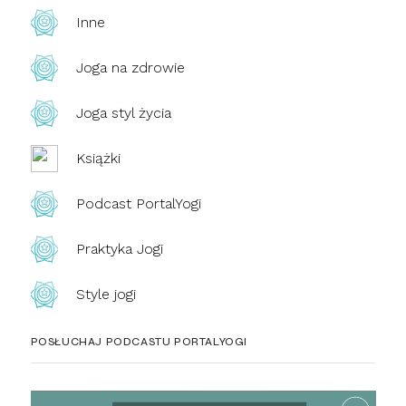
Inne
Joga na zdrowie
Joga styl życia
Książki
Podcast PortalYogi
Praktyka Jogi
Style jogi
POSŁUCHAJ PODCASTU PORTALYOGI