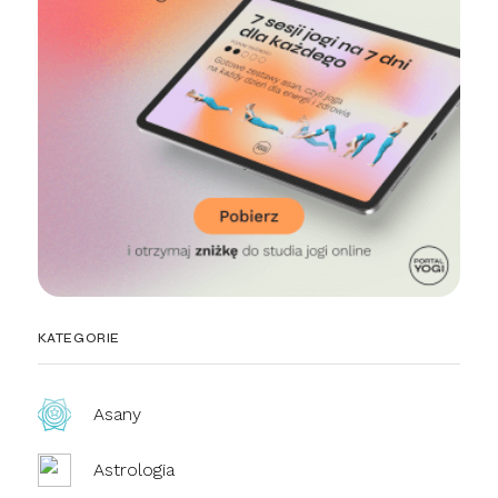
KATEGORIE
Asany
Astrologia