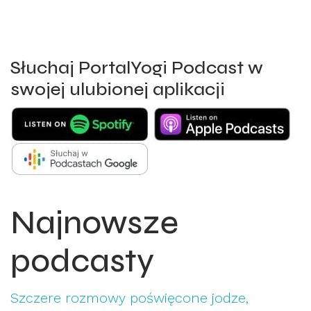
Słuchaj PortalYogi Podcast w
swojej ulubionej aplikacji
Najnowsze
podcasty
Szczere rozmowy poświęcone jodze,