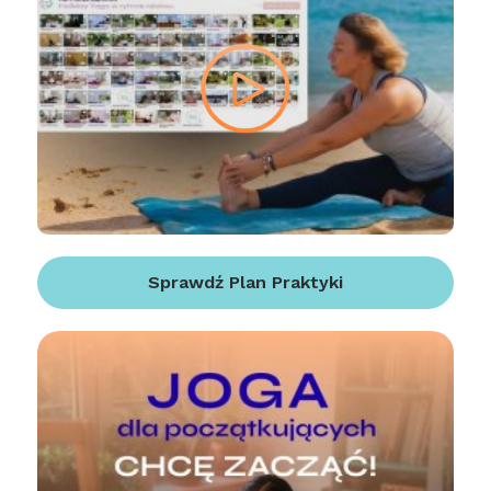
Sprawdź Plan Praktyki