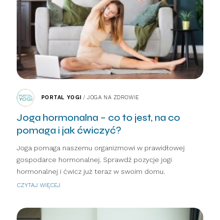
PORTAL YOGI
/
JOGA NA ZDROWIE
Joga hormonalna – co to jest, na co
pomaga i jak ćwiczyć?
Joga pomaga naszemu organizmowi w prawidłowej
gospodarce hormonalnej. Sprawdź pozycje jogi
hormonalnej i ćwicz już teraz w swoim domu.
CZYTAJ WIĘCEJ