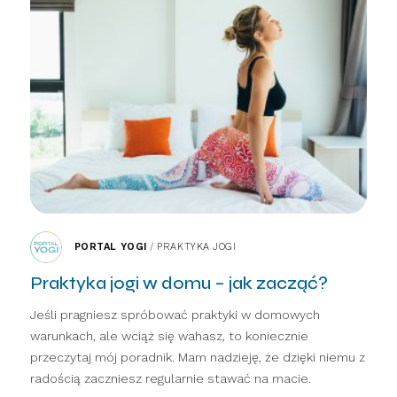
PORTAL YOGI
/
PRAKTYKA JOGI
Praktyka jogi w domu – jak zacząć?
Jeśli pragniesz spróbować praktyki w domowych
warunkach, ale wciąż się wahasz, to koniecznie
przeczytaj mój poradnik. Mam nadzieję, że dzięki niemu z
radością zaczniesz regularnie stawać na macie.