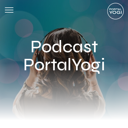
Podcast
PortalYogi