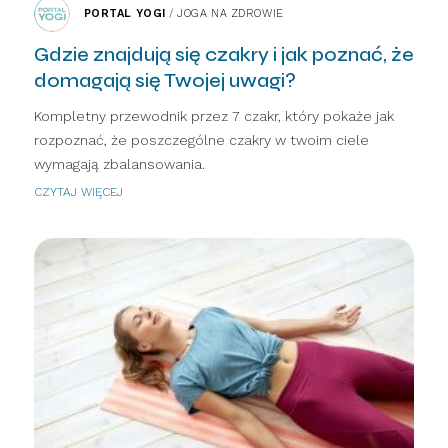
PORTAL YOGI
/
JOGA NA ZDROWIE
Gdzie znajdują się czakry i jak poznać, że
domagają się Twojej uwagi?
Kompletny przewodnik przez 7 czakr, który pokaże jak
rozpoznać, że poszczególne czakry w twoim ciele
wymagają zbalansowania.
CZYTAJ WIĘCEJ