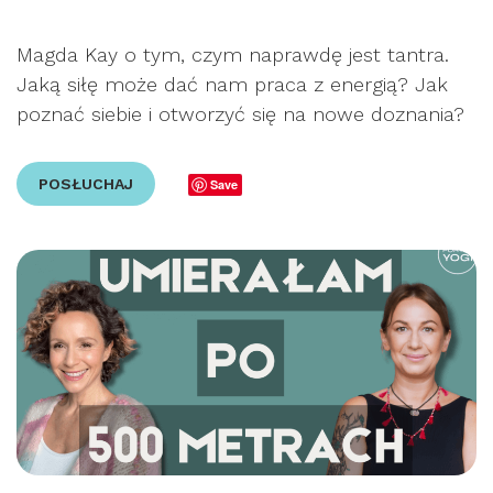
Magda Kay o tym, czym naprawdę jest tantra.
Jaką siłę może dać nam praca z energią? Jak
poznać siebie i otworzyć się na nowe doznania?
POSŁUCHAJ
Save