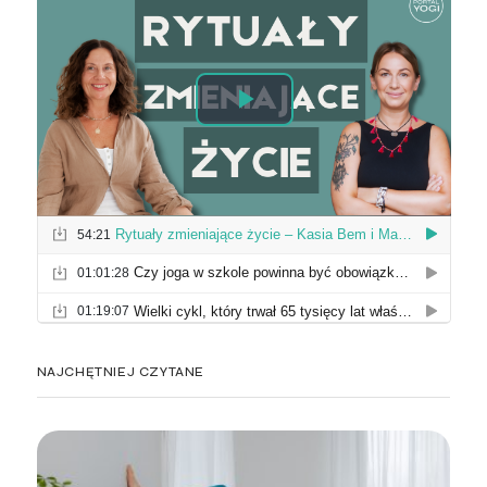
NAJCHĘTNIEJ CZYTANE