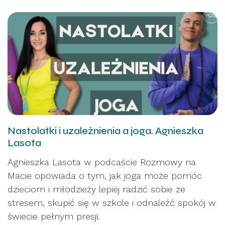
Nastolatki i uzależnienia a joga. Agnieszka
Lasota
Agnieszka Lasota w podcaście Rozmowy na
Macie opowiada o tym, jak joga może pomóc
dzieciom i młodzieży lepiej radzić sobie ze
stresem, skupić się w szkole i odnaleźć spokój w
świecie pełnym presji.