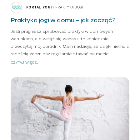
PORTAL YOGI
/
PRAKTYKA JOGI
Praktyka jogi w domu – jak zacząć?
Jeśli pragniesz spróbować praktyki w domowych
warunkach, ale wciąż się wahasz, to koniecznie
przeczytaj mój poradnik. Mam nadzieję, że dzięki niemu z
radością zaczniesz regularnie stawać na macie.
CZYTAJ WIĘCEJ