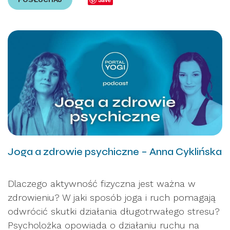
Joga a zdrowie psychiczne – Anna Cyklińska
Dlaczego aktywność fizyczna jest ważna w
zdrowieniu? W jaki sposób joga i ruch pomagają
odwrócić skutki działania długotrwałego stresu?
Psycholożka opowiada o działaniu ruchu na