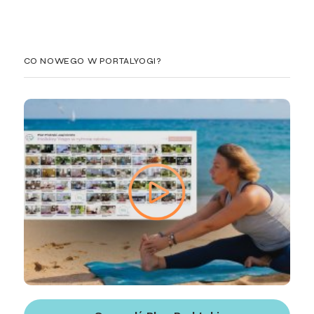
CO NOWEGO W PORTALYOGI?