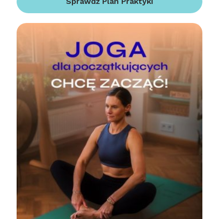
Sprawdź Plan Praktyki